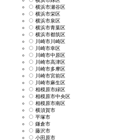
横浜市緑区
横浜市瀬谷区
横浜市栄区
横浜市泉区
横浜市青葉区
横浜市都筑区
川崎市川崎区
川崎市幸区
川崎市中原区
川崎市高津区
川崎市多摩区
川崎市宮前区
川崎市麻生区
相模原市緑区
相模原市中央区
相模原市南区
横須賀市
平塚市
鎌倉市
藤沢市
小田原市