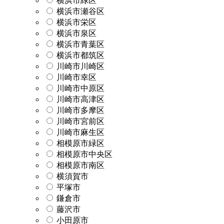
横浜市緑区
横浜市瀬谷区
横浜市栄区
横浜市泉区
横浜市青葉区
横浜市都筑区
川崎市川崎区
川崎市幸区
川崎市中原区
川崎市高津区
川崎市多摩区
川崎市宮前区
川崎市麻生区
相模原市緑区
相模原市中央区
相模原市南区
横須賀市
平塚市
鎌倉市
藤沢市
小田原市