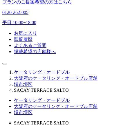
プランのご提案希望の方はこちら
0120-262-005
平日 10:00~18:00
お気に入り
閲覧履歴
よくあるご質問
掲載希望の店舗様へ
ケータリング・オードブル
大阪府のケータリング・オードブル店舗
堺市堺区
SACAY TERRACE SALTO
ケータリング・オードブル
大阪府のケータリング・オードブル店舗
堺市堺区
SACAY TERRACE SALTO