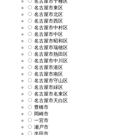
名古屋市千種区
名古屋市東区
名古屋市北区
名古屋市西区
名古屋市中村区
名古屋市中区
名古屋市昭和区
名古屋市瑞穂区
名古屋市熱田区
名古屋市中川区
名古屋市港区
名古屋市南区
名古屋市守山区
名古屋市緑区
名古屋市名東区
名古屋市天白区
豊橋市
岡崎市
一宮市
瀬戸市
半田市