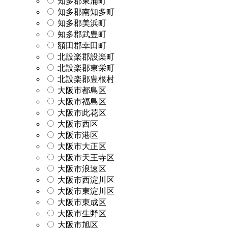
知多郡東浦町
知多郡南知多町
知多郡美浜町
知多郡武豊町
額田郡幸田町
北設楽郡設楽町
北設楽郡東栄町
北設楽郡豊根村
大阪市都島区
大阪市福島区
大阪市此花区
大阪市西区
大阪市港区
大阪市大正区
大阪市天王寺区
大阪市浪速区
大阪市西淀川区
大阪市東淀川区
大阪市東成区
大阪市生野区
大阪市旭区