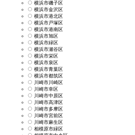
横浜市磯子区
横浜市金沢区
横浜市港北区
横浜市戸塚区
横浜市港南区
横浜市旭区
横浜市緑区
横浜市瀬谷区
横浜市栄区
横浜市泉区
横浜市青葉区
横浜市都筑区
川崎市川崎区
川崎市幸区
川崎市中原区
川崎市高津区
川崎市多摩区
川崎市宮前区
川崎市麻生区
相模原市緑区