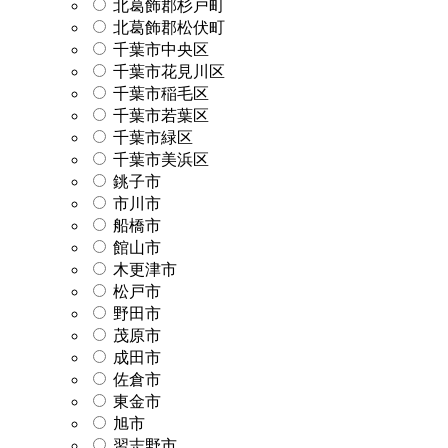
北葛飾郡杉戸町
北葛飾郡松伏町
千葉市中央区
千葉市花見川区
千葉市稲毛区
千葉市若葉区
千葉市緑区
千葉市美浜区
銚子市
市川市
船橋市
館山市
木更津市
松戸市
野田市
茂原市
成田市
佐倉市
東金市
旭市
習志野市