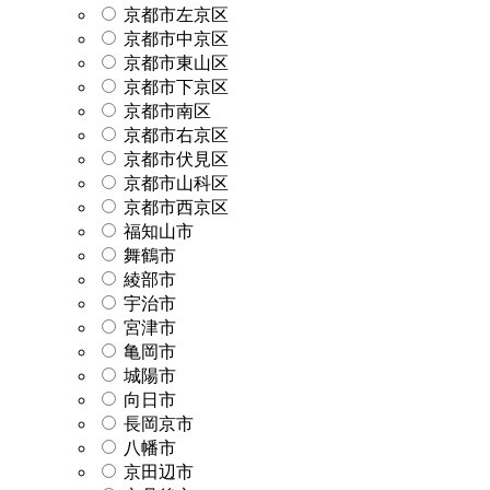
京都市左京区
京都市中京区
京都市東山区
京都市下京区
京都市南区
京都市右京区
京都市伏見区
京都市山科区
京都市西京区
福知山市
舞鶴市
綾部市
宇治市
宮津市
亀岡市
城陽市
向日市
長岡京市
八幡市
京田辺市