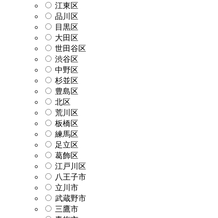
江東区
品川区
目黒区
大田区
世田谷区
渋谷区
中野区
杉並区
豊島区
北区
荒川区
板橋区
練馬区
足立区
葛飾区
江戸川区
八王子市
立川市
武蔵野市
三鷹市