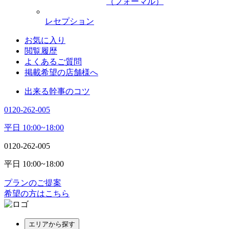
（フォーマル）
レセプション
お気に入り
閲覧履歴
よくあるご質問
掲載希望の店舗様へ
出来る幹事のコツ
0120-262-005
平日 10:00~18:00
0120-262-005
平日 10:00~18:00
プランのご提案
希望の方はこちら
エリアから探す