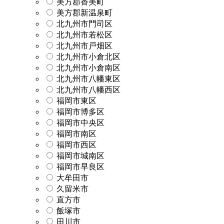
美方郡香美町
美方郡新温泉町
北九州市門司区
北九州市若松区
北九州市戸畑区
北九州市小倉北区
北九州市小倉南区
北九州市八幡東区
北九州市八幡西区
福岡市東区
福岡市博多区
福岡市中央区
福岡市南区
福岡市西区
福岡市城南区
福岡市早良区
大牟田市
久留米市
直方市
飯塚市
田川市