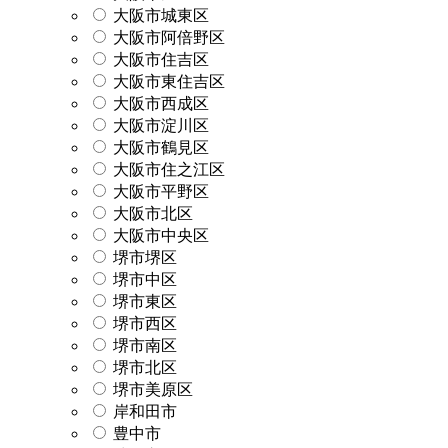
大阪市城東区
大阪市阿倍野区
大阪市住吉区
大阪市東住吉区
大阪市西成区
大阪市淀川区
大阪市鶴見区
大阪市住之江区
大阪市平野区
大阪市北区
大阪市中央区
堺市堺区
堺市中区
堺市東区
堺市西区
堺市南区
堺市北区
堺市美原区
岸和田市
豊中市