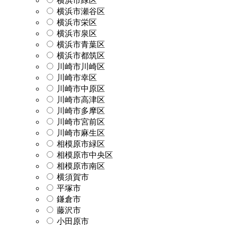
横浜市緑区
横浜市瀬谷区
横浜市栄区
横浜市泉区
横浜市青葉区
横浜市都筑区
川崎市川崎区
川崎市幸区
川崎市中原区
川崎市高津区
川崎市多摩区
川崎市宮前区
川崎市麻生区
相模原市緑区
相模原市中央区
相模原市南区
横須賀市
平塚市
鎌倉市
藤沢市
小田原市