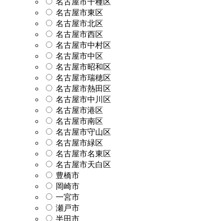
名古屋市千種区
名古屋市東区
名古屋市北区
名古屋市西区
名古屋市中村区
名古屋市中区
名古屋市昭和区
名古屋市瑞穂区
名古屋市熱田区
名古屋市中川区
名古屋市港区
名古屋市南区
名古屋市守山区
名古屋市緑区
名古屋市名東区
名古屋市天白区
豊橋市
岡崎市
一宮市
瀬戸市
半田市