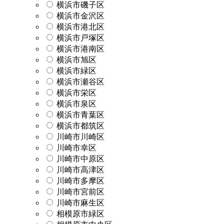
横浜市磯子区
横浜市金沢区
横浜市港北区
横浜市戸塚区
横浜市港南区
横浜市旭区
横浜市緑区
横浜市瀬谷区
横浜市栄区
横浜市泉区
横浜市青葉区
横浜市都筑区
川崎市川崎区
川崎市幸区
川崎市中原区
川崎市高津区
川崎市多摩区
川崎市宮前区
川崎市麻生区
相模原市緑区