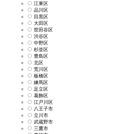
江東区
品川区
目黒区
大田区
世田谷区
渋谷区
中野区
杉並区
豊島区
北区
荒川区
板橋区
練馬区
足立区
葛飾区
江戸川区
八王子市
立川市
武蔵野市
三鷹市