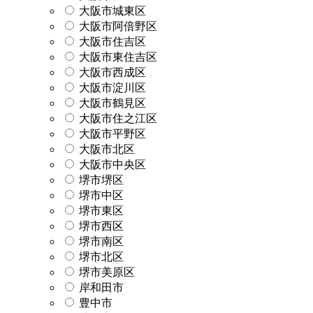
大阪市城東区
大阪市阿倍野区
大阪市住吉区
大阪市東住吉区
大阪市西成区
大阪市淀川区
大阪市鶴見区
大阪市住之江区
大阪市平野区
大阪市北区
大阪市中央区
堺市堺区
堺市中区
堺市東区
堺市西区
堺市南区
堺市北区
堺市美原区
岸和田市
豊中市