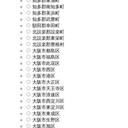
知多郡東浦町
知多郡南知多町
知多郡美浜町
知多郡武豊町
額田郡幸田町
北設楽郡設楽町
北設楽郡東栄町
北設楽郡豊根村
大阪市都島区
大阪市福島区
大阪市此花区
大阪市西区
大阪市港区
大阪市大正区
大阪市天王寺区
大阪市浪速区
大阪市西淀川区
大阪市東淀川区
大阪市東成区
大阪市生野区
大阪市旭区