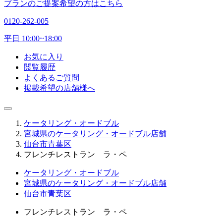
プランのご提案希望の方はこちら
0120-262-005
平日 10:00~18:00
お気に入り
閲覧履歴
よくあるご質問
掲載希望の店舗様へ
ケータリング・オードブル
宮城県のケータリング・オードブル店舗
仙台市青葉区
フレンチレストラン ラ・ペ
ケータリング・オードブル
宮城県のケータリング・オードブル店舗
仙台市青葉区
フレンチレストラン ラ・ペ