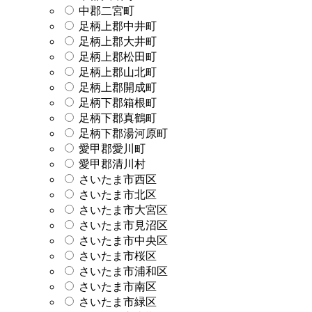
中郡二宮町
足柄上郡中井町
足柄上郡大井町
足柄上郡松田町
足柄上郡山北町
足柄上郡開成町
足柄下郡箱根町
足柄下郡真鶴町
足柄下郡湯河原町
愛甲郡愛川町
愛甲郡清川村
さいたま市西区
さいたま市北区
さいたま市大宮区
さいたま市見沼区
さいたま市中央区
さいたま市桜区
さいたま市浦和区
さいたま市南区
さいたま市緑区