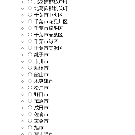
北葛飾郡杉戸町
北葛飾郡松伏町
千葉市中央区
千葉市花見川区
千葉市稲毛区
千葉市若葉区
千葉市緑区
千葉市美浜区
銚子市
市川市
船橋市
館山市
木更津市
松戸市
野田市
茂原市
成田市
佐倉市
東金市
旭市
習志野市