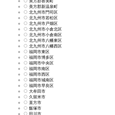
美方郡香美町
美方郡新温泉町
北九州市門司区
北九州市若松区
北九州市戸畑区
北九州市小倉北区
北九州市小倉南区
北九州市八幡東区
北九州市八幡西区
福岡市東区
福岡市博多区
福岡市中央区
福岡市南区
福岡市西区
福岡市城南区
福岡市早良区
大牟田市
久留米市
直方市
飯塚市
田川市