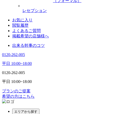
（フォーマル）
レセプション
お気に入り
閲覧履歴
よくあるご質問
掲載希望の店舗様へ
出来る幹事のコツ
0120-262-005
平日 10:00~18:00
0120-262-005
平日 10:00~18:00
プランのご提案
希望の方はこちら
エリアから探す