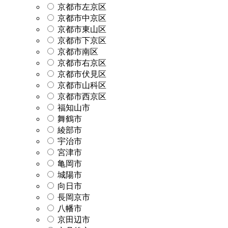
京都市左京区
京都市中京区
京都市東山区
京都市下京区
京都市南区
京都市右京区
京都市伏見区
京都市山科区
京都市西京区
福知山市
舞鶴市
綾部市
宇治市
宮津市
亀岡市
城陽市
向日市
長岡京市
八幡市
京田辺市