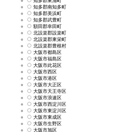
知多郡東浦町
知多郡南知多町
知多郡美浜町
知多郡武豊町
額田郡幸田町
北設楽郡設楽町
北設楽郡東栄町
北設楽郡豊根村
大阪市都島区
大阪市福島区
大阪市此花区
大阪市西区
大阪市港区
大阪市大正区
大阪市天王寺区
大阪市浪速区
大阪市西淀川区
大阪市東淀川区
大阪市東成区
大阪市生野区
大阪市旭区