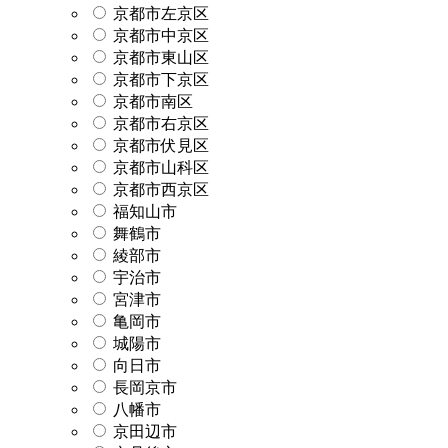
京都市左京区
京都市中京区
京都市東山区
京都市下京区
京都市南区
京都市右京区
京都市伏見区
京都市山科区
京都市西京区
福知山市
舞鶴市
綾部市
宇治市
宮津市
亀岡市
城陽市
向日市
長岡京市
八幡市
京田辺市