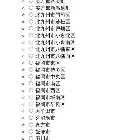
美方郡香美町
美方郡新温泉町
北九州市門司区
北九州市若松区
北九州市戸畑区
北九州市小倉北区
北九州市小倉南区
北九州市八幡東区
北九州市八幡西区
福岡市東区
福岡市博多区
福岡市中央区
福岡市南区
福岡市西区
福岡市城南区
福岡市早良区
大牟田市
久留米市
直方市
飯塚市
田川市