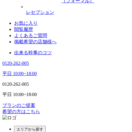
（フォーマル）
レセプション
お気に入り
閲覧履歴
よくあるご質問
掲載希望の店舗様へ
出来る幹事のコツ
0120-262-005
平日 10:00~18:00
0120-262-005
平日 10:00~18:00
プランのご提案
希望の方はこちら
エリアから探す