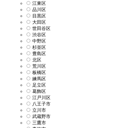
江東区
品川区
目黒区
大田区
世田谷区
渋谷区
中野区
杉並区
豊島区
北区
荒川区
板橋区
練馬区
足立区
葛飾区
江戸川区
八王子市
立川市
武蔵野市
三鷹市