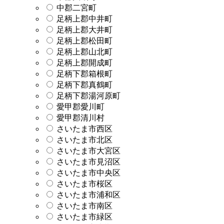
中郡二宮町
足柄上郡中井町
足柄上郡大井町
足柄上郡松田町
足柄上郡山北町
足柄上郡開成町
足柄下郡箱根町
足柄下郡真鶴町
足柄下郡湯河原町
愛甲郡愛川町
愛甲郡清川村
さいたま市西区
さいたま市北区
さいたま市大宮区
さいたま市見沼区
さいたま市中央区
さいたま市桜区
さいたま市浦和区
さいたま市南区
さいたま市緑区