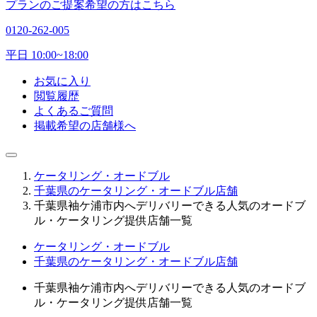
プランのご提案希望の方はこちら
0120-262-005
平日 10:00~18:00
お気に入り
閲覧履歴
よくあるご質問
掲載希望の店舗様へ
ケータリング・オードブル
千葉県のケータリング・オードブル店舗
千葉県袖ケ浦市内へデリバリーできる人気のオードブ
ル・ケータリング提供店舗一覧
ケータリング・オードブル
千葉県のケータリング・オードブル店舗
千葉県袖ケ浦市内へデリバリーできる人気のオードブ
ル・ケータリング提供店舗一覧