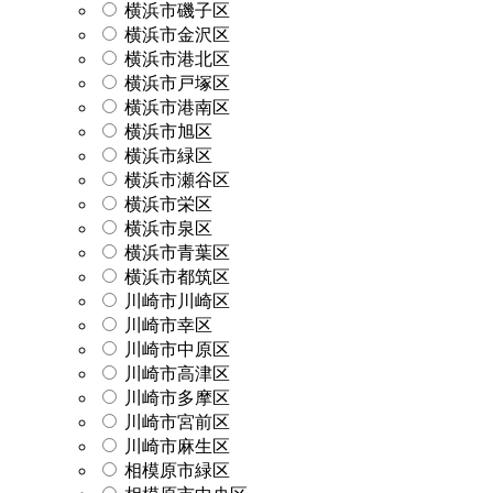
横浜市磯子区
横浜市金沢区
横浜市港北区
横浜市戸塚区
横浜市港南区
横浜市旭区
横浜市緑区
横浜市瀬谷区
横浜市栄区
横浜市泉区
横浜市青葉区
横浜市都筑区
川崎市川崎区
川崎市幸区
川崎市中原区
川崎市高津区
川崎市多摩区
川崎市宮前区
川崎市麻生区
相模原市緑区