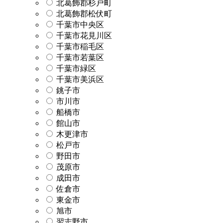
北葛飾郡杉戸町
北葛飾郡松伏町
千葉市中央区
千葉市花見川区
千葉市稲毛区
千葉市若葉区
千葉市緑区
千葉市美浜区
銚子市
市川市
船橋市
館山市
木更津市
松戸市
野田市
茂原市
成田市
佐倉市
東金市
旭市
習志野市