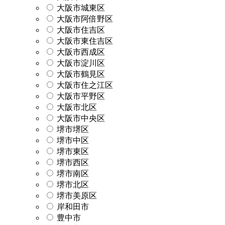
大阪市城東区
大阪市阿倍野区
大阪市住吉区
大阪市東住吉区
大阪市西成区
大阪市淀川区
大阪市鶴見区
大阪市住之江区
大阪市平野区
大阪市北区
大阪市中央区
堺市堺区
堺市中区
堺市東区
堺市西区
堺市南区
堺市北区
堺市美原区
岸和田市
豊中市