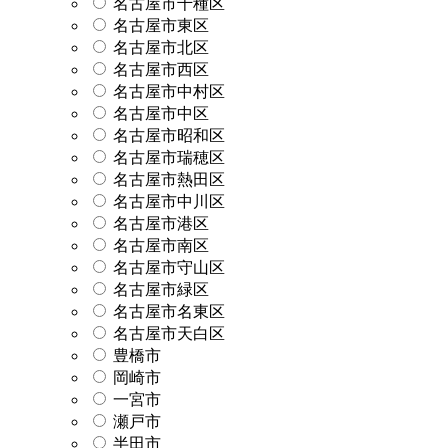
名古屋市千種区
名古屋市東区
名古屋市北区
名古屋市西区
名古屋市中村区
名古屋市中区
名古屋市昭和区
名古屋市瑞穂区
名古屋市熱田区
名古屋市中川区
名古屋市港区
名古屋市南区
名古屋市守山区
名古屋市緑区
名古屋市名東区
名古屋市天白区
豊橋市
岡崎市
一宮市
瀬戸市
半田市