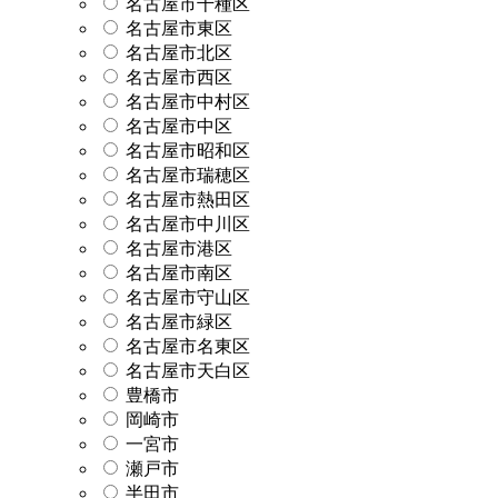
名古屋市千種区
名古屋市東区
名古屋市北区
名古屋市西区
名古屋市中村区
名古屋市中区
名古屋市昭和区
名古屋市瑞穂区
名古屋市熱田区
名古屋市中川区
名古屋市港区
名古屋市南区
名古屋市守山区
名古屋市緑区
名古屋市名東区
名古屋市天白区
豊橋市
岡崎市
一宮市
瀬戸市
半田市