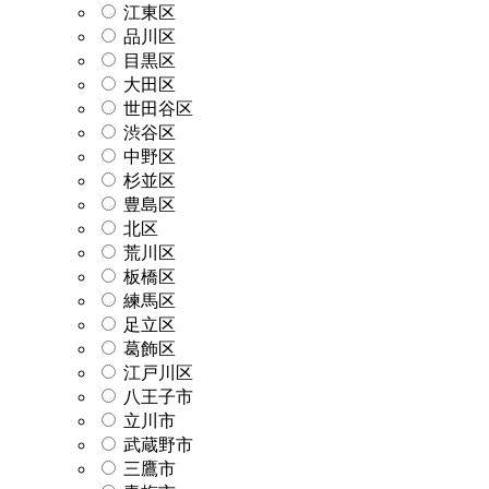
江東区
品川区
目黒区
大田区
世田谷区
渋谷区
中野区
杉並区
豊島区
北区
荒川区
板橋区
練馬区
足立区
葛飾区
江戸川区
八王子市
立川市
武蔵野市
三鷹市