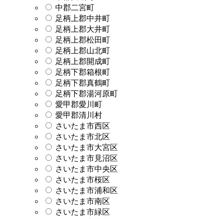
中郡二宮町
足柄上郡中井町
足柄上郡大井町
足柄上郡松田町
足柄上郡山北町
足柄上郡開成町
足柄下郡箱根町
足柄下郡真鶴町
足柄下郡湯河原町
愛甲郡愛川町
愛甲郡清川村
さいたま市西区
さいたま市北区
さいたま市大宮区
さいたま市見沼区
さいたま市中央区
さいたま市桜区
さいたま市浦和区
さいたま市南区
さいたま市緑区