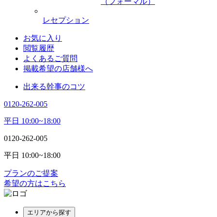
（フォーマル）
レセプション
お気に入り
閲覧履歴
よくあるご質問
掲載希望の店舗様へ
出来る幹事のコツ
0120-262-005
平日 10:00~18:00
0120-262-005
平日 10:00~18:00
プランのご提案
希望の方はこちら
エリアから探す