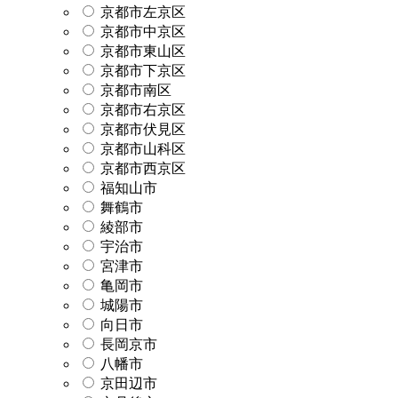
京都市左京区
京都市中京区
京都市東山区
京都市下京区
京都市南区
京都市右京区
京都市伏見区
京都市山科区
京都市西京区
福知山市
舞鶴市
綾部市
宇治市
宮津市
亀岡市
城陽市
向日市
長岡京市
八幡市
京田辺市