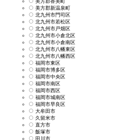
美方郡香美町
美方郡新温泉町
北九州市門司区
北九州市若松区
北九州市戸畑区
北九州市小倉北区
北九州市小倉南区
北九州市八幡東区
北九州市八幡西区
福岡市東区
福岡市博多区
福岡市中央区
福岡市南区
福岡市西区
福岡市城南区
福岡市早良区
大牟田市
久留米市
直方市
飯塚市
田川市