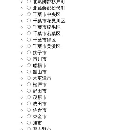
北葛飾郡杉戸町
北葛飾郡松伏町
千葉市中央区
千葉市花見川区
千葉市稲毛区
千葉市若葉区
千葉市緑区
千葉市美浜区
銚子市
市川市
船橋市
館山市
木更津市
松戸市
野田市
茂原市
成田市
佐倉市
東金市
旭市
習志野市