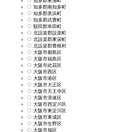
知多郡東浦町
知多郡南知多町
知多郡美浜町
知多郡武豊町
額田郡幸田町
北設楽郡設楽町
北設楽郡東栄町
北設楽郡豊根村
大阪市都島区
大阪市福島区
大阪市此花区
大阪市西区
大阪市港区
大阪市大正区
大阪市天王寺区
大阪市浪速区
大阪市西淀川区
大阪市東淀川区
大阪市東成区
大阪市生野区
大阪市旭区