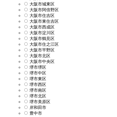
大阪市城東区
大阪市阿倍野区
大阪市住吉区
大阪市東住吉区
大阪市西成区
大阪市淀川区
大阪市鶴見区
大阪市住之江区
大阪市平野区
大阪市北区
大阪市中央区
堺市堺区
堺市中区
堺市東区
堺市西区
堺市南区
堺市北区
堺市美原区
岸和田市
豊中市