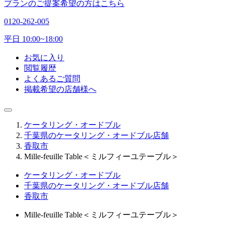
プランのご提案希望の方はこちら
0120-262-005
平日 10:00~18:00
お気に入り
閲覧履歴
よくあるご質問
掲載希望の店舗様へ
ケータリング・オードブル
千葉県のケータリング・オードブル店舗
香取市
Mille-feuille Table＜ミルフィーユテーブル＞
ケータリング・オードブル
千葉県のケータリング・オードブル店舗
香取市
Mille-feuille Table＜ミルフィーユテーブル＞