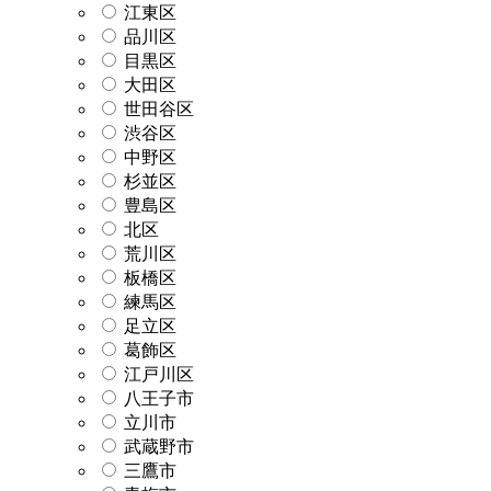
江東区
品川区
目黒区
大田区
世田谷区
渋谷区
中野区
杉並区
豊島区
北区
荒川区
板橋区
練馬区
足立区
葛飾区
江戸川区
八王子市
立川市
武蔵野市
三鷹市