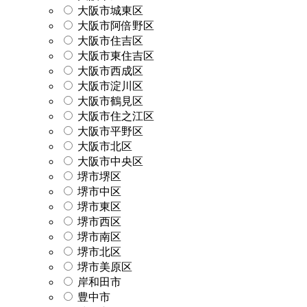
大阪市城東区
大阪市阿倍野区
大阪市住吉区
大阪市東住吉区
大阪市西成区
大阪市淀川区
大阪市鶴見区
大阪市住之江区
大阪市平野区
大阪市北区
大阪市中央区
堺市堺区
堺市中区
堺市東区
堺市西区
堺市南区
堺市北区
堺市美原区
岸和田市
豊中市