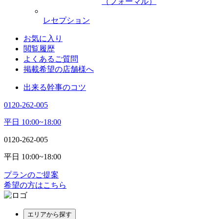
（フォーマル）
レセプション
お気に入り
閲覧履歴
よくあるご質問
掲載希望の店舗様へ
出来る幹事のコツ
0120-262-005
平日 10:00~18:00
0120-262-005
平日 10:00~18:00
プランのご提案
希望の方はこちら
エリアから探す