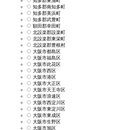
知多郡東浦町
知多郡南知多町
知多郡美浜町
知多郡武豊町
額田郡幸田町
北設楽郡設楽町
北設楽郡東栄町
北設楽郡豊根村
大阪市都島区
大阪市福島区
大阪市此花区
大阪市西区
大阪市港区
大阪市大正区
大阪市天王寺区
大阪市浪速区
大阪市西淀川区
大阪市東淀川区
大阪市東成区
大阪市生野区
大阪市旭区