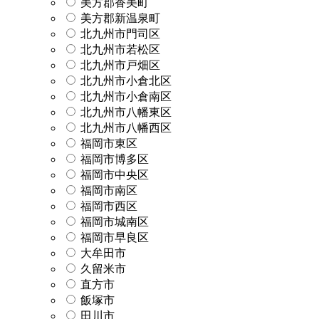
美方郡香美町
美方郡新温泉町
北九州市門司区
北九州市若松区
北九州市戸畑区
北九州市小倉北区
北九州市小倉南区
北九州市八幡東区
北九州市八幡西区
福岡市東区
福岡市博多区
福岡市中央区
福岡市南区
福岡市西区
福岡市城南区
福岡市早良区
大牟田市
久留米市
直方市
飯塚市
田川市