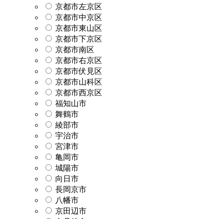
京都市左京区
京都市中京区
京都市東山区
京都市下京区
京都市南区
京都市右京区
京都市伏見区
京都市山科区
京都市西京区
福知山市
舞鶴市
綾部市
宇治市
宮津市
亀岡市
城陽市
向日市
長岡京市
八幡市
京田辺市