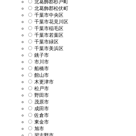
北葛飾郡杉戸町
北葛飾郡松伏町
千葉市中央区
千葉市花見川区
千葉市稲毛区
千葉市若葉区
千葉市緑区
千葉市美浜区
銚子市
市川市
船橋市
館山市
木更津市
松戸市
野田市
茂原市
成田市
佐倉市
東金市
旭市
習志野市