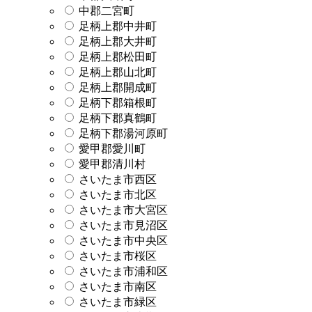
中郡二宮町
足柄上郡中井町
足柄上郡大井町
足柄上郡松田町
足柄上郡山北町
足柄上郡開成町
足柄下郡箱根町
足柄下郡真鶴町
足柄下郡湯河原町
愛甲郡愛川町
愛甲郡清川村
さいたま市西区
さいたま市北区
さいたま市大宮区
さいたま市見沼区
さいたま市中央区
さいたま市桜区
さいたま市浦和区
さいたま市南区
さいたま市緑区