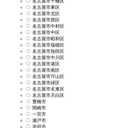
名古屋市千種区
名古屋市東区
名古屋市北区
名古屋市西区
名古屋市中村区
名古屋市中区
名古屋市昭和区
名古屋市瑞穂区
名古屋市熱田区
名古屋市中川区
名古屋市港区
名古屋市南区
名古屋市守山区
名古屋市緑区
名古屋市名東区
名古屋市天白区
豊橋市
岡崎市
一宮市
瀬戸市
半田市