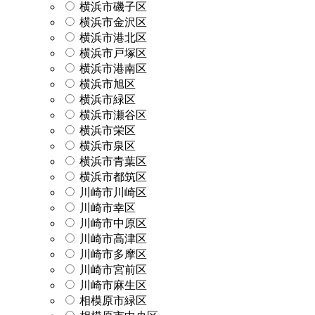
横浜市磯子区
横浜市金沢区
横浜市港北区
横浜市戸塚区
横浜市港南区
横浜市旭区
横浜市緑区
横浜市瀬谷区
横浜市栄区
横浜市泉区
横浜市青葉区
横浜市都筑区
川崎市川崎区
川崎市幸区
川崎市中原区
川崎市高津区
川崎市多摩区
川崎市宮前区
川崎市麻生区
相模原市緑区