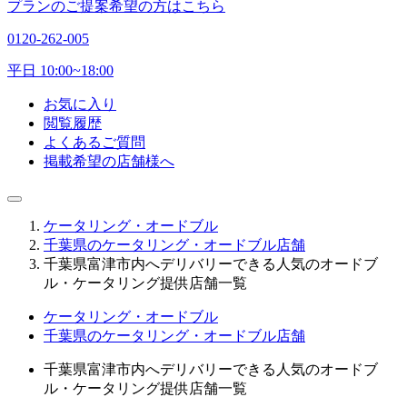
プランのご提案希望の方はこちら
0120-262-005
平日 10:00~18:00
お気に入り
閲覧履歴
よくあるご質問
掲載希望の店舗様へ
ケータリング・オードブル
千葉県のケータリング・オードブル店舗
千葉県富津市内へデリバリーできる人気のオードブ
ル・ケータリング提供店舗一覧
ケータリング・オードブル
千葉県のケータリング・オードブル店舗
千葉県富津市内へデリバリーできる人気のオードブ
ル・ケータリング提供店舗一覧