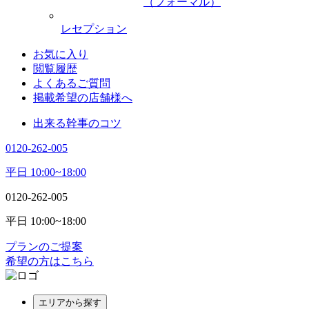
（フォーマル）
レセプション
お気に入り
閲覧履歴
よくあるご質問
掲載希望の店舗様へ
出来る幹事のコツ
0120-262-005
平日 10:00~18:00
0120-262-005
平日 10:00~18:00
プランのご提案
希望の方はこちら
エリアから探す