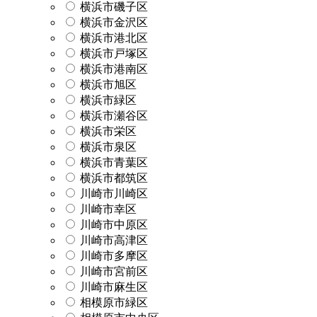
横浜市磯子区
横浜市金沢区
横浜市港北区
横浜市戸塚区
横浜市港南区
横浜市旭区
横浜市緑区
横浜市瀬谷区
横浜市栄区
横浜市泉区
横浜市青葉区
横浜市都筑区
川崎市川崎区
川崎市幸区
川崎市中原区
川崎市高津区
川崎市多摩区
川崎市宮前区
川崎市麻生区
相模原市緑区