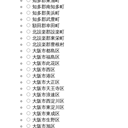
知多郡東浦町
知多郡南知多町
知多郡美浜町
知多郡武豊町
額田郡幸田町
北設楽郡設楽町
北設楽郡東栄町
北設楽郡豊根村
大阪市都島区
大阪市福島区
大阪市此花区
大阪市西区
大阪市港区
大阪市大正区
大阪市天王寺区
大阪市浪速区
大阪市西淀川区
大阪市東淀川区
大阪市東成区
大阪市生野区
大阪市旭区