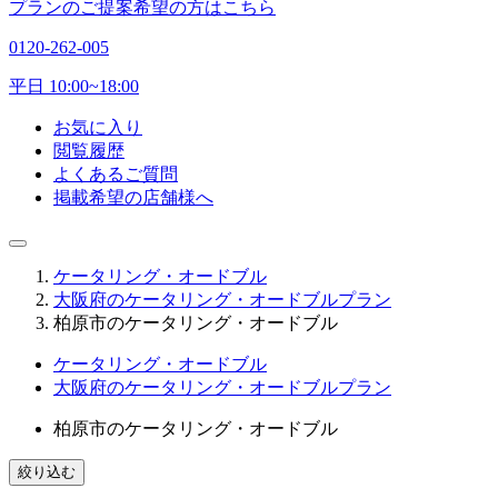
プランのご提案希望の方はこちら
0120-262-005
平日 10:00~18:00
お気に入り
閲覧履歴
よくあるご質問
掲載希望の店舗様へ
ケータリング・オードブル
大阪府のケータリング・オードブルプラン
柏原市のケータリング・オードブル
ケータリング・オードブル
大阪府のケータリング・オードブルプラン
柏原市のケータリング・オードブル
絞り込む