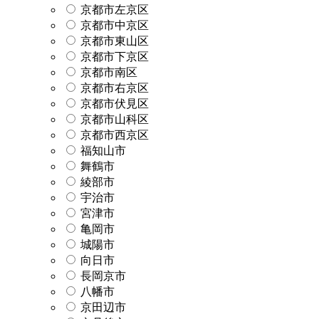
京都市左京区
京都市中京区
京都市東山区
京都市下京区
京都市南区
京都市右京区
京都市伏見区
京都市山科区
京都市西京区
福知山市
舞鶴市
綾部市
宇治市
宮津市
亀岡市
城陽市
向日市
長岡京市
八幡市
京田辺市