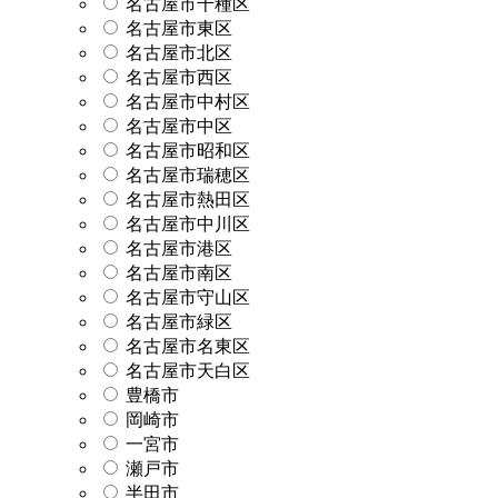
名古屋市千種区
名古屋市東区
名古屋市北区
名古屋市西区
名古屋市中村区
名古屋市中区
名古屋市昭和区
名古屋市瑞穂区
名古屋市熱田区
名古屋市中川区
名古屋市港区
名古屋市南区
名古屋市守山区
名古屋市緑区
名古屋市名東区
名古屋市天白区
豊橋市
岡崎市
一宮市
瀬戸市
半田市