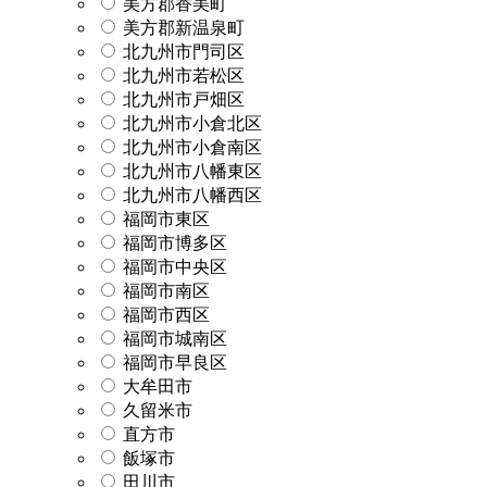
美方郡香美町
美方郡新温泉町
北九州市門司区
北九州市若松区
北九州市戸畑区
北九州市小倉北区
北九州市小倉南区
北九州市八幡東区
北九州市八幡西区
福岡市東区
福岡市博多区
福岡市中央区
福岡市南区
福岡市西区
福岡市城南区
福岡市早良区
大牟田市
久留米市
直方市
飯塚市
田川市