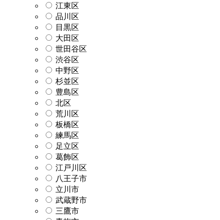
江東区
品川区
目黒区
大田区
世田谷区
渋谷区
中野区
杉並区
豊島区
北区
荒川区
板橋区
練馬区
足立区
葛飾区
江戸川区
八王子市
立川市
武蔵野市
三鷹市