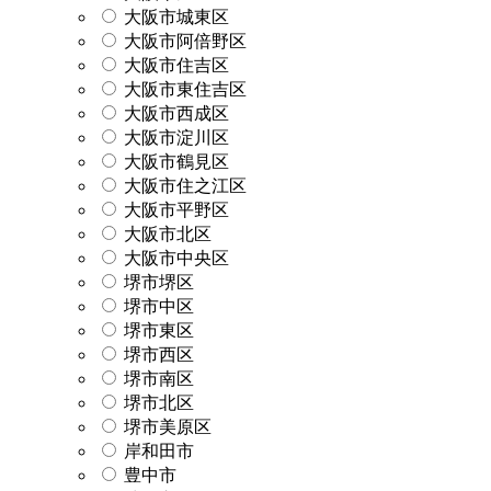
大阪市城東区
大阪市阿倍野区
大阪市住吉区
大阪市東住吉区
大阪市西成区
大阪市淀川区
大阪市鶴見区
大阪市住之江区
大阪市平野区
大阪市北区
大阪市中央区
堺市堺区
堺市中区
堺市東区
堺市西区
堺市南区
堺市北区
堺市美原区
岸和田市
豊中市