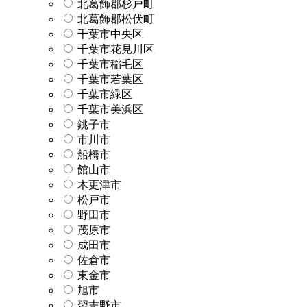
北葛飾郡杉戸町
北葛飾郡松伏町
千葉市中央区
千葉市花見川区
千葉市稲毛区
千葉市若葉区
千葉市緑区
千葉市美浜区
銚子市
市川市
船橋市
館山市
木更津市
松戸市
野田市
茂原市
成田市
佐倉市
東金市
旭市
習志野市