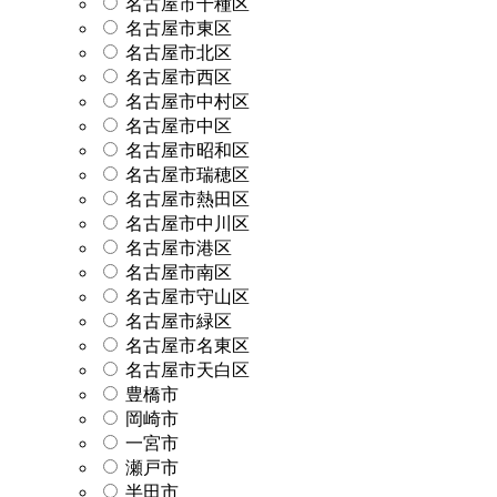
名古屋市千種区
名古屋市東区
名古屋市北区
名古屋市西区
名古屋市中村区
名古屋市中区
名古屋市昭和区
名古屋市瑞穂区
名古屋市熱田区
名古屋市中川区
名古屋市港区
名古屋市南区
名古屋市守山区
名古屋市緑区
名古屋市名東区
名古屋市天白区
豊橋市
岡崎市
一宮市
瀬戸市
半田市