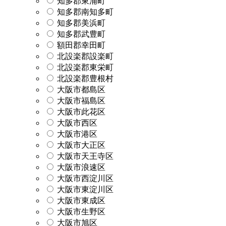
知多郡東浦町
知多郡南知多町
知多郡美浜町
知多郡武豊町
額田郡幸田町
北設楽郡設楽町
北設楽郡東栄町
北設楽郡豊根村
大阪市都島区
大阪市福島区
大阪市此花区
大阪市西区
大阪市港区
大阪市大正区
大阪市天王寺区
大阪市浪速区
大阪市西淀川区
大阪市東淀川区
大阪市東成区
大阪市生野区
大阪市旭区