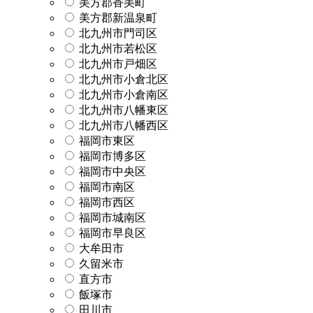
美方郡香美町
美方郡新温泉町
北九州市門司区
北九州市若松区
北九州市戸畑区
北九州市小倉北区
北九州市小倉南区
北九州市八幡東区
北九州市八幡西区
福岡市東区
福岡市博多区
福岡市中央区
福岡市南区
福岡市西区
福岡市城南区
福岡市早良区
大牟田市
久留米市
直方市
飯塚市
田川市