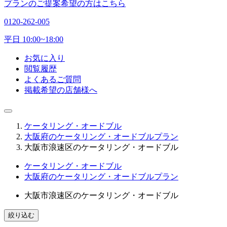
プランのご提案希望の方はこちら
0120-262-005
平日 10:00~18:00
お気に入り
閲覧履歴
よくあるご質問
掲載希望の店舗様へ
ケータリング・オードブル
大阪府のケータリング・オードブルプラン
大阪市浪速区のケータリング・オードブル
ケータリング・オードブル
大阪府のケータリング・オードブルプラン
大阪市浪速区のケータリング・オードブル
絞り込む