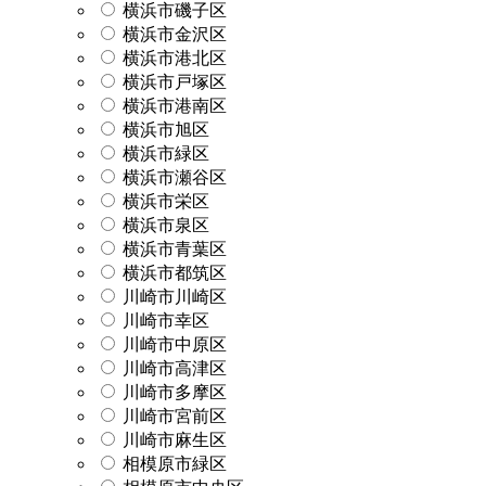
横浜市磯子区
横浜市金沢区
横浜市港北区
横浜市戸塚区
横浜市港南区
横浜市旭区
横浜市緑区
横浜市瀬谷区
横浜市栄区
横浜市泉区
横浜市青葉区
横浜市都筑区
川崎市川崎区
川崎市幸区
川崎市中原区
川崎市高津区
川崎市多摩区
川崎市宮前区
川崎市麻生区
相模原市緑区