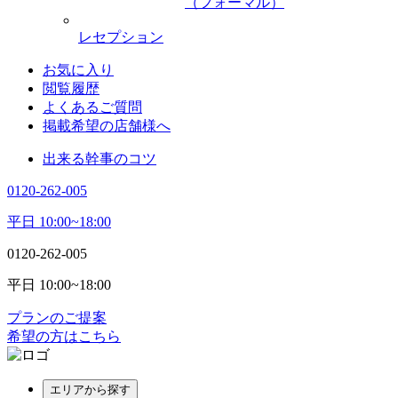
（フォーマル）
レセプション
お気に入り
閲覧履歴
よくあるご質問
掲載希望の店舗様へ
出来る幹事のコツ
0120-262-005
平日 10:00~18:00
0120-262-005
平日 10:00~18:00
プランのご提案
希望の方はこちら
エリアから探す