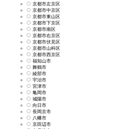
京都市左京区
京都市中京区
京都市東山区
京都市下京区
京都市南区
京都市右京区
京都市伏見区
京都市山科区
京都市西京区
福知山市
舞鶴市
綾部市
宇治市
宮津市
亀岡市
城陽市
向日市
長岡京市
八幡市
京田辺市