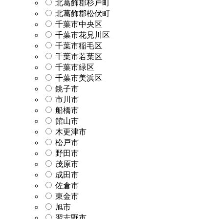
北葛飾郡杉戸町
北葛飾郡松伏町
千葉市中央区
千葉市花見川区
千葉市稲毛区
千葉市若葉区
千葉市緑区
千葉市美浜区
銚子市
市川市
船橋市
館山市
木更津市
松戸市
野田市
茂原市
成田市
佐倉市
東金市
旭市
習志野市