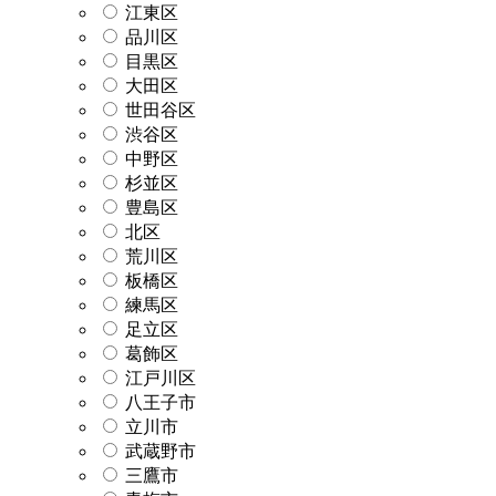
江東区
品川区
目黒区
大田区
世田谷区
渋谷区
中野区
杉並区
豊島区
北区
荒川区
板橋区
練馬区
足立区
葛飾区
江戸川区
八王子市
立川市
武蔵野市
三鷹市