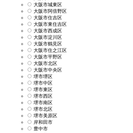
大阪市城東区
大阪市阿倍野区
大阪市住吉区
大阪市東住吉区
大阪市西成区
大阪市淀川区
大阪市鶴見区
大阪市住之江区
大阪市平野区
大阪市北区
大阪市中央区
堺市堺区
堺市中区
堺市東区
堺市西区
堺市南区
堺市北区
堺市美原区
岸和田市
豊中市