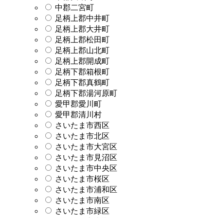
中郡二宮町
足柄上郡中井町
足柄上郡大井町
足柄上郡松田町
足柄上郡山北町
足柄上郡開成町
足柄下郡箱根町
足柄下郡真鶴町
足柄下郡湯河原町
愛甲郡愛川町
愛甲郡清川村
さいたま市西区
さいたま市北区
さいたま市大宮区
さいたま市見沼区
さいたま市中央区
さいたま市桜区
さいたま市浦和区
さいたま市南区
さいたま市緑区