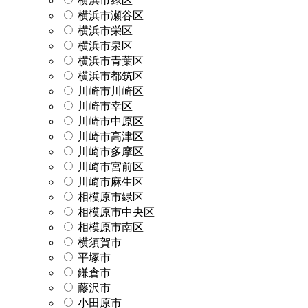
横浜市緑区
横浜市瀬谷区
横浜市栄区
横浜市泉区
横浜市青葉区
横浜市都筑区
川崎市川崎区
川崎市幸区
川崎市中原区
川崎市高津区
川崎市多摩区
川崎市宮前区
川崎市麻生区
相模原市緑区
相模原市中央区
相模原市南区
横須賀市
平塚市
鎌倉市
藤沢市
小田原市