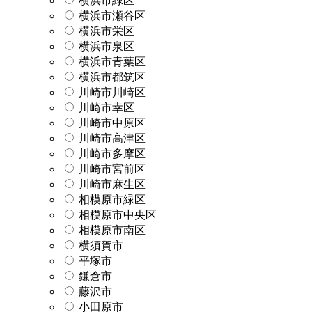
横浜市緑区
横浜市瀬谷区
横浜市栄区
横浜市泉区
横浜市青葉区
横浜市都筑区
川崎市川崎区
川崎市幸区
川崎市中原区
川崎市高津区
川崎市多摩区
川崎市宮前区
川崎市麻生区
相模原市緑区
相模原市中央区
相模原市南区
横須賀市
平塚市
鎌倉市
藤沢市
小田原市