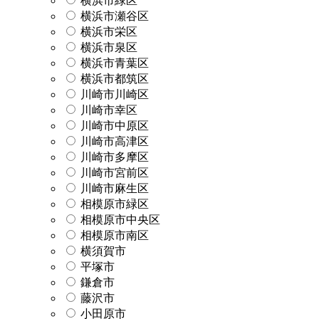
横浜市緑区
横浜市瀬谷区
横浜市栄区
横浜市泉区
横浜市青葉区
横浜市都筑区
川崎市川崎区
川崎市幸区
川崎市中原区
川崎市高津区
川崎市多摩区
川崎市宮前区
川崎市麻生区
相模原市緑区
相模原市中央区
相模原市南区
横須賀市
平塚市
鎌倉市
藤沢市
小田原市