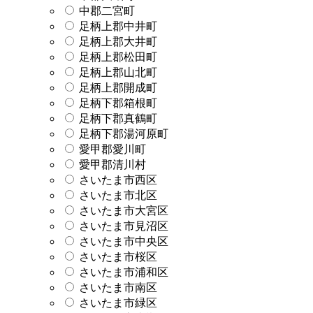
中郡二宮町
足柄上郡中井町
足柄上郡大井町
足柄上郡松田町
足柄上郡山北町
足柄上郡開成町
足柄下郡箱根町
足柄下郡真鶴町
足柄下郡湯河原町
愛甲郡愛川町
愛甲郡清川村
さいたま市西区
さいたま市北区
さいたま市大宮区
さいたま市見沼区
さいたま市中央区
さいたま市桜区
さいたま市浦和区
さいたま市南区
さいたま市緑区