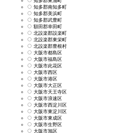
知多郡東浦町
知多郡南知多町
知多郡美浜町
知多郡武豊町
額田郡幸田町
北設楽郡設楽町
北設楽郡東栄町
北設楽郡豊根村
大阪市都島区
大阪市福島区
大阪市此花区
大阪市西区
大阪市港区
大阪市大正区
大阪市天王寺区
大阪市浪速区
大阪市西淀川区
大阪市東淀川区
大阪市東成区
大阪市生野区
大阪市旭区