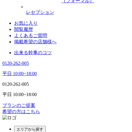
（フォーマル）
レセプション
お気に入り
閲覧履歴
よくあるご質問
掲載希望の店舗様へ
出来る幹事のコツ
0120-262-005
平日 10:00~18:00
0120-262-005
平日 10:00~18:00
プランのご提案
希望の方はこちら
エリアから探す