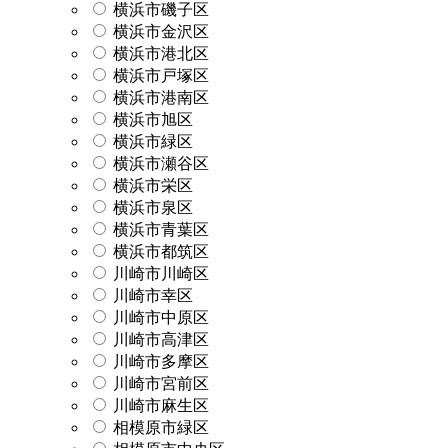
横浜市磯子区
横浜市金沢区
横浜市港北区
横浜市戸塚区
横浜市港南区
横浜市旭区
横浜市緑区
横浜市瀬谷区
横浜市栄区
横浜市泉区
横浜市青葉区
横浜市都筑区
川崎市川崎区
川崎市幸区
川崎市中原区
川崎市高津区
川崎市多摩区
川崎市宮前区
川崎市麻生区
相模原市緑区