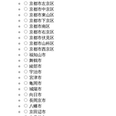
京都市左京区
京都市中京区
京都市東山区
京都市下京区
京都市南区
京都市右京区
京都市伏見区
京都市山科区
京都市西京区
福知山市
舞鶴市
綾部市
宇治市
宮津市
亀岡市
城陽市
向日市
長岡京市
八幡市
京田辺市