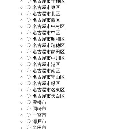
名古屋市千種区
名古屋市東区
名古屋市北区
名古屋市西区
名古屋市中村区
名古屋市中区
名古屋市昭和区
名古屋市瑞穂区
名古屋市熱田区
名古屋市中川区
名古屋市港区
名古屋市南区
名古屋市守山区
名古屋市緑区
名古屋市名東区
名古屋市天白区
豊橋市
岡崎市
一宮市
瀬戸市
半田市