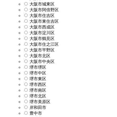
大阪市城東区
大阪市阿倍野区
大阪市住吉区
大阪市東住吉区
大阪市西成区
大阪市淀川区
大阪市鶴見区
大阪市住之江区
大阪市平野区
大阪市北区
大阪市中央区
堺市堺区
堺市中区
堺市東区
堺市西区
堺市南区
堺市北区
堺市美原区
岸和田市
豊中市