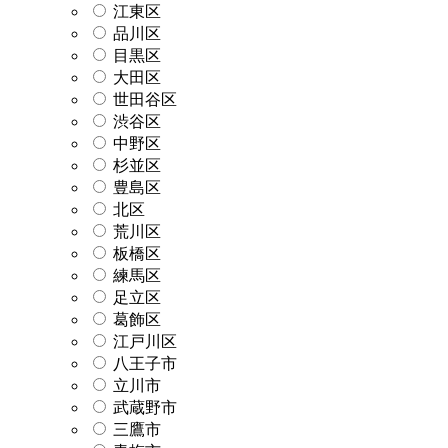
江東区
品川区
目黒区
大田区
世田谷区
渋谷区
中野区
杉並区
豊島区
北区
荒川区
板橋区
練馬区
足立区
葛飾区
江戸川区
八王子市
立川市
武蔵野市
三鷹市