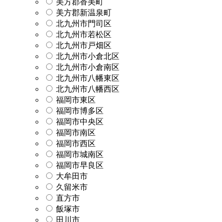
美方郡香美町
美方郡新温泉町
北九州市門司区
北九州市若松区
北九州市戸畑区
北九州市小倉北区
北九州市小倉南区
北九州市八幡東区
北九州市八幡西区
福岡市東区
福岡市博多区
福岡市中央区
福岡市南区
福岡市西区
福岡市城南区
福岡市早良区
大牟田市
久留米市
直方市
飯塚市
田川市