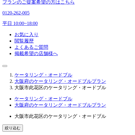
プランのご提案希望の方はこちら
0120-262-005
平日 10:00~18:00
お気に入り
閲覧履歴
よくあるご質問
掲載希望の店舗様へ
ケータリング・オードブル
大阪府のケータリング・オードブルプラン
大阪市此花区のケータリング・オードブル
ケータリング・オードブル
大阪府のケータリング・オードブルプラン
大阪市此花区のケータリング・オードブル
絞り込む