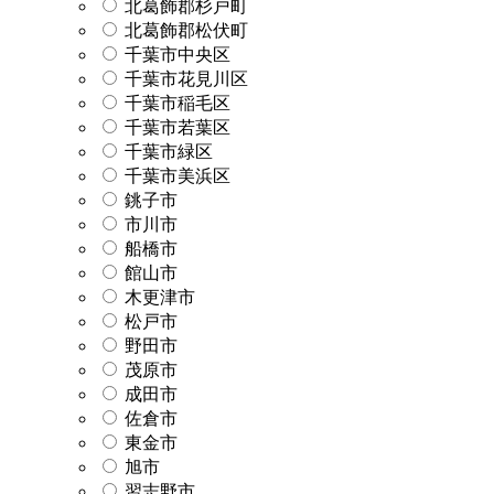
北葛飾郡杉戸町
北葛飾郡松伏町
千葉市中央区
千葉市花見川区
千葉市稲毛区
千葉市若葉区
千葉市緑区
千葉市美浜区
銚子市
市川市
船橋市
館山市
木更津市
松戸市
野田市
茂原市
成田市
佐倉市
東金市
旭市
習志野市