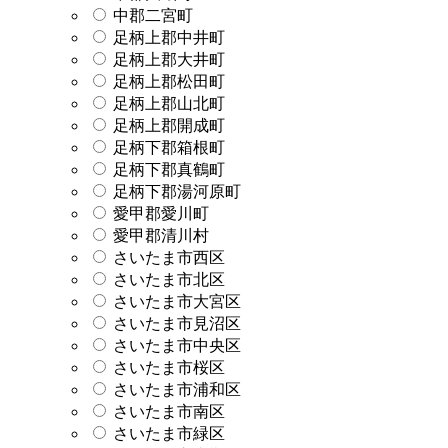
中郡二宮町
足柄上郡中井町
足柄上郡大井町
足柄上郡松田町
足柄上郡山北町
足柄上郡開成町
足柄下郡箱根町
足柄下郡真鶴町
足柄下郡湯河原町
愛甲郡愛川町
愛甲郡清川村
さいたま市西区
さいたま市北区
さいたま市大宮区
さいたま市見沼区
さいたま市中央区
さいたま市桜区
さいたま市浦和区
さいたま市南区
さいたま市緑区