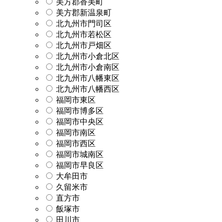
美方郡香美町
美方郡新温泉町
北九州市門司区
北九州市若松区
北九州市戸畑区
北九州市小倉北区
北九州市小倉南区
北九州市八幡東区
北九州市八幡西区
福岡市東区
福岡市博多区
福岡市中央区
福岡市南区
福岡市西区
福岡市城南区
福岡市早良区
大牟田市
久留米市
直方市
飯塚市
田川市