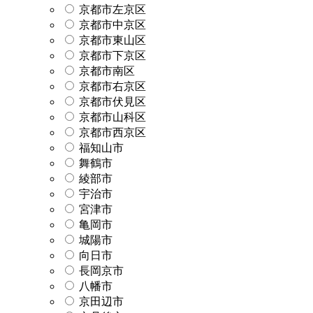
京都市左京区
京都市中京区
京都市東山区
京都市下京区
京都市南区
京都市右京区
京都市伏見区
京都市山科区
京都市西京区
福知山市
舞鶴市
綾部市
宇治市
宮津市
亀岡市
城陽市
向日市
長岡京市
八幡市
京田辺市