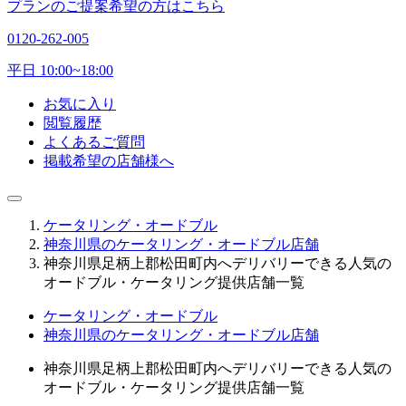
プランのご提案希望の方はこちら
0120-262-005
平日 10:00~18:00
お気に入り
閲覧履歴
よくあるご質問
掲載希望の店舗様へ
ケータリング・オードブル
神奈川県のケータリング・オードブル店舗
神奈川県足柄上郡松田町内へデリバリーできる人気の
オードブル・ケータリング提供店舗一覧
ケータリング・オードブル
神奈川県のケータリング・オードブル店舗
神奈川県足柄上郡松田町内へデリバリーできる人気の
オードブル・ケータリング提供店舗一覧