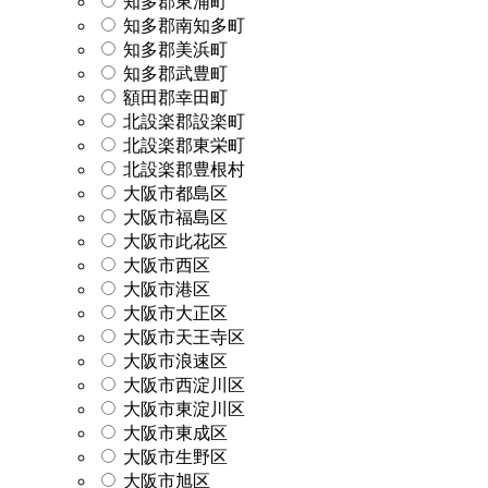
知多郡東浦町
知多郡南知多町
知多郡美浜町
知多郡武豊町
額田郡幸田町
北設楽郡設楽町
北設楽郡東栄町
北設楽郡豊根村
大阪市都島区
大阪市福島区
大阪市此花区
大阪市西区
大阪市港区
大阪市大正区
大阪市天王寺区
大阪市浪速区
大阪市西淀川区
大阪市東淀川区
大阪市東成区
大阪市生野区
大阪市旭区