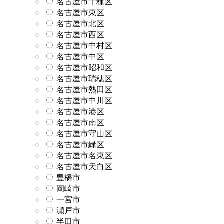
名古屋市千種区
名古屋市東区
名古屋市北区
名古屋市西区
名古屋市中村区
名古屋市中区
名古屋市昭和区
名古屋市瑞穂区
名古屋市熱田区
名古屋市中川区
名古屋市港区
名古屋市南区
名古屋市守山区
名古屋市緑区
名古屋市名東区
名古屋市天白区
豊橋市
岡崎市
一宮市
瀬戸市
半田市