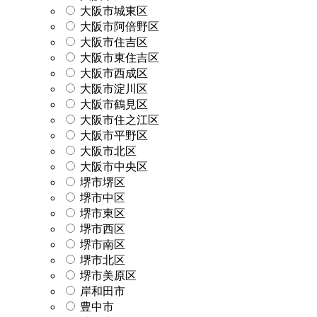
大阪市城東区
大阪市阿倍野区
大阪市住吉区
大阪市東住吉区
大阪市西成区
大阪市淀川区
大阪市鶴見区
大阪市住之江区
大阪市平野区
大阪市北区
大阪市中央区
堺市堺区
堺市中区
堺市東区
堺市西区
堺市南区
堺市北区
堺市美原区
岸和田市
豊中市