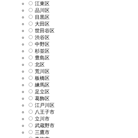
江東区
品川区
目黒区
大田区
世田谷区
渋谷区
中野区
杉並区
豊島区
北区
荒川区
板橋区
練馬区
足立区
葛飾区
江戸川区
八王子市
立川市
武蔵野市
三鷹市