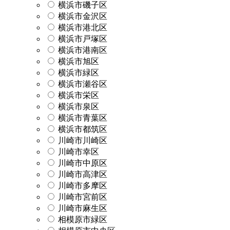
横浜市磯子区
横浜市金沢区
横浜市港北区
横浜市戸塚区
横浜市港南区
横浜市旭区
横浜市緑区
横浜市瀬谷区
横浜市栄区
横浜市泉区
横浜市青葉区
横浜市都筑区
川崎市川崎区
川崎市幸区
川崎市中原区
川崎市高津区
川崎市多摩区
川崎市宮前区
川崎市麻生区
相模原市緑区