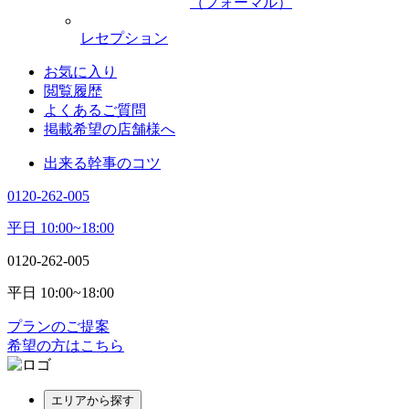
（フォーマル）
レセプション
お気に入り
閲覧履歴
よくあるご質問
掲載希望の店舗様へ
出来る幹事のコツ
0120-262-005
平日 10:00~18:00
0120-262-005
平日 10:00~18:00
プランのご提案
希望の方はこちら
エリアから探す