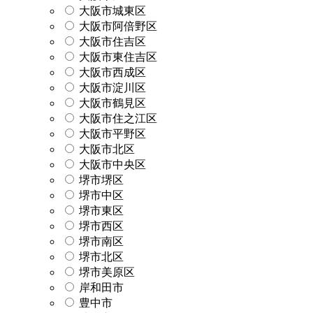
大阪市城東区
大阪市阿倍野区
大阪市住吉区
大阪市東住吉区
大阪市西成区
大阪市淀川区
大阪市鶴見区
大阪市住之江区
大阪市平野区
大阪市北区
大阪市中央区
堺市堺区
堺市中区
堺市東区
堺市西区
堺市南区
堺市北区
堺市美原区
岸和田市
豊中市