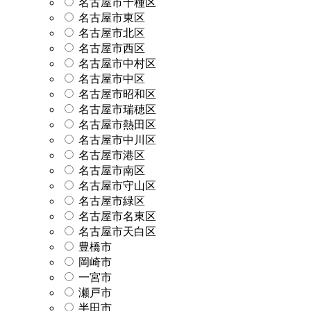
名古屋市千種区
名古屋市東区
名古屋市北区
名古屋市西区
名古屋市中村区
名古屋市中区
名古屋市昭和区
名古屋市瑞穂区
名古屋市熱田区
名古屋市中川区
名古屋市港区
名古屋市南区
名古屋市守山区
名古屋市緑区
名古屋市名東区
名古屋市天白区
豊橋市
岡崎市
一宮市
瀬戸市
半田市