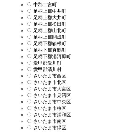
中郡二宮町
足柄上郡中井町
足柄上郡大井町
足柄上郡松田町
足柄上郡山北町
足柄上郡開成町
足柄下郡箱根町
足柄下郡真鶴町
足柄下郡湯河原町
愛甲郡愛川町
愛甲郡清川村
さいたま市西区
さいたま市北区
さいたま市大宮区
さいたま市見沼区
さいたま市中央区
さいたま市桜区
さいたま市浦和区
さいたま市南区
さいたま市緑区