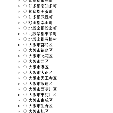
知多郡東浦町
知多郡南知多町
知多郡美浜町
知多郡武豊町
額田郡幸田町
北設楽郡設楽町
北設楽郡東栄町
北設楽郡豊根村
大阪市都島区
大阪市福島区
大阪市此花区
大阪市西区
大阪市港区
大阪市大正区
大阪市天王寺区
大阪市浪速区
大阪市西淀川区
大阪市東淀川区
大阪市東成区
大阪市生野区
大阪市旭区