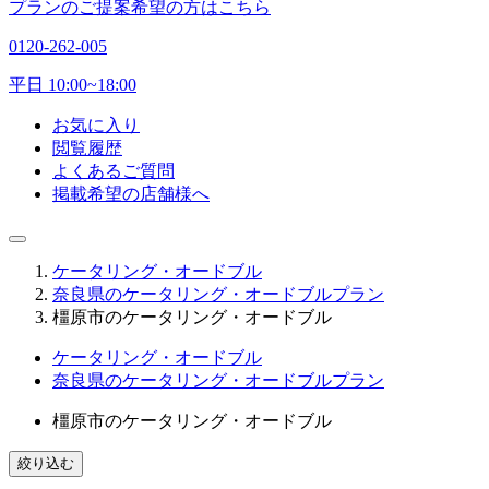
プランのご提案希望の方はこちら
0120-262-005
平日 10:00~18:00
お気に入り
閲覧履歴
よくあるご質問
掲載希望の店舗様へ
ケータリング・オードブル
奈良県のケータリング・オードブルプラン
橿原市のケータリング・オードブル
ケータリング・オードブル
奈良県のケータリング・オードブルプラン
橿原市のケータリング・オードブル
絞り込む