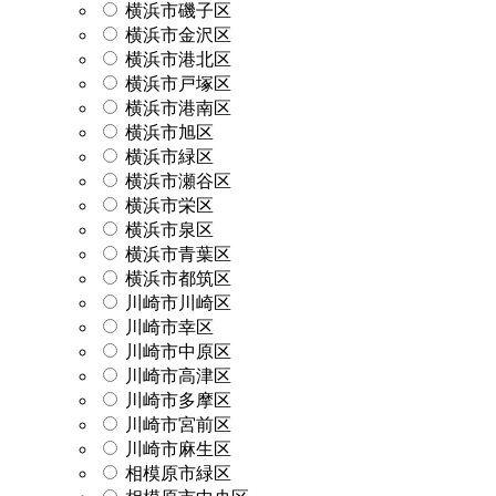
横浜市磯子区
横浜市金沢区
横浜市港北区
横浜市戸塚区
横浜市港南区
横浜市旭区
横浜市緑区
横浜市瀬谷区
横浜市栄区
横浜市泉区
横浜市青葉区
横浜市都筑区
川崎市川崎区
川崎市幸区
川崎市中原区
川崎市高津区
川崎市多摩区
川崎市宮前区
川崎市麻生区
相模原市緑区