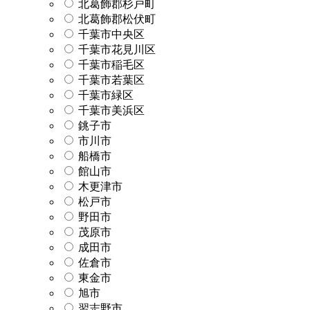
北葛飾郡杉戸町
北葛飾郡松伏町
千葉市中央区
千葉市花見川区
千葉市稲毛区
千葉市若葉区
千葉市緑区
千葉市美浜区
銚子市
市川市
船橋市
館山市
木更津市
松戸市
野田市
茂原市
成田市
佐倉市
東金市
旭市
習志野市