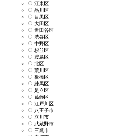
江東区
品川区
目黒区
大田区
世田谷区
渋谷区
中野区
杉並区
豊島区
北区
荒川区
板橋区
練馬区
足立区
葛飾区
江戸川区
八王子市
立川市
武蔵野市
三鷹市