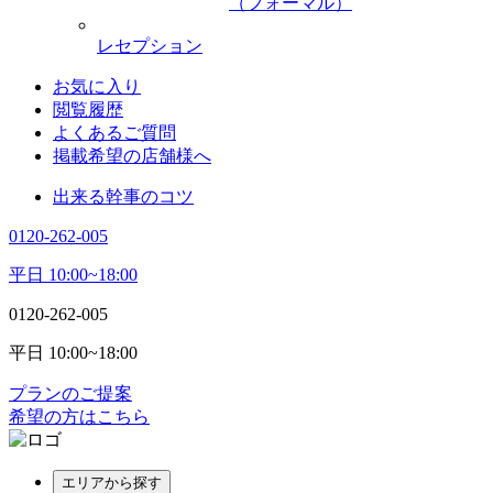
（フォーマル）
レセプション
お気に入り
閲覧履歴
よくあるご質問
掲載希望の店舗様へ
出来る幹事のコツ
0120-262-005
平日 10:00~18:00
0120-262-005
平日 10:00~18:00
プランのご提案
希望の方はこちら
エリアから探す