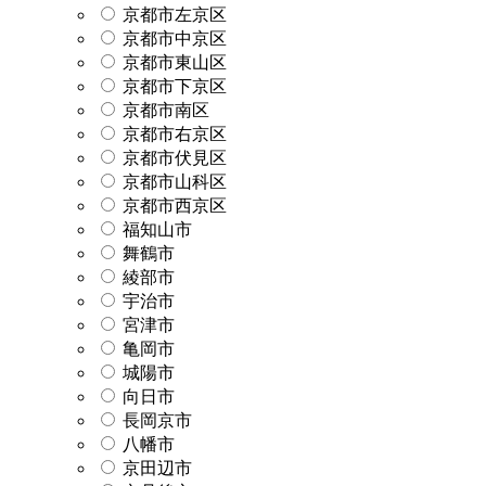
京都市左京区
京都市中京区
京都市東山区
京都市下京区
京都市南区
京都市右京区
京都市伏見区
京都市山科区
京都市西京区
福知山市
舞鶴市
綾部市
宇治市
宮津市
亀岡市
城陽市
向日市
長岡京市
八幡市
京田辺市