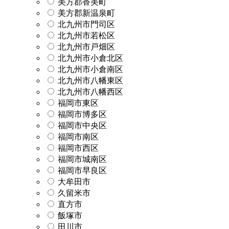
美方郡香美町
美方郡新温泉町
北九州市門司区
北九州市若松区
北九州市戸畑区
北九州市小倉北区
北九州市小倉南区
北九州市八幡東区
北九州市八幡西区
福岡市東区
福岡市博多区
福岡市中央区
福岡市南区
福岡市西区
福岡市城南区
福岡市早良区
大牟田市
久留米市
直方市
飯塚市
田川市