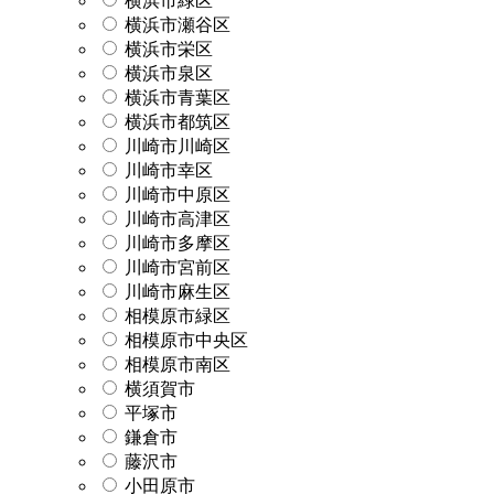
横浜市緑区
横浜市瀬谷区
横浜市栄区
横浜市泉区
横浜市青葉区
横浜市都筑区
川崎市川崎区
川崎市幸区
川崎市中原区
川崎市高津区
川崎市多摩区
川崎市宮前区
川崎市麻生区
相模原市緑区
相模原市中央区
相模原市南区
横須賀市
平塚市
鎌倉市
藤沢市
小田原市