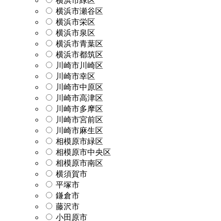
横浜市緑区
横浜市瀬谷区
横浜市栄区
横浜市泉区
横浜市青葉区
横浜市都筑区
川崎市川崎区
川崎市幸区
川崎市中原区
川崎市高津区
川崎市多摩区
川崎市宮前区
川崎市麻生区
相模原市緑区
相模原市中央区
相模原市南区
横須賀市
平塚市
鎌倉市
藤沢市
小田原市