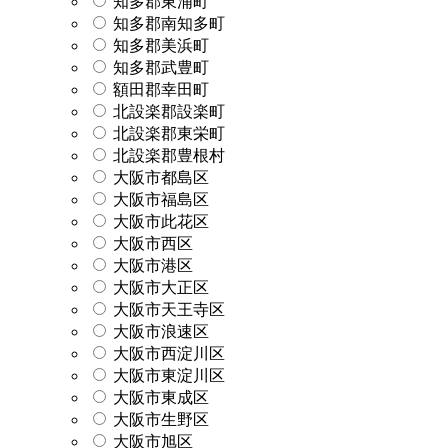
知多郡東浦町
知多郡南知多町
知多郡美浜町
知多郡武豊町
額田郡幸田町
北設楽郡設楽町
北設楽郡東栄町
北設楽郡豊根村
大阪市都島区
大阪市福島区
大阪市此花区
大阪市西区
大阪市港区
大阪市大正区
大阪市天王寺区
大阪市浪速区
大阪市西淀川区
大阪市東淀川区
大阪市東成区
大阪市生野区
大阪市旭区