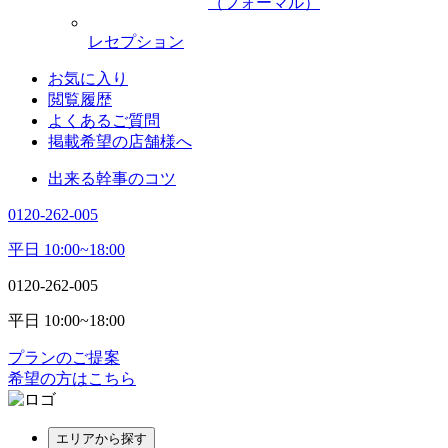
（フォーマル）
レセプション
お気に入り
閲覧履歴
よくあるご質問
掲載希望の店舗様へ
出来る幹事のコツ
0120-262-005
平日 10:00~18:00
0120-262-005
平日 10:00~18:00
プランのご提案
希望の方はこちら
エリアから探す