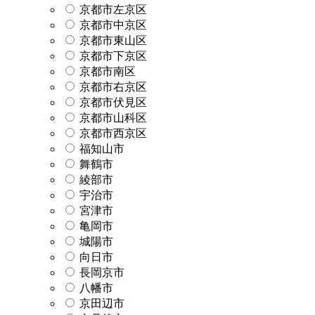
京都市左京区
京都市中京区
京都市東山区
京都市下京区
京都市南区
京都市右京区
京都市伏見区
京都市山科区
京都市西京区
福知山市
舞鶴市
綾部市
宇治市
宮津市
亀岡市
城陽市
向日市
長岡京市
八幡市
京田辺市