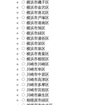
横浜市磯子区
横浜市金沢区
横浜市港北区
横浜市戸塚区
横浜市港南区
横浜市旭区
横浜市緑区
横浜市瀬谷区
横浜市栄区
横浜市泉区
横浜市青葉区
横浜市都筑区
川崎市川崎区
川崎市幸区
川崎市中原区
川崎市高津区
川崎市多摩区
川崎市宮前区
川崎市麻生区
相模原市緑区