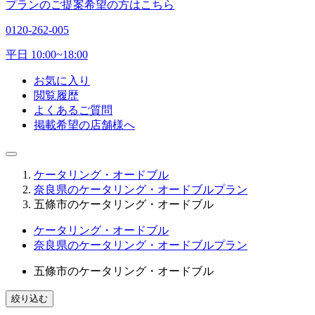
プランのご提案希望の方はこちら
0120-262-005
平日 10:00~18:00
お気に入り
閲覧履歴
よくあるご質問
掲載希望の店舗様へ
ケータリング・オードブル
奈良県のケータリング・オードブルプラン
五條市のケータリング・オードブル
ケータリング・オードブル
奈良県のケータリング・オードブルプラン
五條市のケータリング・オードブル
絞り込む