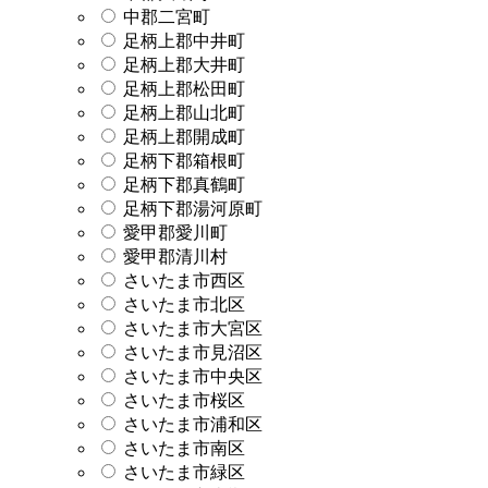
中郡二宮町
足柄上郡中井町
足柄上郡大井町
足柄上郡松田町
足柄上郡山北町
足柄上郡開成町
足柄下郡箱根町
足柄下郡真鶴町
足柄下郡湯河原町
愛甲郡愛川町
愛甲郡清川村
さいたま市西区
さいたま市北区
さいたま市大宮区
さいたま市見沼区
さいたま市中央区
さいたま市桜区
さいたま市浦和区
さいたま市南区
さいたま市緑区