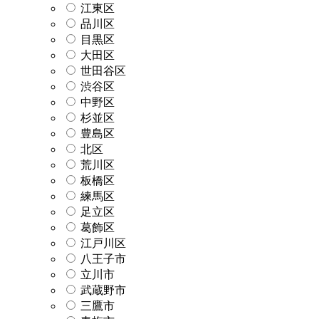
江東区
品川区
目黒区
大田区
世田谷区
渋谷区
中野区
杉並区
豊島区
北区
荒川区
板橋区
練馬区
足立区
葛飾区
江戸川区
八王子市
立川市
武蔵野市
三鷹市