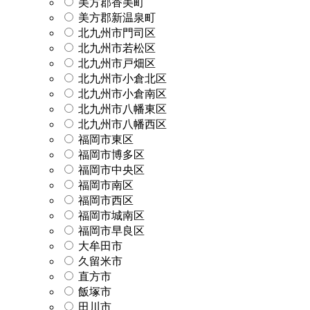
美方郡香美町
美方郡新温泉町
北九州市門司区
北九州市若松区
北九州市戸畑区
北九州市小倉北区
北九州市小倉南区
北九州市八幡東区
北九州市八幡西区
福岡市東区
福岡市博多区
福岡市中央区
福岡市南区
福岡市西区
福岡市城南区
福岡市早良区
大牟田市
久留米市
直方市
飯塚市
田川市