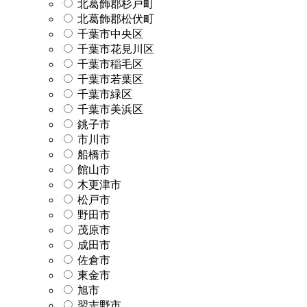
北葛飾郡杉戸町
北葛飾郡松伏町
千葉市中央区
千葉市花見川区
千葉市稲毛区
千葉市若葉区
千葉市緑区
千葉市美浜区
銚子市
市川市
船橋市
館山市
木更津市
松戸市
野田市
茂原市
成田市
佐倉市
東金市
旭市
習志野市