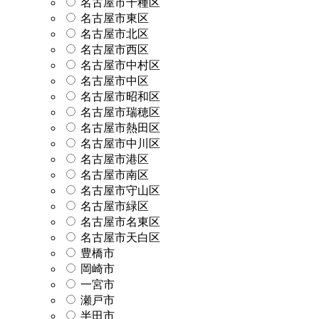
名古屋市千種区
名古屋市東区
名古屋市北区
名古屋市西区
名古屋市中村区
名古屋市中区
名古屋市昭和区
名古屋市瑞穂区
名古屋市熱田区
名古屋市中川区
名古屋市港区
名古屋市南区
名古屋市守山区
名古屋市緑区
名古屋市名東区
名古屋市天白区
豊橋市
岡崎市
一宮市
瀬戸市
半田市