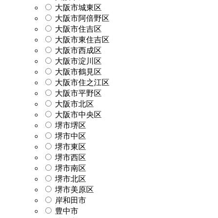
大阪市城東区
大阪市阿倍野区
大阪市住吉区
大阪市東住吉区
大阪市西成区
大阪市淀川区
大阪市鶴見区
大阪市住之江区
大阪市平野区
大阪市北区
大阪市中央区
堺市堺区
堺市中区
堺市東区
堺市西区
堺市南区
堺市北区
堺市美原区
岸和田市
豊中市