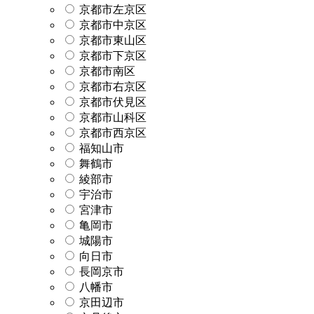
京都市左京区
京都市中京区
京都市東山区
京都市下京区
京都市南区
京都市右京区
京都市伏見区
京都市山科区
京都市西京区
福知山市
舞鶴市
綾部市
宇治市
宮津市
亀岡市
城陽市
向日市
長岡京市
八幡市
京田辺市