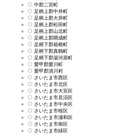
中郡二宮町
足柄上郡中井町
足柄上郡大井町
足柄上郡松田町
足柄上郡山北町
足柄上郡開成町
足柄下郡箱根町
足柄下郡真鶴町
足柄下郡湯河原町
愛甲郡愛川町
愛甲郡清川村
さいたま市西区
さいたま市北区
さいたま市大宮区
さいたま市見沼区
さいたま市中央区
さいたま市桜区
さいたま市浦和区
さいたま市南区
さいたま市緑区