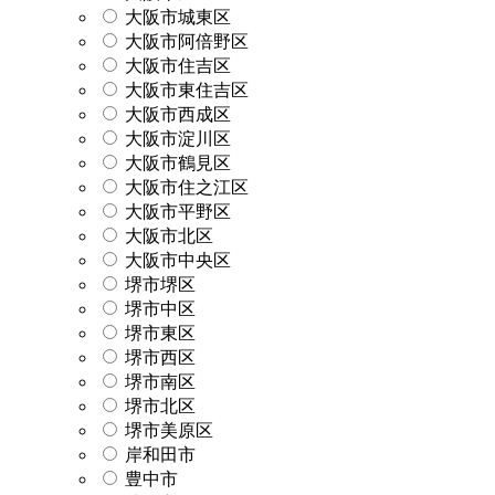
大阪市城東区
大阪市阿倍野区
大阪市住吉区
大阪市東住吉区
大阪市西成区
大阪市淀川区
大阪市鶴見区
大阪市住之江区
大阪市平野区
大阪市北区
大阪市中央区
堺市堺区
堺市中区
堺市東区
堺市西区
堺市南区
堺市北区
堺市美原区
岸和田市
豊中市