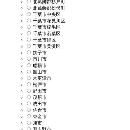
北葛飾郡杉戸町
北葛飾郡松伏町
千葉市中央区
千葉市花見川区
千葉市稲毛区
千葉市若葉区
千葉市緑区
千葉市美浜区
銚子市
市川市
船橋市
館山市
木更津市
松戸市
野田市
茂原市
成田市
佐倉市
東金市
旭市
習志野市