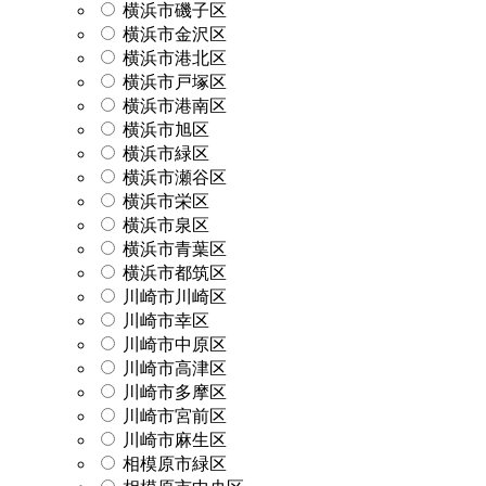
横浜市磯子区
横浜市金沢区
横浜市港北区
横浜市戸塚区
横浜市港南区
横浜市旭区
横浜市緑区
横浜市瀬谷区
横浜市栄区
横浜市泉区
横浜市青葉区
横浜市都筑区
川崎市川崎区
川崎市幸区
川崎市中原区
川崎市高津区
川崎市多摩区
川崎市宮前区
川崎市麻生区
相模原市緑区