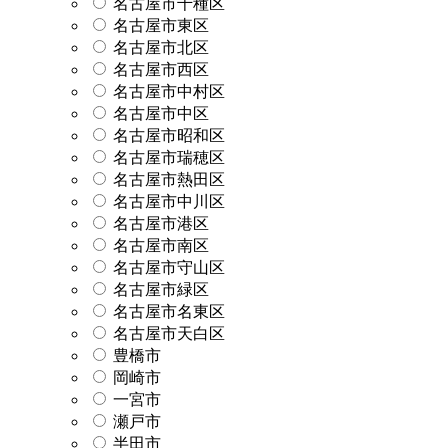
名古屋市千種区
名古屋市東区
名古屋市北区
名古屋市西区
名古屋市中村区
名古屋市中区
名古屋市昭和区
名古屋市瑞穂区
名古屋市熱田区
名古屋市中川区
名古屋市港区
名古屋市南区
名古屋市守山区
名古屋市緑区
名古屋市名東区
名古屋市天白区
豊橋市
岡崎市
一宮市
瀬戸市
半田市