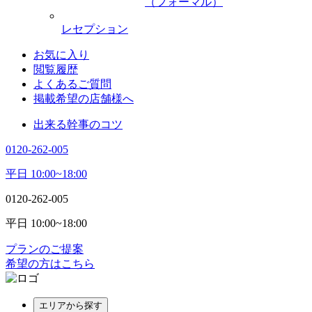
（フォーマル）
レセプション
お気に入り
閲覧履歴
よくあるご質問
掲載希望の店舗様へ
出来る幹事のコツ
0120-262-005
平日 10:00~18:00
0120-262-005
平日 10:00~18:00
プランのご提案
希望の方はこちら
エリアから探す