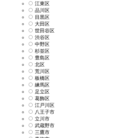
江東区
品川区
目黒区
大田区
世田谷区
渋谷区
中野区
杉並区
豊島区
北区
荒川区
板橋区
練馬区
足立区
葛飾区
江戸川区
八王子市
立川市
武蔵野市
三鷹市