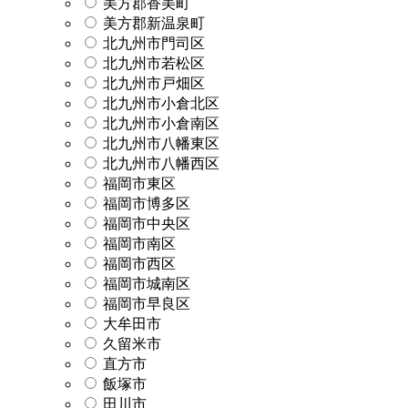
美方郡香美町
美方郡新温泉町
北九州市門司区
北九州市若松区
北九州市戸畑区
北九州市小倉北区
北九州市小倉南区
北九州市八幡東区
北九州市八幡西区
福岡市東区
福岡市博多区
福岡市中央区
福岡市南区
福岡市西区
福岡市城南区
福岡市早良区
大牟田市
久留米市
直方市
飯塚市
田川市