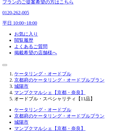
プランのご提案希望の方はこちら
0120-262-005
平日 10:00~18:00
お気に入り
閲覧履歴
よくあるご質問
掲載希望の店舗様へ
ケータリング・オードブル
京都府のケータリング・オードブルプラン
城陽市
マンプクマルシェ【京都・奈良】
オードブル・スペシャリティ【11品】
ケータリング・オードブル
京都府のケータリング・オードブルプラン
城陽市
マンプクマルシェ【京都・奈良】