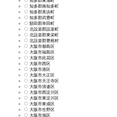
知多郡東浦町
知多郡南知多町
知多郡美浜町
知多郡武豊町
額田郡幸田町
北設楽郡設楽町
北設楽郡東栄町
北設楽郡豊根村
大阪市都島区
大阪市福島区
大阪市此花区
大阪市西区
大阪市港区
大阪市大正区
大阪市天王寺区
大阪市浪速区
大阪市西淀川区
大阪市東淀川区
大阪市東成区
大阪市生野区
大阪市旭区