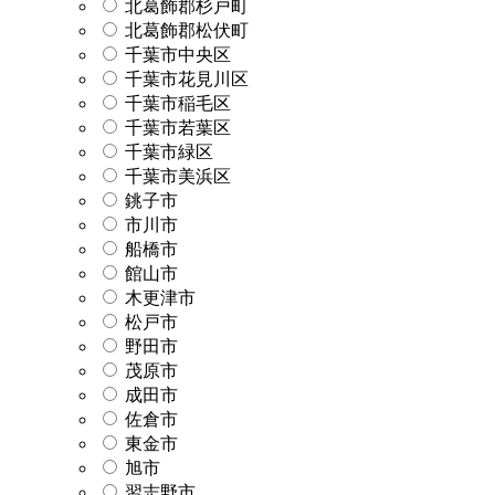
北葛飾郡杉戸町
北葛飾郡松伏町
千葉市中央区
千葉市花見川区
千葉市稲毛区
千葉市若葉区
千葉市緑区
千葉市美浜区
銚子市
市川市
船橋市
館山市
木更津市
松戸市
野田市
茂原市
成田市
佐倉市
東金市
旭市
習志野市