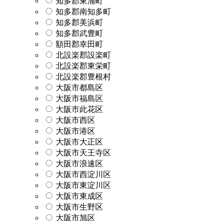
知多郡東浦町
知多郡南知多町
知多郡美浜町
知多郡武豊町
額田郡幸田町
北設楽郡設楽町
北設楽郡東栄町
北設楽郡豊根村
大阪市都島区
大阪市福島区
大阪市此花区
大阪市西区
大阪市港区
大阪市大正区
大阪市天王寺区
大阪市浪速区
大阪市西淀川区
大阪市東淀川区
大阪市東成区
大阪市生野区
大阪市旭区