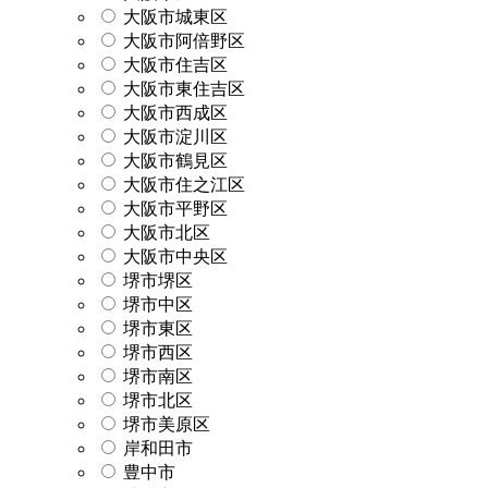
大阪市城東区
大阪市阿倍野区
大阪市住吉区
大阪市東住吉区
大阪市西成区
大阪市淀川区
大阪市鶴見区
大阪市住之江区
大阪市平野区
大阪市北区
大阪市中央区
堺市堺区
堺市中区
堺市東区
堺市西区
堺市南区
堺市北区
堺市美原区
岸和田市
豊中市