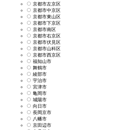
京都市左京区
京都市中京区
京都市東山区
京都市下京区
京都市南区
京都市右京区
京都市伏見区
京都市山科区
京都市西京区
福知山市
舞鶴市
綾部市
宇治市
宮津市
亀岡市
城陽市
向日市
長岡京市
八幡市
京田辺市