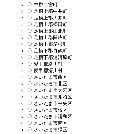
中郡二宮町
足柄上郡中井町
足柄上郡大井町
足柄上郡松田町
足柄上郡山北町
足柄上郡開成町
足柄下郡箱根町
足柄下郡真鶴町
足柄下郡湯河原町
愛甲郡愛川町
愛甲郡清川村
さいたま市西区
さいたま市北区
さいたま市大宮区
さいたま市見沼区
さいたま市中央区
さいたま市桜区
さいたま市浦和区
さいたま市南区
さいたま市緑区