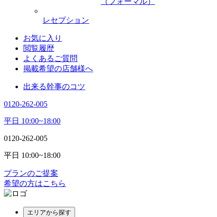
（フォーマル）
レセプション
お気に入り
閲覧履歴
よくあるご質問
掲載希望の店舗様へ
出来る幹事のコツ
0120-262-005
平日 10:00~18:00
0120-262-005
平日 10:00~18:00
プランのご提案
希望の方はこちら
エリアから探す