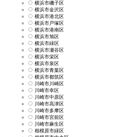
横浜市磯子区
横浜市金沢区
横浜市港北区
横浜市戸塚区
横浜市港南区
横浜市旭区
横浜市緑区
横浜市瀬谷区
横浜市栄区
横浜市泉区
横浜市青葉区
横浜市都筑区
川崎市川崎区
川崎市幸区
川崎市中原区
川崎市高津区
川崎市多摩区
川崎市宮前区
川崎市麻生区
相模原市緑区