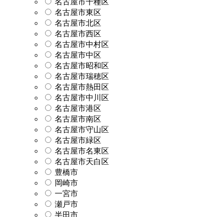
名古屋市千種区
名古屋市東区
名古屋市北区
名古屋市西区
名古屋市中村区
名古屋市中区
名古屋市昭和区
名古屋市瑞穂区
名古屋市熱田区
名古屋市中川区
名古屋市港区
名古屋市南区
名古屋市守山区
名古屋市緑区
名古屋市名東区
名古屋市天白区
豊橋市
岡崎市
一宮市
瀬戸市
半田市