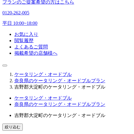
プランのご提案希望の方はこちら
0120-262-005
平日 10:00~18:00
お気に入り
閲覧履歴
よくあるご質問
掲載希望の店舗様へ
ケータリング・オードブル
奈良県のケータリング・オードブルプラン
吉野郡大淀町のケータリング・オードブル
ケータリング・オードブル
奈良県のケータリング・オードブルプラン
吉野郡大淀町のケータリング・オードブル
絞り込む