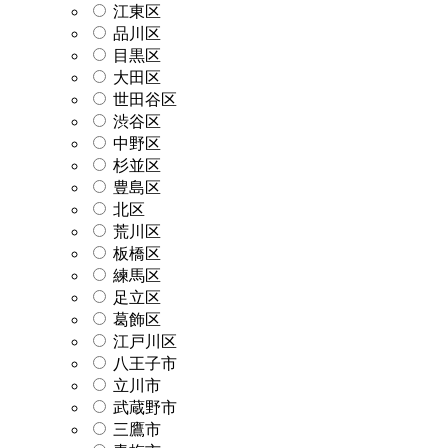
江東区
品川区
目黒区
大田区
世田谷区
渋谷区
中野区
杉並区
豊島区
北区
荒川区
板橋区
練馬区
足立区
葛飾区
江戸川区
八王子市
立川市
武蔵野市
三鷹市