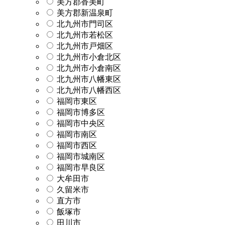
美方郡香美町
美方郡新温泉町
北九州市門司区
北九州市若松区
北九州市戸畑区
北九州市小倉北区
北九州市小倉南区
北九州市八幡東区
北九州市八幡西区
福岡市東区
福岡市博多区
福岡市中央区
福岡市南区
福岡市西区
福岡市城南区
福岡市早良区
大牟田市
久留米市
直方市
飯塚市
田川市