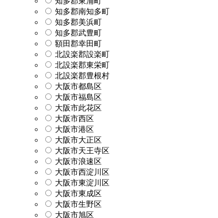
知多郡東浦町
知多郡南知多町
知多郡美浜町
知多郡武豊町
額田郡幸田町
北設楽郡設楽町
北設楽郡東栄町
北設楽郡豊根村
大阪市都島区
大阪市福島区
大阪市此花区
大阪市西区
大阪市港区
大阪市大正区
大阪市天王寺区
大阪市浪速区
大阪市西淀川区
大阪市東淀川区
大阪市東成区
大阪市生野区
大阪市旭区