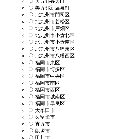
美方郡香美町
美方郡新温泉町
北九州市門司区
北九州市若松区
北九州市戸畑区
北九州市小倉北区
北九州市小倉南区
北九州市八幡東区
北九州市八幡西区
福岡市東区
福岡市博多区
福岡市中央区
福岡市南区
福岡市西区
福岡市城南区
福岡市早良区
大牟田市
久留米市
直方市
飯塚市
田川市