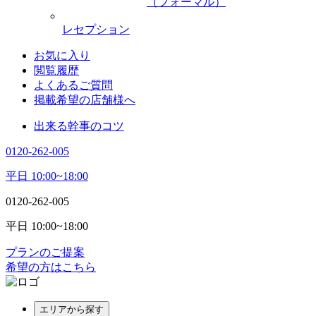
（フォーマル）
レセプション
お気に入り
閲覧履歴
よくあるご質問
掲載希望の店舗様へ
出来る幹事のコツ
0120-262-005
平日 10:00~18:00
0120-262-005
平日 10:00~18:00
プランのご提案
希望の方はこちら
エリアから探す