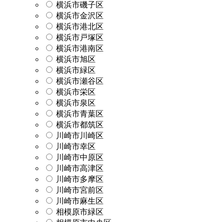
横浜市磯子区
横浜市金沢区
横浜市港北区
横浜市戸塚区
横浜市港南区
横浜市旭区
横浜市緑区
横浜市瀬谷区
横浜市栄区
横浜市泉区
横浜市青葉区
横浜市都筑区
川崎市川崎区
川崎市幸区
川崎市中原区
川崎市高津区
川崎市多摩区
川崎市宮前区
川崎市麻生区
相模原市緑区