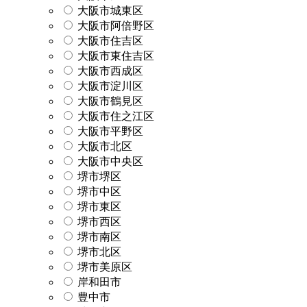
大阪市城東区
大阪市阿倍野区
大阪市住吉区
大阪市東住吉区
大阪市西成区
大阪市淀川区
大阪市鶴見区
大阪市住之江区
大阪市平野区
大阪市北区
大阪市中央区
堺市堺区
堺市中区
堺市東区
堺市西区
堺市南区
堺市北区
堺市美原区
岸和田市
豊中市