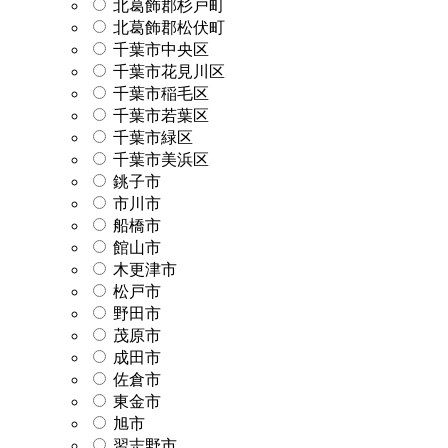
北葛飾郡杉戸町
北葛飾郡松伏町
千葉市中央区
千葉市花見川区
千葉市稲毛区
千葉市若葉区
千葉市緑区
千葉市美浜区
銚子市
市川市
船橋市
館山市
木更津市
松戸市
野田市
茂原市
成田市
佐倉市
東金市
旭市
習志野市