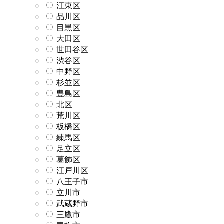
江東区
品川区
目黒区
大田区
世田谷区
渋谷区
中野区
杉並区
豊島区
北区
荒川区
板橋区
練馬区
足立区
葛飾区
江戸川区
八王子市
立川市
武蔵野市
三鷹市