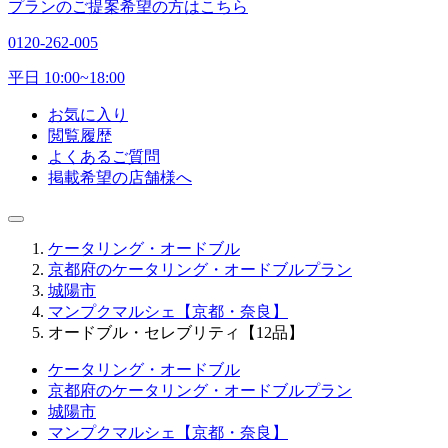
プランのご提案希望の方はこちら
0120-262-005
平日 10:00~18:00
お気に入り
閲覧履歴
よくあるご質問
掲載希望の店舗様へ
ケータリング・オードブル
京都府のケータリング・オードブルプラン
城陽市
マンプクマルシェ【京都・奈良】
オードブル・セレブリティ【12品】
ケータリング・オードブル
京都府のケータリング・オードブルプラン
城陽市
マンプクマルシェ【京都・奈良】