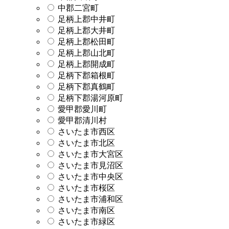
中郡二宮町
足柄上郡中井町
足柄上郡大井町
足柄上郡松田町
足柄上郡山北町
足柄上郡開成町
足柄下郡箱根町
足柄下郡真鶴町
足柄下郡湯河原町
愛甲郡愛川町
愛甲郡清川村
さいたま市西区
さいたま市北区
さいたま市大宮区
さいたま市見沼区
さいたま市中央区
さいたま市桜区
さいたま市浦和区
さいたま市南区
さいたま市緑区