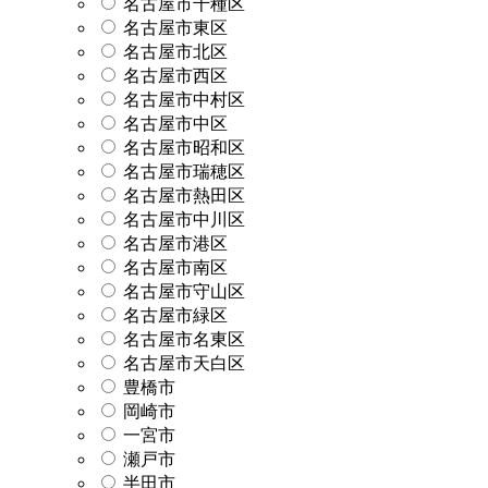
名古屋市千種区
名古屋市東区
名古屋市北区
名古屋市西区
名古屋市中村区
名古屋市中区
名古屋市昭和区
名古屋市瑞穂区
名古屋市熱田区
名古屋市中川区
名古屋市港区
名古屋市南区
名古屋市守山区
名古屋市緑区
名古屋市名東区
名古屋市天白区
豊橋市
岡崎市
一宮市
瀬戸市
半田市