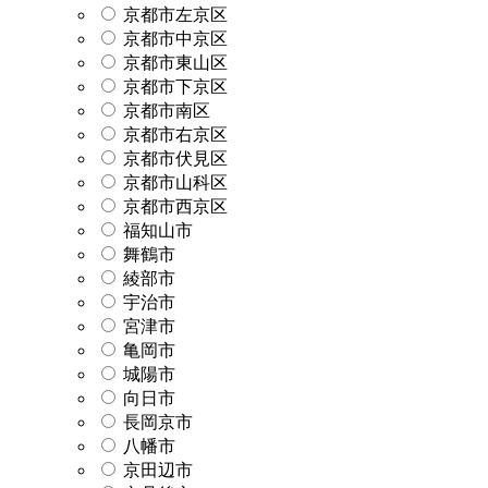
京都市左京区
京都市中京区
京都市東山区
京都市下京区
京都市南区
京都市右京区
京都市伏見区
京都市山科区
京都市西京区
福知山市
舞鶴市
綾部市
宇治市
宮津市
亀岡市
城陽市
向日市
長岡京市
八幡市
京田辺市