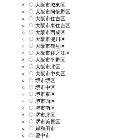
大阪市城東区
大阪市阿倍野区
大阪市住吉区
大阪市東住吉区
大阪市西成区
大阪市淀川区
大阪市鶴見区
大阪市住之江区
大阪市平野区
大阪市北区
大阪市中央区
堺市堺区
堺市中区
堺市東区
堺市西区
堺市南区
堺市北区
堺市美原区
岸和田市
豊中市