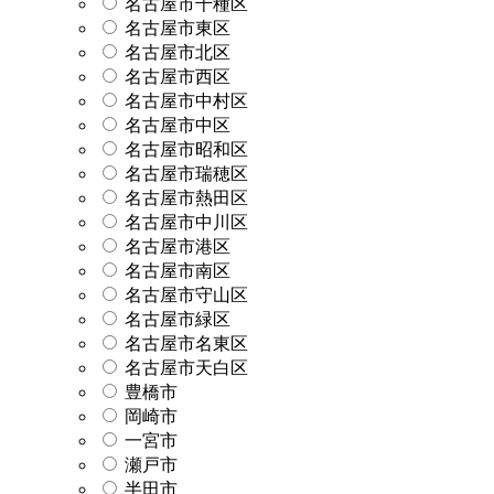
名古屋市千種区
名古屋市東区
名古屋市北区
名古屋市西区
名古屋市中村区
名古屋市中区
名古屋市昭和区
名古屋市瑞穂区
名古屋市熱田区
名古屋市中川区
名古屋市港区
名古屋市南区
名古屋市守山区
名古屋市緑区
名古屋市名東区
名古屋市天白区
豊橋市
岡崎市
一宮市
瀬戸市
半田市