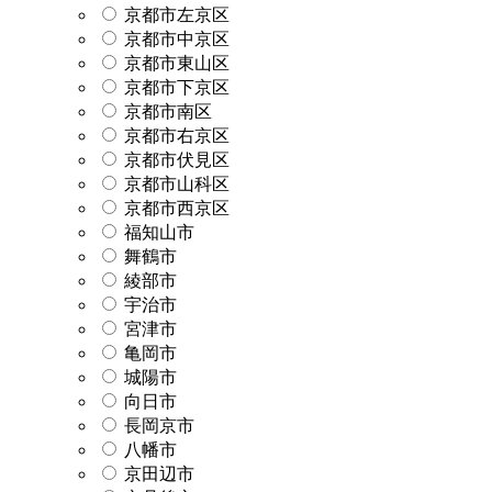
京都市左京区
京都市中京区
京都市東山区
京都市下京区
京都市南区
京都市右京区
京都市伏見区
京都市山科区
京都市西京区
福知山市
舞鶴市
綾部市
宇治市
宮津市
亀岡市
城陽市
向日市
長岡京市
八幡市
京田辺市