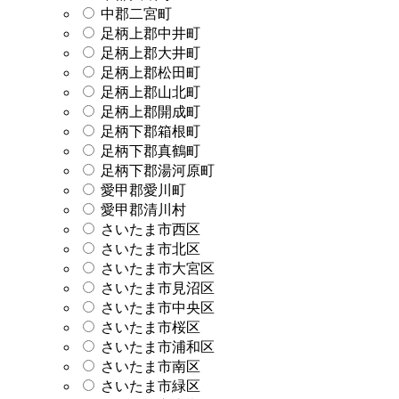
中郡二宮町
足柄上郡中井町
足柄上郡大井町
足柄上郡松田町
足柄上郡山北町
足柄上郡開成町
足柄下郡箱根町
足柄下郡真鶴町
足柄下郡湯河原町
愛甲郡愛川町
愛甲郡清川村
さいたま市西区
さいたま市北区
さいたま市大宮区
さいたま市見沼区
さいたま市中央区
さいたま市桜区
さいたま市浦和区
さいたま市南区
さいたま市緑区