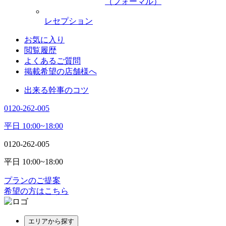
（フォーマル）
レセプション
お気に入り
閲覧履歴
よくあるご質問
掲載希望の店舗様へ
出来る幹事のコツ
0120-262-005
平日 10:00~18:00
0120-262-005
平日 10:00~18:00
プランのご提案
希望の方はこちら
エリアから探す