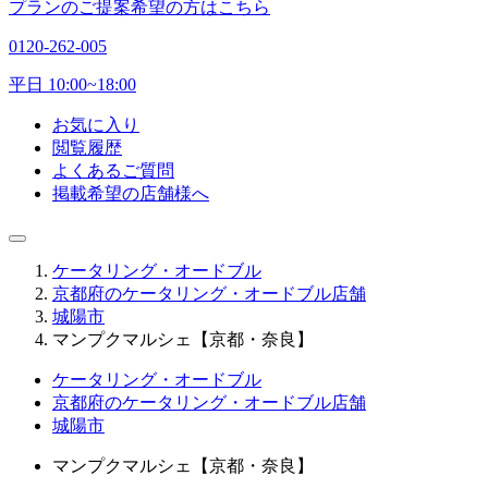
プランのご提案希望の方はこちら
0120-262-005
平日 10:00~18:00
お気に入り
閲覧履歴
よくあるご質問
掲載希望の店舗様へ
ケータリング・オードブル
京都府のケータリング・オードブル店舗
城陽市
マンプクマルシェ【京都・奈良】
ケータリング・オードブル
京都府のケータリング・オードブル店舗
城陽市
マンプクマルシェ【京都・奈良】