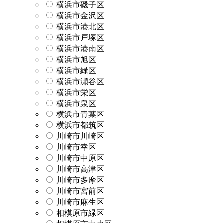
横浜市磯子区
横浜市金沢区
横浜市港北区
横浜市戸塚区
横浜市港南区
横浜市旭区
横浜市緑区
横浜市瀬谷区
横浜市栄区
横浜市泉区
横浜市青葉区
横浜市都筑区
川崎市川崎区
川崎市幸区
川崎市中原区
川崎市高津区
川崎市多摩区
川崎市宮前区
川崎市麻生区
相模原市緑区