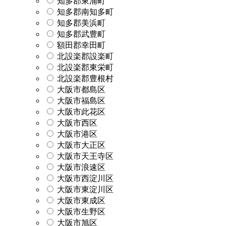
知多郡東浦町
知多郡南知多町
知多郡美浜町
知多郡武豊町
額田郡幸田町
北設楽郡設楽町
北設楽郡東栄町
北設楽郡豊根村
大阪市都島区
大阪市福島区
大阪市此花区
大阪市西区
大阪市港区
大阪市大正区
大阪市天王寺区
大阪市浪速区
大阪市西淀川区
大阪市東淀川区
大阪市東成区
大阪市生野区
大阪市旭区