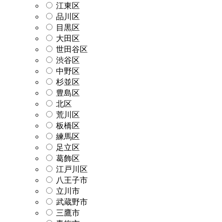
江東区
品川区
目黒区
大田区
世田谷区
渋谷区
中野区
杉並区
豊島区
北区
荒川区
板橋区
練馬区
足立区
葛飾区
江戸川区
八王子市
立川市
武蔵野市
三鷹市