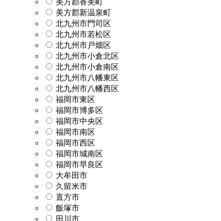
美方郡香美町
美方郡新温泉町
北九州市門司区
北九州市若松区
北九州市戸畑区
北九州市小倉北区
北九州市小倉南区
北九州市八幡東区
北九州市八幡西区
福岡市東区
福岡市博多区
福岡市中央区
福岡市南区
福岡市西区
福岡市城南区
福岡市早良区
大牟田市
久留米市
直方市
飯塚市
田川市