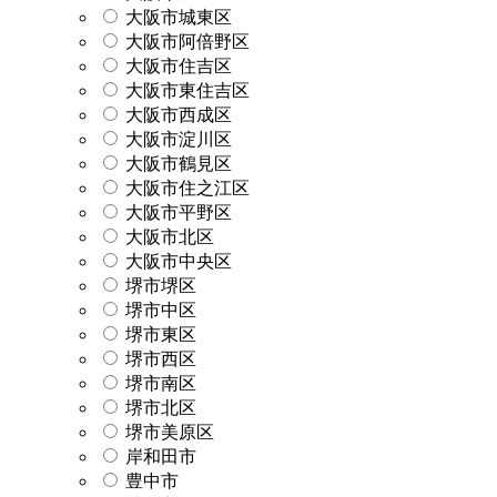
大阪市城東区
大阪市阿倍野区
大阪市住吉区
大阪市東住吉区
大阪市西成区
大阪市淀川区
大阪市鶴見区
大阪市住之江区
大阪市平野区
大阪市北区
大阪市中央区
堺市堺区
堺市中区
堺市東区
堺市西区
堺市南区
堺市北区
堺市美原区
岸和田市
豊中市