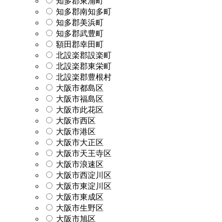
知多郡東浦町
知多郡南知多町
知多郡美浜町
知多郡武豊町
額田郡幸田町
北設楽郡設楽町
北設楽郡東栄町
北設楽郡豊根村
大阪市都島区
大阪市福島区
大阪市此花区
大阪市西区
大阪市港区
大阪市大正区
大阪市天王寺区
大阪市浪速区
大阪市西淀川区
大阪市東淀川区
大阪市東成区
大阪市生野区
大阪市旭区