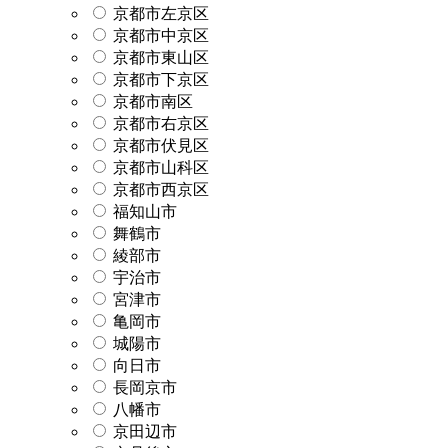
京都市左京区
京都市中京区
京都市東山区
京都市下京区
京都市南区
京都市右京区
京都市伏見区
京都市山科区
京都市西京区
福知山市
舞鶴市
綾部市
宇治市
宮津市
亀岡市
城陽市
向日市
長岡京市
八幡市
京田辺市