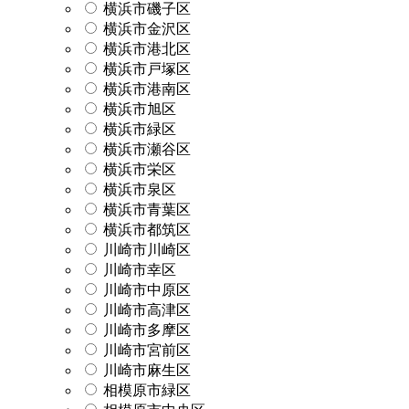
横浜市磯子区
横浜市金沢区
横浜市港北区
横浜市戸塚区
横浜市港南区
横浜市旭区
横浜市緑区
横浜市瀬谷区
横浜市栄区
横浜市泉区
横浜市青葉区
横浜市都筑区
川崎市川崎区
川崎市幸区
川崎市中原区
川崎市高津区
川崎市多摩区
川崎市宮前区
川崎市麻生区
相模原市緑区