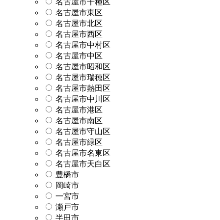
名古屋市千種区
名古屋市東区
名古屋市北区
名古屋市西区
名古屋市中村区
名古屋市中区
名古屋市昭和区
名古屋市瑞穂区
名古屋市熱田区
名古屋市中川区
名古屋市港区
名古屋市南区
名古屋市守山区
名古屋市緑区
名古屋市名東区
名古屋市天白区
豊橋市
岡崎市
一宮市
瀬戸市
半田市