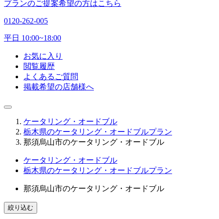
プランのご提案希望の方はこちら
0120-262-005
平日 10:00~18:00
お気に入り
閲覧履歴
よくあるご質問
掲載希望の店舗様へ
ケータリング・オードブル
栃木県のケータリング・オードブルプラン
那須烏山市のケータリング・オードブル
ケータリング・オードブル
栃木県のケータリング・オードブルプラン
那須烏山市のケータリング・オードブル
絞り込む