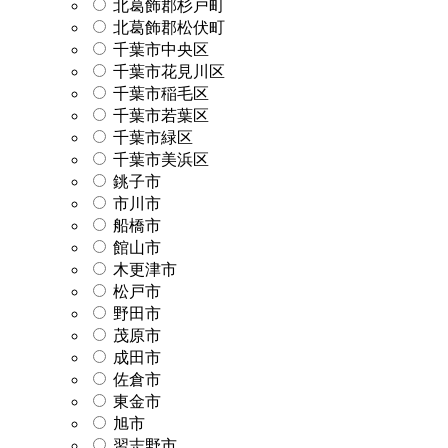
北葛飾郡杉戸町
北葛飾郡松伏町
千葉市中央区
千葉市花見川区
千葉市稲毛区
千葉市若葉区
千葉市緑区
千葉市美浜区
銚子市
市川市
船橋市
館山市
木更津市
松戸市
野田市
茂原市
成田市
佐倉市
東金市
旭市
習志野市