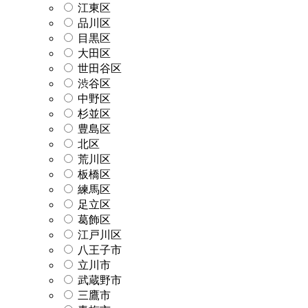
江東区
品川区
目黒区
大田区
世田谷区
渋谷区
中野区
杉並区
豊島区
北区
荒川区
板橋区
練馬区
足立区
葛飾区
江戸川区
八王子市
立川市
武蔵野市
三鷹市