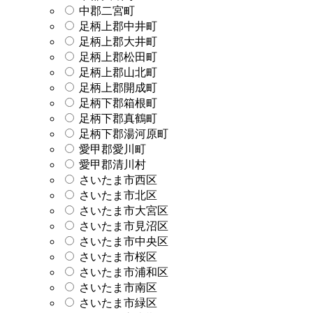
中郡二宮町
足柄上郡中井町
足柄上郡大井町
足柄上郡松田町
足柄上郡山北町
足柄上郡開成町
足柄下郡箱根町
足柄下郡真鶴町
足柄下郡湯河原町
愛甲郡愛川町
愛甲郡清川村
さいたま市西区
さいたま市北区
さいたま市大宮区
さいたま市見沼区
さいたま市中央区
さいたま市桜区
さいたま市浦和区
さいたま市南区
さいたま市緑区