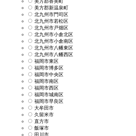
美方郡香美町
美方郡新温泉町
北九州市門司区
北九州市若松区
北九州市戸畑区
北九州市小倉北区
北九州市小倉南区
北九州市八幡東区
北九州市八幡西区
福岡市東区
福岡市博多区
福岡市中央区
福岡市南区
福岡市西区
福岡市城南区
福岡市早良区
大牟田市
久留米市
直方市
飯塚市
田川市