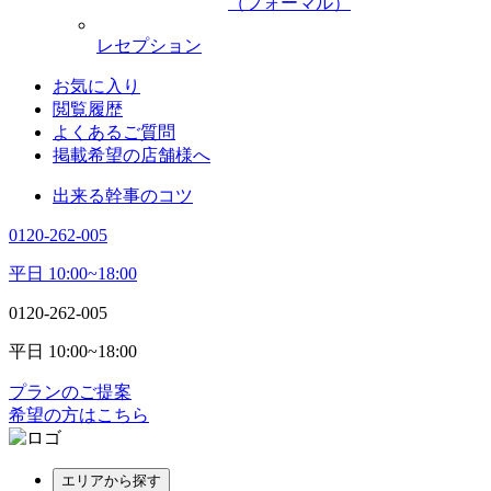
（フォーマル）
レセプション
お気に入り
閲覧履歴
よくあるご質問
掲載希望の店舗様へ
出来る幹事のコツ
0120-262-005
平日 10:00~18:00
0120-262-005
平日 10:00~18:00
プランのご提案
希望の方はこちら
エリアから探す