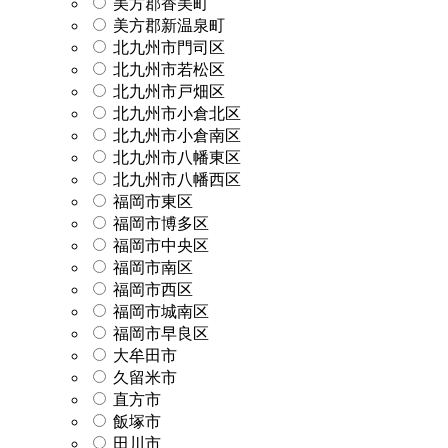
美方郡香美町
美方郡新温泉町
北九州市門司区
北九州市若松区
北九州市戸畑区
北九州市小倉北区
北九州市小倉南区
北九州市八幡東区
北九州市八幡西区
福岡市東区
福岡市博多区
福岡市中央区
福岡市南区
福岡市西区
福岡市城南区
福岡市早良区
大牟田市
久留米市
直方市
飯塚市
田川市