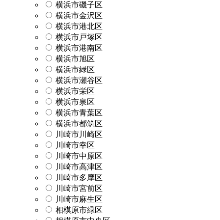
横浜市磯子区
横浜市金沢区
横浜市港北区
横浜市戸塚区
横浜市港南区
横浜市旭区
横浜市緑区
横浜市瀬谷区
横浜市栄区
横浜市泉区
横浜市青葉区
横浜市都筑区
川崎市川崎区
川崎市幸区
川崎市中原区
川崎市高津区
川崎市多摩区
川崎市宮前区
川崎市麻生区
相模原市緑区