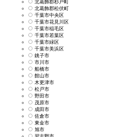
北葛飾郡杉戸町
北葛飾郡松伏町
千葉市中央区
千葉市花見川区
千葉市稲毛区
千葉市若葉区
千葉市緑区
千葉市美浜区
銚子市
市川市
船橋市
館山市
木更津市
松戸市
野田市
茂原市
成田市
佐倉市
東金市
旭市
習志野市