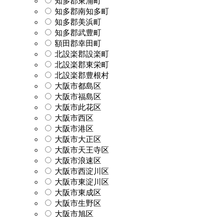
知多郡東浦町
知多郡南知多町
知多郡美浜町
知多郡武豊町
額田郡幸田町
北設楽郡設楽町
北設楽郡東栄町
北設楽郡豊根村
大阪市都島区
大阪市福島区
大阪市此花区
大阪市西区
大阪市港区
大阪市大正区
大阪市天王寺区
大阪市浪速区
大阪市西淀川区
大阪市東淀川区
大阪市東成区
大阪市生野区
大阪市旭区