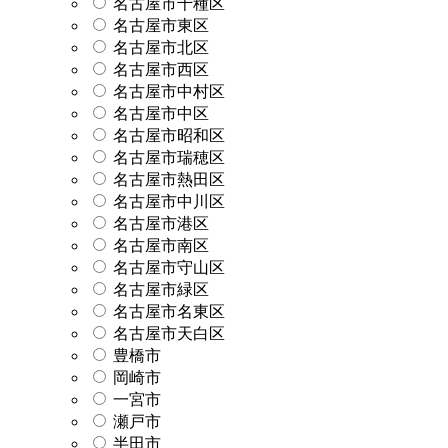
名古屋市千種区
名古屋市東区
名古屋市北区
名古屋市西区
名古屋市中村区
名古屋市中区
名古屋市昭和区
名古屋市瑞穂区
名古屋市熱田区
名古屋市中川区
名古屋市港区
名古屋市南区
名古屋市守山区
名古屋市緑区
名古屋市名東区
名古屋市天白区
豊橋市
岡崎市
一宮市
瀬戸市
半田市