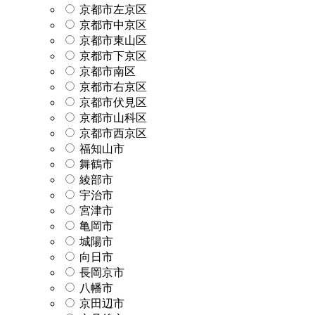
京都市左京区
京都市中京区
京都市東山区
京都市下京区
京都市南区
京都市右京区
京都市伏見区
京都市山科区
京都市西京区
福知山市
舞鶴市
綾部市
宇治市
宮津市
亀岡市
城陽市
向日市
長岡京市
八幡市
京田辺市