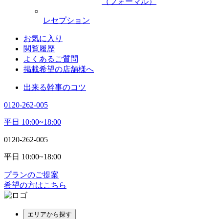
（フォーマル）
レセプション
お気に入り
閲覧履歴
よくあるご質問
掲載希望の店舗様へ
出来る幹事のコツ
0120-262-005
平日 10:00~18:00
0120-262-005
平日 10:00~18:00
プランのご提案
希望の方はこちら
エリアから探す