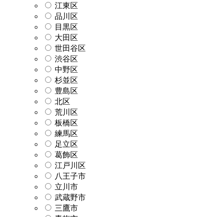
江東区
品川区
目黒区
大田区
世田谷区
渋谷区
中野区
杉並区
豊島区
北区
荒川区
板橋区
練馬区
足立区
葛飾区
江戸川区
八王子市
立川市
武蔵野市
三鷹市