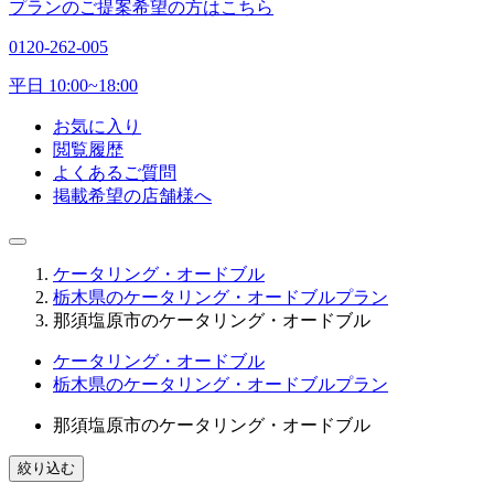
プランのご提案希望の方はこちら
0120-262-005
平日 10:00~18:00
お気に入り
閲覧履歴
よくあるご質問
掲載希望の店舗様へ
ケータリング・オードブル
栃木県のケータリング・オードブルプラン
那須塩原市のケータリング・オードブル
ケータリング・オードブル
栃木県のケータリング・オードブルプラン
那須塩原市のケータリング・オードブル
絞り込む