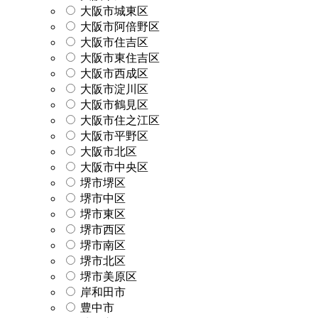
大阪市城東区
大阪市阿倍野区
大阪市住吉区
大阪市東住吉区
大阪市西成区
大阪市淀川区
大阪市鶴見区
大阪市住之江区
大阪市平野区
大阪市北区
大阪市中央区
堺市堺区
堺市中区
堺市東区
堺市西区
堺市南区
堺市北区
堺市美原区
岸和田市
豊中市