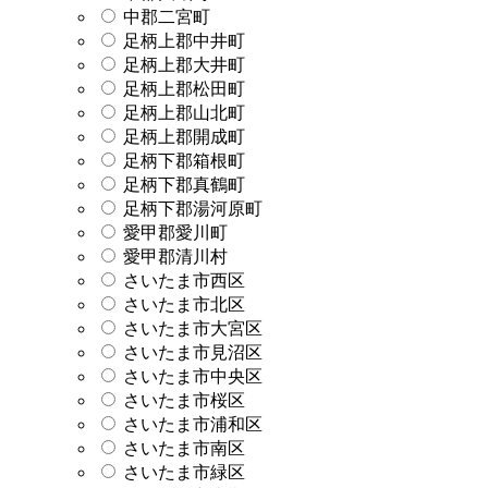
中郡二宮町
足柄上郡中井町
足柄上郡大井町
足柄上郡松田町
足柄上郡山北町
足柄上郡開成町
足柄下郡箱根町
足柄下郡真鶴町
足柄下郡湯河原町
愛甲郡愛川町
愛甲郡清川村
さいたま市西区
さいたま市北区
さいたま市大宮区
さいたま市見沼区
さいたま市中央区
さいたま市桜区
さいたま市浦和区
さいたま市南区
さいたま市緑区