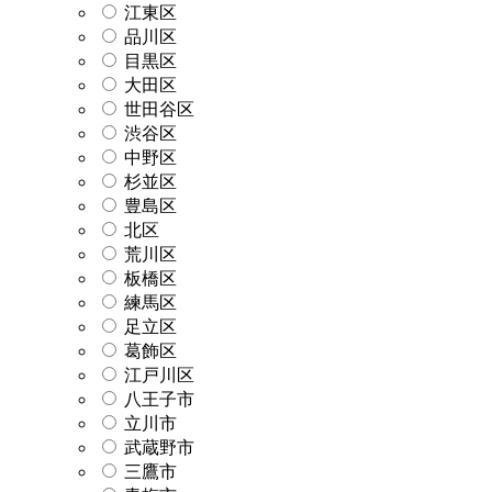
江東区
品川区
目黒区
大田区
世田谷区
渋谷区
中野区
杉並区
豊島区
北区
荒川区
板橋区
練馬区
足立区
葛飾区
江戸川区
八王子市
立川市
武蔵野市
三鷹市