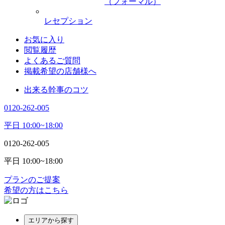
（フォーマル）
レセプション
お気に入り
閲覧履歴
よくあるご質問
掲載希望の店舗様へ
出来る幹事のコツ
0120-262-005
平日 10:00~18:00
0120-262-005
平日 10:00~18:00
プランのご提案
希望の方はこちら
エリアから探す