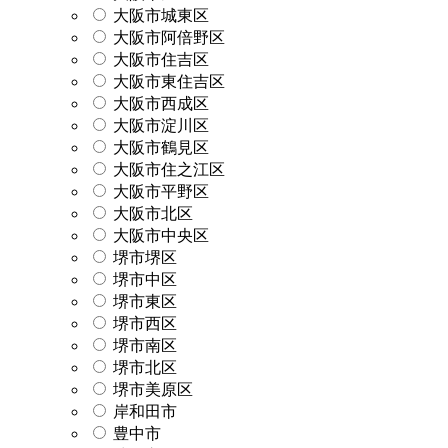
大阪市城東区
大阪市阿倍野区
大阪市住吉区
大阪市東住吉区
大阪市西成区
大阪市淀川区
大阪市鶴見区
大阪市住之江区
大阪市平野区
大阪市北区
大阪市中央区
堺市堺区
堺市中区
堺市東区
堺市西区
堺市南区
堺市北区
堺市美原区
岸和田市
豊中市