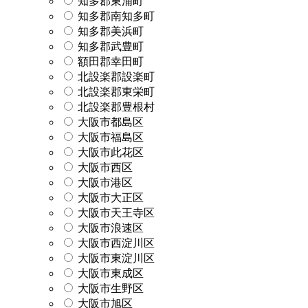
知多郡東浦町
知多郡南知多町
知多郡美浜町
知多郡武豊町
額田郡幸田町
北設楽郡設楽町
北設楽郡東栄町
北設楽郡豊根村
大阪市都島区
大阪市福島区
大阪市此花区
大阪市西区
大阪市港区
大阪市大正区
大阪市天王寺区
大阪市浪速区
大阪市西淀川区
大阪市東淀川区
大阪市東成区
大阪市生野区
大阪市旭区