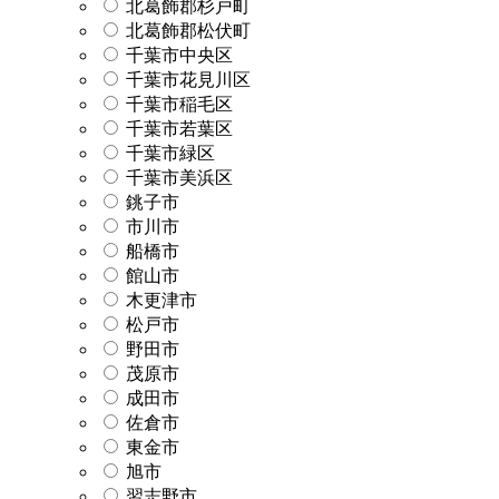
北葛飾郡杉戸町
北葛飾郡松伏町
千葉市中央区
千葉市花見川区
千葉市稲毛区
千葉市若葉区
千葉市緑区
千葉市美浜区
銚子市
市川市
船橋市
館山市
木更津市
松戸市
野田市
茂原市
成田市
佐倉市
東金市
旭市
習志野市