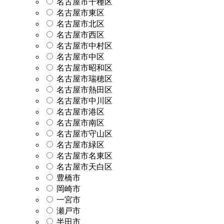
名古屋市千種区
名古屋市東区
名古屋市北区
名古屋市西区
名古屋市中村区
名古屋市中区
名古屋市昭和区
名古屋市瑞穂区
名古屋市熱田区
名古屋市中川区
名古屋市港区
名古屋市南区
名古屋市守山区
名古屋市緑区
名古屋市名東区
名古屋市天白区
豊橋市
岡崎市
一宮市
瀬戸市
半田市