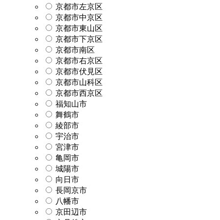
京都市左京区
京都市中京区
京都市東山区
京都市下京区
京都市南区
京都市右京区
京都市伏見区
京都市山科区
京都市西京区
福知山市
舞鶴市
綾部市
宇治市
宮津市
亀岡市
城陽市
向日市
長岡京市
八幡市
京田辺市