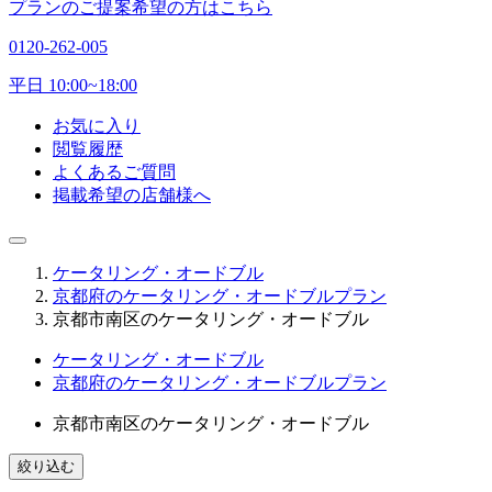
プランのご提案希望の方はこちら
0120-262-005
平日 10:00~18:00
お気に入り
閲覧履歴
よくあるご質問
掲載希望の店舗様へ
ケータリング・オードブル
京都府のケータリング・オードブルプラン
京都市南区のケータリング・オードブル
ケータリング・オードブル
京都府のケータリング・オードブルプラン
京都市南区のケータリング・オードブル
絞り込む