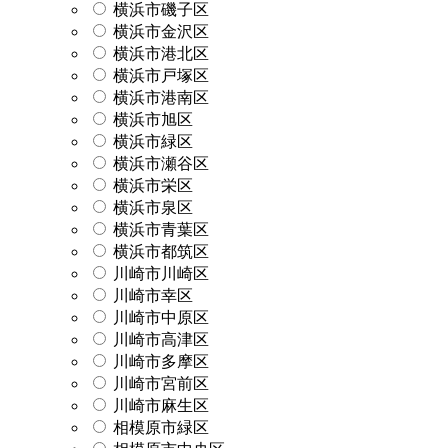
横浜市磯子区
横浜市金沢区
横浜市港北区
横浜市戸塚区
横浜市港南区
横浜市旭区
横浜市緑区
横浜市瀬谷区
横浜市栄区
横浜市泉区
横浜市青葉区
横浜市都筑区
川崎市川崎区
川崎市幸区
川崎市中原区
川崎市高津区
川崎市多摩区
川崎市宮前区
川崎市麻生区
相模原市緑区