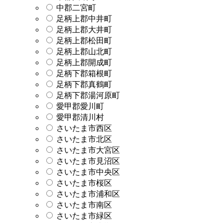
中郡二宮町
足柄上郡中井町
足柄上郡大井町
足柄上郡松田町
足柄上郡山北町
足柄上郡開成町
足柄下郡箱根町
足柄下郡真鶴町
足柄下郡湯河原町
愛甲郡愛川町
愛甲郡清川村
さいたま市西区
さいたま市北区
さいたま市大宮区
さいたま市見沼区
さいたま市中央区
さいたま市桜区
さいたま市浦和区
さいたま市南区
さいたま市緑区