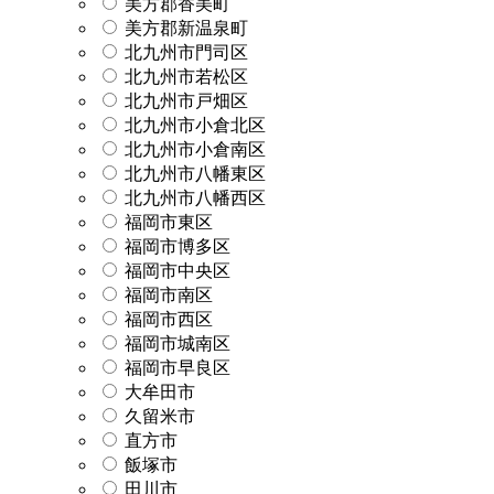
美方郡香美町
美方郡新温泉町
北九州市門司区
北九州市若松区
北九州市戸畑区
北九州市小倉北区
北九州市小倉南区
北九州市八幡東区
北九州市八幡西区
福岡市東区
福岡市博多区
福岡市中央区
福岡市南区
福岡市西区
福岡市城南区
福岡市早良区
大牟田市
久留米市
直方市
飯塚市
田川市