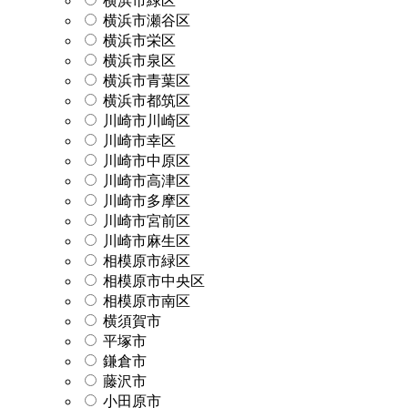
横浜市緑区
横浜市瀬谷区
横浜市栄区
横浜市泉区
横浜市青葉区
横浜市都筑区
川崎市川崎区
川崎市幸区
川崎市中原区
川崎市高津区
川崎市多摩区
川崎市宮前区
川崎市麻生区
相模原市緑区
相模原市中央区
相模原市南区
横須賀市
平塚市
鎌倉市
藤沢市
小田原市