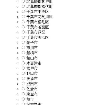
北葛飾郡杉戸町
北葛飾郡松伏町
千葉市中央区
千葉市花見川区
千葉市稲毛区
千葉市若葉区
千葉市緑区
千葉市美浜区
銚子市
市川市
船橋市
館山市
木更津市
松戸市
野田市
茂原市
成田市
佐倉市
東金市
旭市
習志野市