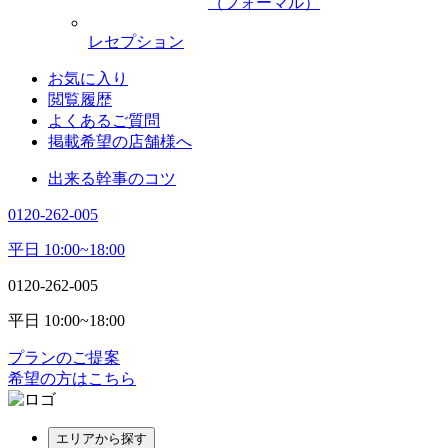
（フォーマル）
レセプション
お気に入り
閲覧履歴
よくあるご質問
掲載希望の店舗様へ
出来る幹事のコツ
0120-262-005
平日 10:00~18:00
0120-262-005
平日 10:00~18:00
プランのご提案
希望の方はこちら
エリアから探す