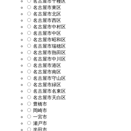
名古屋市千種区
名古屋市東区
名古屋市北区
名古屋市西区
名古屋市中村区
名古屋市中区
名古屋市昭和区
名古屋市瑞穂区
名古屋市熱田区
名古屋市中川区
名古屋市港区
名古屋市南区
名古屋市守山区
名古屋市緑区
名古屋市名東区
名古屋市天白区
豊橋市
岡崎市
一宮市
瀬戸市
半田市