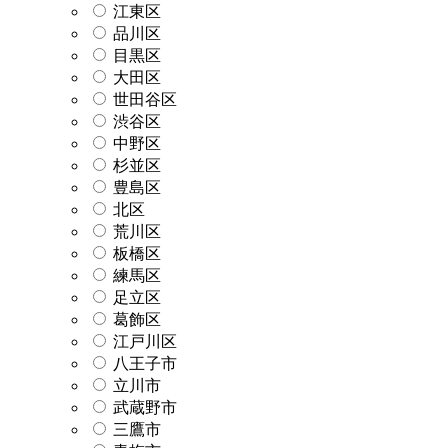
江東区
品川区
目黒区
大田区
世田谷区
渋谷区
中野区
杉並区
豊島区
北区
荒川区
板橋区
練馬区
足立区
葛飾区
江戸川区
八王子市
立川市
武蔵野市
三鷹市