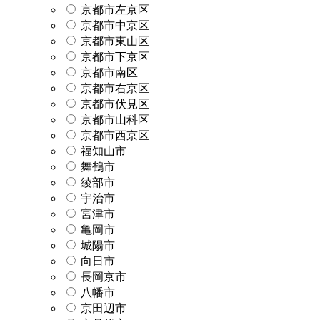
京都市左京区
京都市中京区
京都市東山区
京都市下京区
京都市南区
京都市右京区
京都市伏見区
京都市山科区
京都市西京区
福知山市
舞鶴市
綾部市
宇治市
宮津市
亀岡市
城陽市
向日市
長岡京市
八幡市
京田辺市