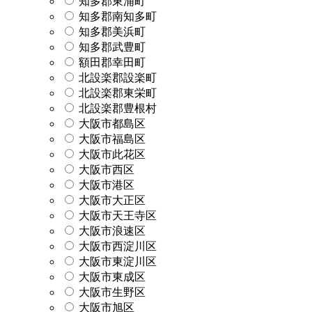
知多郡東浦町
知多郡南知多町
知多郡美浜町
知多郡武豊町
額田郡幸田町
北設楽郡設楽町
北設楽郡東栄町
北設楽郡豊根村
大阪市都島区
大阪市福島区
大阪市此花区
大阪市西区
大阪市港区
大阪市大正区
大阪市天王寺区
大阪市浪速区
大阪市西淀川区
大阪市東淀川区
大阪市東成区
大阪市生野区
大阪市旭区