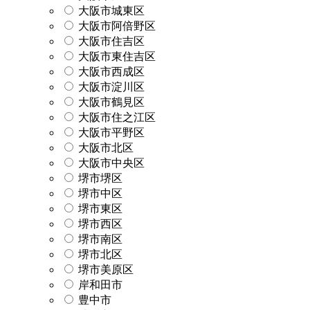
大阪市城東区
大阪市阿倍野区
大阪市住吉区
大阪市東住吉区
大阪市西成区
大阪市淀川区
大阪市鶴見区
大阪市住之江区
大阪市平野区
大阪市北区
大阪市中央区
堺市堺区
堺市中区
堺市東区
堺市西区
堺市南区
堺市北区
堺市美原区
岸和田市
豊中市