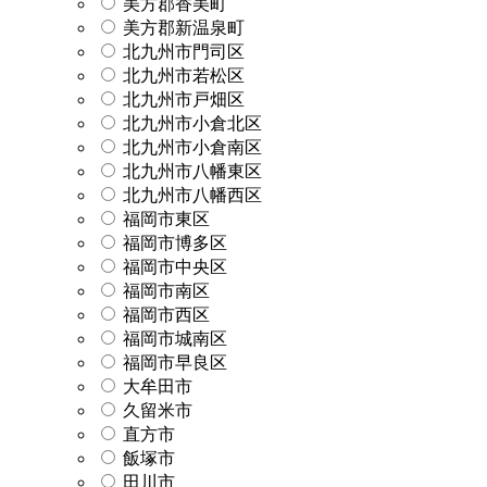
美方郡香美町
美方郡新温泉町
北九州市門司区
北九州市若松区
北九州市戸畑区
北九州市小倉北区
北九州市小倉南区
北九州市八幡東区
北九州市八幡西区
福岡市東区
福岡市博多区
福岡市中央区
福岡市南区
福岡市西区
福岡市城南区
福岡市早良区
大牟田市
久留米市
直方市
飯塚市
田川市