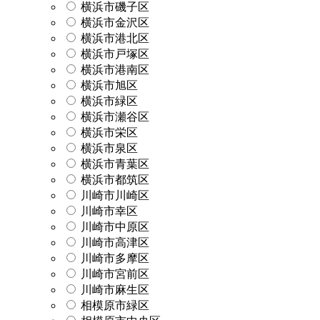
横浜市磯子区
横浜市金沢区
横浜市港北区
横浜市戸塚区
横浜市港南区
横浜市旭区
横浜市緑区
横浜市瀬谷区
横浜市栄区
横浜市泉区
横浜市青葉区
横浜市都筑区
川崎市川崎区
川崎市幸区
川崎市中原区
川崎市高津区
川崎市多摩区
川崎市宮前区
川崎市麻生区
相模原市緑区