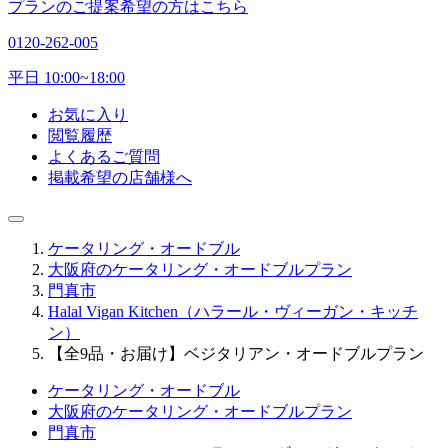
プランのご提案希望の方はこちら
0120-262-005
平日 10:00~18:00
お気に入り
閲覧履歴
よくあるご質問
掲載希望の店舗様へ
ケータリング・オードブル
大阪府のケータリング・オードブルプラン
門真市
Halal Vigan Kitchen（ハラール・ヴィーガン・キッチ
ン）
【全9品・お届け】ベジタリアン・オードブルプラン
ケータリング・オードブル
大阪府のケータリング・オードブルプラン
門真市