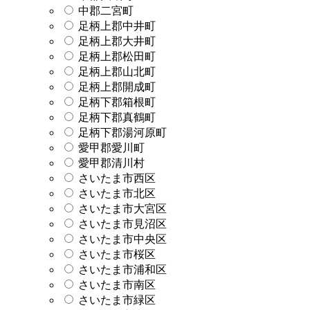
中郡二宮町
足柄上郡中井町
足柄上郡大井町
足柄上郡松田町
足柄上郡山北町
足柄上郡開成町
足柄下郡箱根町
足柄下郡真鶴町
足柄下郡湯河原町
愛甲郡愛川町
愛甲郡清川村
さいたま市西区
さいたま市北区
さいたま市大宮区
さいたま市見沼区
さいたま市中央区
さいたま市桜区
さいたま市浦和区
さいたま市南区
さいたま市緑区