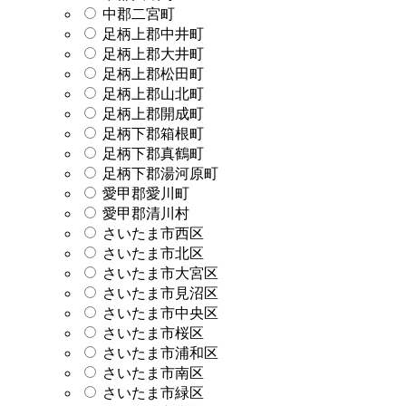
中郡二宮町
足柄上郡中井町
足柄上郡大井町
足柄上郡松田町
足柄上郡山北町
足柄上郡開成町
足柄下郡箱根町
足柄下郡真鶴町
足柄下郡湯河原町
愛甲郡愛川町
愛甲郡清川村
さいたま市西区
さいたま市北区
さいたま市大宮区
さいたま市見沼区
さいたま市中央区
さいたま市桜区
さいたま市浦和区
さいたま市南区
さいたま市緑区