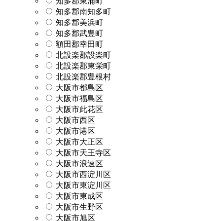
知多郡東浦町
知多郡南知多町
知多郡美浜町
知多郡武豊町
額田郡幸田町
北設楽郡設楽町
北設楽郡東栄町
北設楽郡豊根村
大阪市都島区
大阪市福島区
大阪市此花区
大阪市西区
大阪市港区
大阪市大正区
大阪市天王寺区
大阪市浪速区
大阪市西淀川区
大阪市東淀川区
大阪市東成区
大阪市生野区
大阪市旭区