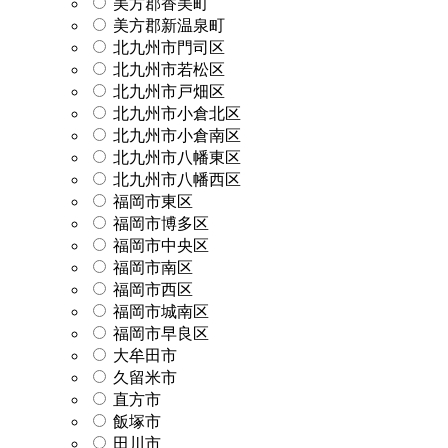
美方郡香美町
美方郡新温泉町
北九州市門司区
北九州市若松区
北九州市戸畑区
北九州市小倉北区
北九州市小倉南区
北九州市八幡東区
北九州市八幡西区
福岡市東区
福岡市博多区
福岡市中央区
福岡市南区
福岡市西区
福岡市城南区
福岡市早良区
大牟田市
久留米市
直方市
飯塚市
田川市