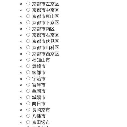
京都市左京区
京都市中京区
京都市東山区
京都市下京区
京都市南区
京都市右京区
京都市伏見区
京都市山科区
京都市西京区
福知山市
舞鶴市
綾部市
宇治市
宮津市
亀岡市
城陽市
向日市
長岡京市
八幡市
京田辺市