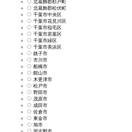
北葛飾郡杉戸町
北葛飾郡松伏町
千葉市中央区
千葉市花見川区
千葉市稲毛区
千葉市若葉区
千葉市緑区
千葉市美浜区
銚子市
市川市
船橋市
館山市
木更津市
松戸市
野田市
茂原市
成田市
佐倉市
東金市
旭市
習志野市