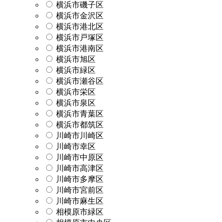
横浜市磯子区
横浜市金沢区
横浜市港北区
横浜市戸塚区
横浜市港南区
横浜市旭区
横浜市緑区
横浜市瀬谷区
横浜市栄区
横浜市泉区
横浜市青葉区
横浜市都筑区
川崎市川崎区
川崎市幸区
川崎市中原区
川崎市高津区
川崎市多摩区
川崎市宮前区
川崎市麻生区
相模原市緑区