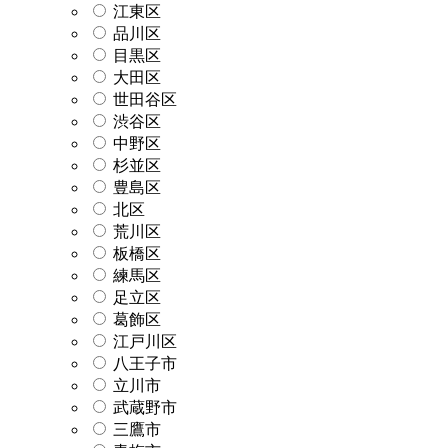
江東区
品川区
目黒区
大田区
世田谷区
渋谷区
中野区
杉並区
豊島区
北区
荒川区
板橋区
練馬区
足立区
葛飾区
江戸川区
八王子市
立川市
武蔵野市
三鷹市