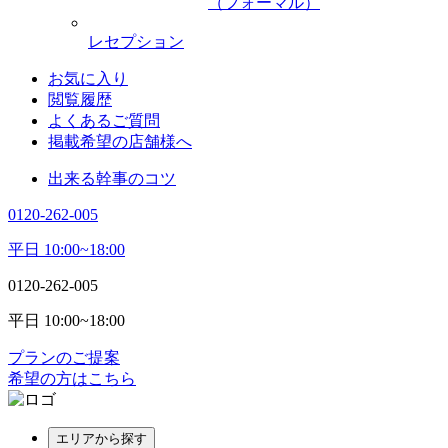
（フォーマル）
レセプション
お気に入り
閲覧履歴
よくあるご質問
掲載希望の店舗様へ
出来る幹事のコツ
0120-262-005
平日 10:00~18:00
0120-262-005
平日 10:00~18:00
プランのご提案
希望の方はこちら
エリアから探す