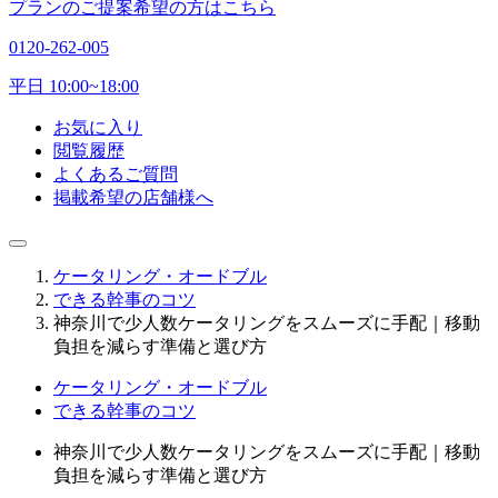
プランのご提案希望の方はこちら
0120-262-005
平日 10:00~18:00
お気に入り
閲覧履歴
よくあるご質問
掲載希望の店舗様へ
ケータリング・オードブル
できる幹事のコツ
神奈川で少人数ケータリングをスムーズに手配｜移動
負担を減らす準備と選び方
ケータリング・オードブル
できる幹事のコツ
神奈川で少人数ケータリングをスムーズに手配｜移動
負担を減らす準備と選び方