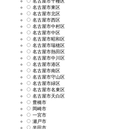
名古屋市千種区
名古屋市東区
名古屋市北区
名古屋市西区
名古屋市中村区
名古屋市中区
名古屋市昭和区
名古屋市瑞穂区
名古屋市熱田区
名古屋市中川区
名古屋市港区
名古屋市南区
名古屋市守山区
名古屋市緑区
名古屋市名東区
名古屋市天白区
豊橋市
岡崎市
一宮市
瀬戸市
半田市