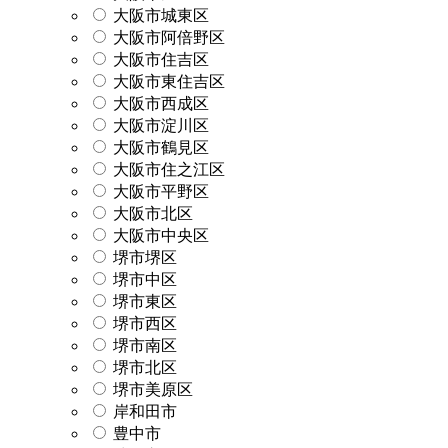
大阪市城東区
大阪市阿倍野区
大阪市住吉区
大阪市東住吉区
大阪市西成区
大阪市淀川区
大阪市鶴見区
大阪市住之江区
大阪市平野区
大阪市北区
大阪市中央区
堺市堺区
堺市中区
堺市東区
堺市西区
堺市南区
堺市北区
堺市美原区
岸和田市
豊中市