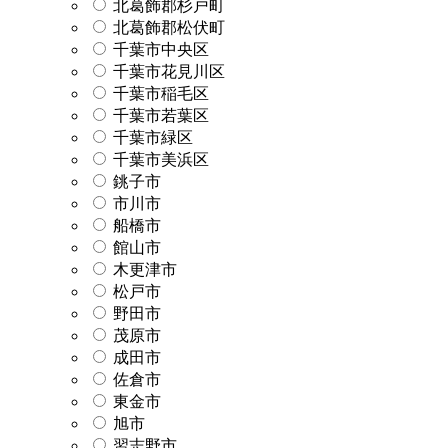
北葛飾郡杉戸町
北葛飾郡松伏町
千葉市中央区
千葉市花見川区
千葉市稲毛区
千葉市若葉区
千葉市緑区
千葉市美浜区
銚子市
市川市
船橋市
館山市
木更津市
松戸市
野田市
茂原市
成田市
佐倉市
東金市
旭市
習志野市