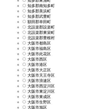
知多郡東浦町
知多郡南知多町
知多郡美浜町
知多郡武豊町
額田郡幸田町
北設楽郡設楽町
北設楽郡東栄町
北設楽郡豊根村
大阪市都島区
大阪市福島区
大阪市此花区
大阪市西区
大阪市港区
大阪市大正区
大阪市天王寺区
大阪市浪速区
大阪市西淀川区
大阪市東淀川区
大阪市東成区
大阪市生野区
大阪市旭区