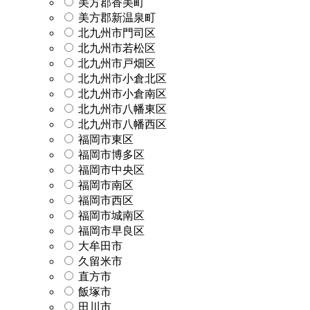
美方郡香美町
美方郡新温泉町
北九州市門司区
北九州市若松区
北九州市戸畑区
北九州市小倉北区
北九州市小倉南区
北九州市八幡東区
北九州市八幡西区
福岡市東区
福岡市博多区
福岡市中央区
福岡市南区
福岡市西区
福岡市城南区
福岡市早良区
大牟田市
久留米市
直方市
飯塚市
田川市