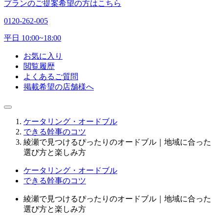
プランのご提案希望の方はこちら
0120-262-005
平日 10:00~18:00
お気に入り
閲覧履歴
よくあるご質問
掲載希望の店舗様へ
ケータリング・オードブル
できる幹事のコツ
綾瀬で見つけるぴったりのオードブル｜地域に合った
選び方と楽しみ方
ケータリング・オードブル
できる幹事のコツ
綾瀬で見つけるぴったりのオードブル｜地域に合った
選び方と楽しみ方