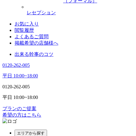
（フォーマル）
レセプション
お気に入り
閲覧履歴
よくあるご質問
掲載希望の店舗様へ
出来る幹事のコツ
0120-262-005
平日 10:00~18:00
0120-262-005
平日 10:00~18:00
プランのご提案
希望の方はこちら
エリアから探す