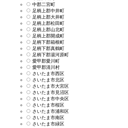
中郡二宮町
足柄上郡中井町
足柄上郡大井町
足柄上郡松田町
足柄上郡山北町
足柄上郡開成町
足柄下郡箱根町
足柄下郡真鶴町
足柄下郡湯河原町
愛甲郡愛川町
愛甲郡清川村
さいたま市西区
さいたま市北区
さいたま市大宮区
さいたま市見沼区
さいたま市中央区
さいたま市桜区
さいたま市浦和区
さいたま市南区
さいたま市緑区