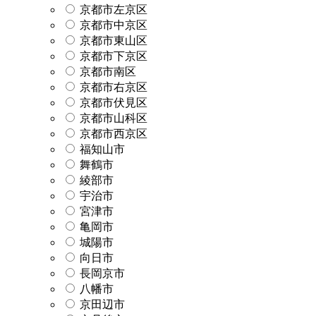
京都市左京区
京都市中京区
京都市東山区
京都市下京区
京都市南区
京都市右京区
京都市伏見区
京都市山科区
京都市西京区
福知山市
舞鶴市
綾部市
宇治市
宮津市
亀岡市
城陽市
向日市
長岡京市
八幡市
京田辺市