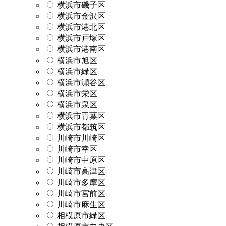
横浜市磯子区
横浜市金沢区
横浜市港北区
横浜市戸塚区
横浜市港南区
横浜市旭区
横浜市緑区
横浜市瀬谷区
横浜市栄区
横浜市泉区
横浜市青葉区
横浜市都筑区
川崎市川崎区
川崎市幸区
川崎市中原区
川崎市高津区
川崎市多摩区
川崎市宮前区
川崎市麻生区
相模原市緑区