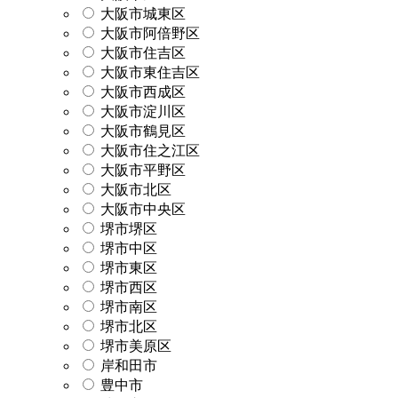
大阪市城東区
大阪市阿倍野区
大阪市住吉区
大阪市東住吉区
大阪市西成区
大阪市淀川区
大阪市鶴見区
大阪市住之江区
大阪市平野区
大阪市北区
大阪市中央区
堺市堺区
堺市中区
堺市東区
堺市西区
堺市南区
堺市北区
堺市美原区
岸和田市
豊中市