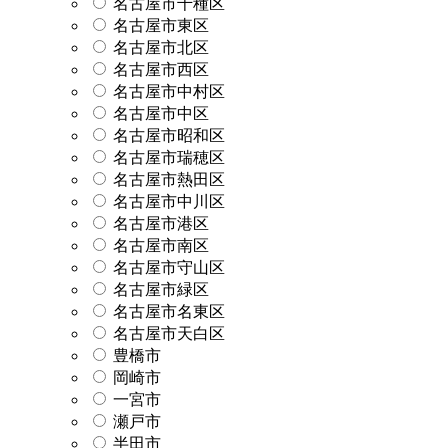
名古屋市千種区
名古屋市東区
名古屋市北区
名古屋市西区
名古屋市中村区
名古屋市中区
名古屋市昭和区
名古屋市瑞穂区
名古屋市熱田区
名古屋市中川区
名古屋市港区
名古屋市南区
名古屋市守山区
名古屋市緑区
名古屋市名東区
名古屋市天白区
豊橋市
岡崎市
一宮市
瀬戸市
半田市