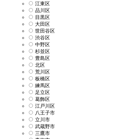
江東区
品川区
目黒区
大田区
世田谷区
渋谷区
中野区
杉並区
豊島区
北区
荒川区
板橋区
練馬区
足立区
葛飾区
江戸川区
八王子市
立川市
武蔵野市
三鷹市