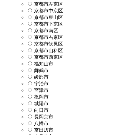
京都市左京区
京都市中京区
京都市東山区
京都市下京区
京都市南区
京都市右京区
京都市伏見区
京都市山科区
京都市西京区
福知山市
舞鶴市
綾部市
宇治市
宮津市
亀岡市
城陽市
向日市
長岡京市
八幡市
京田辺市