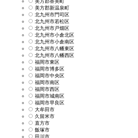
美方郡香美町
美方郡新温泉町
北九州市門司区
北九州市若松区
北九州市戸畑区
北九州市小倉北区
北九州市小倉南区
北九州市八幡東区
北九州市八幡西区
福岡市東区
福岡市博多区
福岡市中央区
福岡市南区
福岡市西区
福岡市城南区
福岡市早良区
大牟田市
久留米市
直方市
飯塚市
田川市