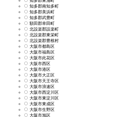
知多郡東浦町
知多郡南知多町
知多郡美浜町
知多郡武豊町
額田郡幸田町
北設楽郡設楽町
北設楽郡東栄町
北設楽郡豊根村
大阪市都島区
大阪市福島区
大阪市此花区
大阪市西区
大阪市港区
大阪市大正区
大阪市天王寺区
大阪市浪速区
大阪市西淀川区
大阪市東淀川区
大阪市東成区
大阪市生野区
大阪市旭区