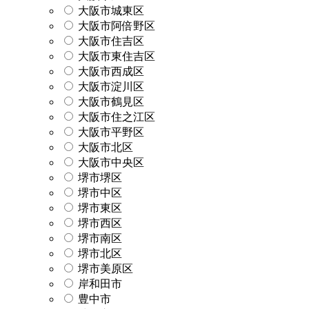
大阪市城東区
大阪市阿倍野区
大阪市住吉区
大阪市東住吉区
大阪市西成区
大阪市淀川区
大阪市鶴見区
大阪市住之江区
大阪市平野区
大阪市北区
大阪市中央区
堺市堺区
堺市中区
堺市東区
堺市西区
堺市南区
堺市北区
堺市美原区
岸和田市
豊中市