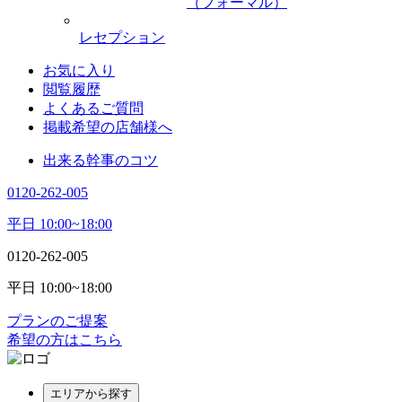
（フォーマル）
レセプション
お気に入り
閲覧履歴
よくあるご質問
掲載希望の店舗様へ
出来る幹事のコツ
0120-262-005
平日 10:00~18:00
0120-262-005
平日 10:00~18:00
プランのご提案
希望の方はこちら
エリアから探す