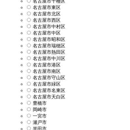
名古屋市千種区
名古屋市東区
名古屋市北区
名古屋市西区
名古屋市中村区
名古屋市中区
名古屋市昭和区
名古屋市瑞穂区
名古屋市熱田区
名古屋市中川区
名古屋市港区
名古屋市南区
名古屋市守山区
名古屋市緑区
名古屋市名東区
名古屋市天白区
豊橋市
岡崎市
一宮市
瀬戸市
半田市