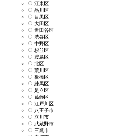
江東区
品川区
目黒区
大田区
世田谷区
渋谷区
中野区
杉並区
豊島区
北区
荒川区
板橋区
練馬区
足立区
葛飾区
江戸川区
八王子市
立川市
武蔵野市
三鷹市