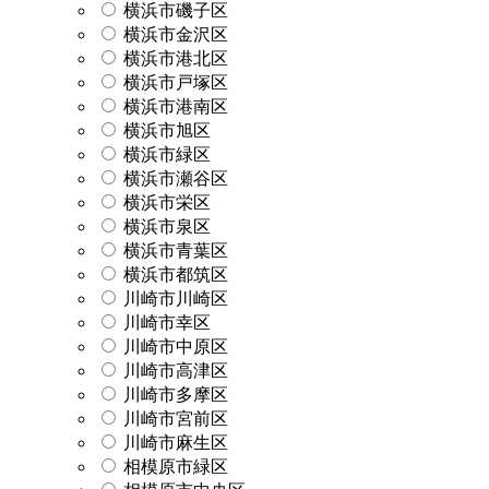
横浜市磯子区
横浜市金沢区
横浜市港北区
横浜市戸塚区
横浜市港南区
横浜市旭区
横浜市緑区
横浜市瀬谷区
横浜市栄区
横浜市泉区
横浜市青葉区
横浜市都筑区
川崎市川崎区
川崎市幸区
川崎市中原区
川崎市高津区
川崎市多摩区
川崎市宮前区
川崎市麻生区
相模原市緑区