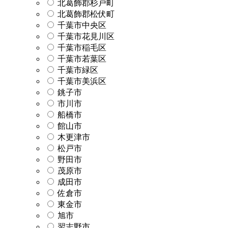
北葛飾郡杉戸町
北葛飾郡松伏町
千葉市中央区
千葉市花見川区
千葉市稲毛区
千葉市若葉区
千葉市緑区
千葉市美浜区
銚子市
市川市
船橋市
館山市
木更津市
松戸市
野田市
茂原市
成田市
佐倉市
東金市
旭市
習志野市