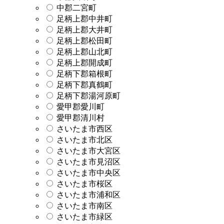
中郡二宮町
足柄上郡中井町
足柄上郡大井町
足柄上郡松田町
足柄上郡山北町
足柄上郡開成町
足柄下郡箱根町
足柄下郡真鶴町
足柄下郡湯河原町
愛甲郡愛川町
愛甲郡清川村
さいたま市西区
さいたま市北区
さいたま市大宮区
さいたま市見沼区
さいたま市中央区
さいたま市桜区
さいたま市浦和区
さいたま市南区
さいたま市緑区