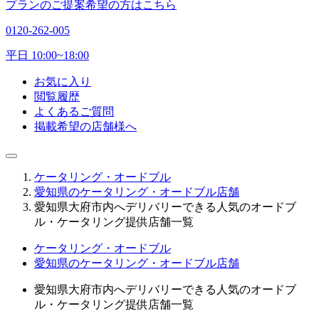
プランのご提案希望の方はこちら
0120-262-005
平日 10:00~18:00
お気に入り
閲覧履歴
よくあるご質問
掲載希望の店舗様へ
ケータリング・オードブル
愛知県のケータリング・オードブル店舗
愛知県大府市内へデリバリーできる人気のオードブ
ル・ケータリング提供店舗一覧
ケータリング・オードブル
愛知県のケータリング・オードブル店舗
愛知県大府市内へデリバリーできる人気のオードブ
ル・ケータリング提供店舗一覧