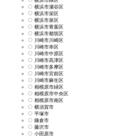
横浜市緑区
横浜市瀬谷区
横浜市栄区
横浜市泉区
横浜市青葉区
横浜市都筑区
川崎市川崎区
川崎市幸区
川崎市中原区
川崎市高津区
川崎市多摩区
川崎市宮前区
川崎市麻生区
相模原市緑区
相模原市中央区
相模原市南区
横須賀市
平塚市
鎌倉市
藤沢市
小田原市