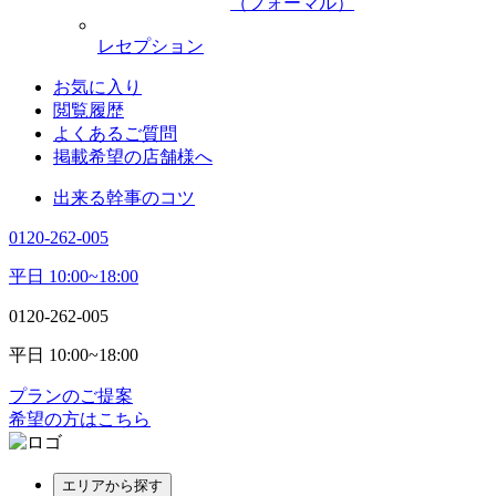
（フォーマル）
レセプション
お気に入り
閲覧履歴
よくあるご質問
掲載希望の店舗様へ
出来る幹事のコツ
0120-262-005
平日 10:00~18:00
0120-262-005
平日 10:00~18:00
プランのご提案
希望の方はこちら
エリアから探す