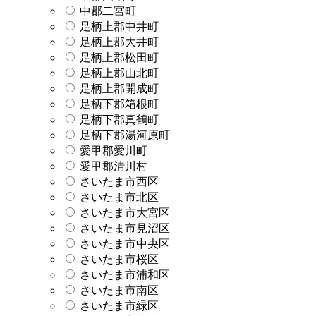
中郡二宮町
足柄上郡中井町
足柄上郡大井町
足柄上郡松田町
足柄上郡山北町
足柄上郡開成町
足柄下郡箱根町
足柄下郡真鶴町
足柄下郡湯河原町
愛甲郡愛川町
愛甲郡清川村
さいたま市西区
さいたま市北区
さいたま市大宮区
さいたま市見沼区
さいたま市中央区
さいたま市桜区
さいたま市浦和区
さいたま市南区
さいたま市緑区