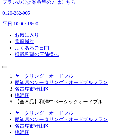
プランのご提案希望の方はこちら
0120-262-005
平日 10:00~18:00
お気に入り
閲覧履歴
よくあるご質問
掲載希望の店舗様へ
ケータリング・オードブル
愛知県のケータリング・オードブルプラン
名古屋市守山区
桃姫楼
【全８品】和洋中ベーシックオードブル
ケータリング・オードブル
愛知県のケータリング・オードブルプラン
名古屋市守山区
桃姫楼