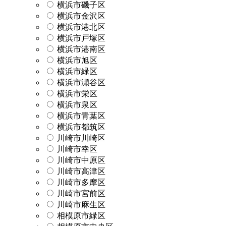
横浜市磯子区
横浜市金沢区
横浜市港北区
横浜市戸塚区
横浜市港南区
横浜市旭区
横浜市緑区
横浜市瀬谷区
横浜市栄区
横浜市泉区
横浜市青葉区
横浜市都筑区
川崎市川崎区
川崎市幸区
川崎市中原区
川崎市高津区
川崎市多摩区
川崎市宮前区
川崎市麻生区
相模原市緑区