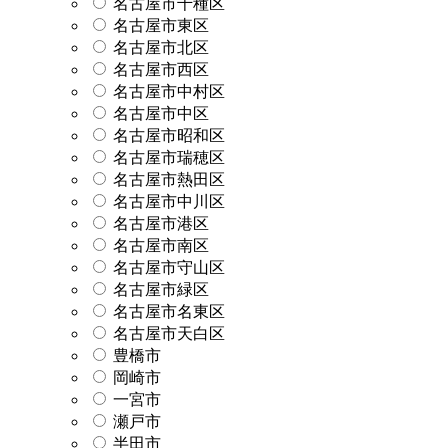
名古屋市千種区
名古屋市東区
名古屋市北区
名古屋市西区
名古屋市中村区
名古屋市中区
名古屋市昭和区
名古屋市瑞穂区
名古屋市熱田区
名古屋市中川区
名古屋市港区
名古屋市南区
名古屋市守山区
名古屋市緑区
名古屋市名東区
名古屋市天白区
豊橋市
岡崎市
一宮市
瀬戸市
半田市