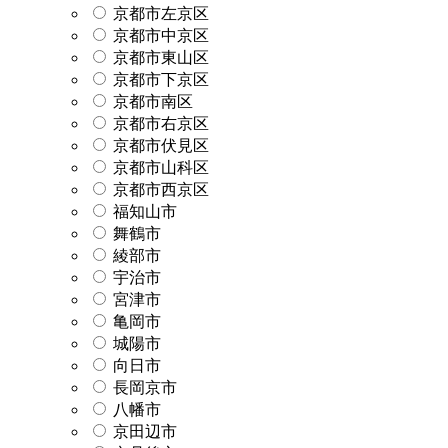
京都市左京区
京都市中京区
京都市東山区
京都市下京区
京都市南区
京都市右京区
京都市伏見区
京都市山科区
京都市西京区
福知山市
舞鶴市
綾部市
宇治市
宮津市
亀岡市
城陽市
向日市
長岡京市
八幡市
京田辺市