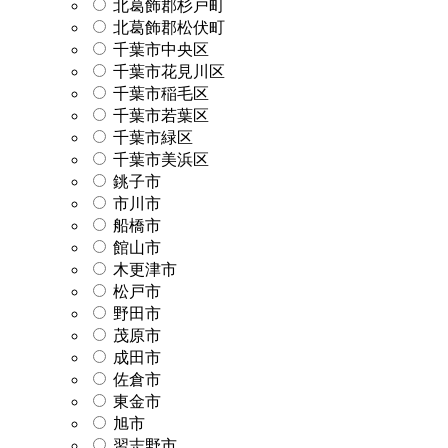
北葛飾郡杉戸町
北葛飾郡松伏町
千葉市中央区
千葉市花見川区
千葉市稲毛区
千葉市若葉区
千葉市緑区
千葉市美浜区
銚子市
市川市
船橋市
館山市
木更津市
松戸市
野田市
茂原市
成田市
佐倉市
東金市
旭市
習志野市