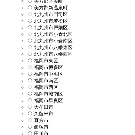
美方郡香美町
美方郡新温泉町
北九州市門司区
北九州市若松区
北九州市戸畑区
北九州市小倉北区
北九州市小倉南区
北九州市八幡東区
北九州市八幡西区
福岡市東区
福岡市博多区
福岡市中央区
福岡市南区
福岡市西区
福岡市城南区
福岡市早良区
大牟田市
久留米市
直方市
飯塚市
田川市