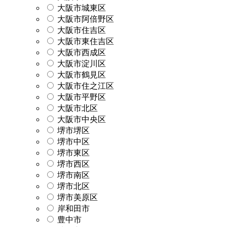
大阪市城東区
大阪市阿倍野区
大阪市住吉区
大阪市東住吉区
大阪市西成区
大阪市淀川区
大阪市鶴見区
大阪市住之江区
大阪市平野区
大阪市北区
大阪市中央区
堺市堺区
堺市中区
堺市東区
堺市西区
堺市南区
堺市北区
堺市美原区
岸和田市
豊中市