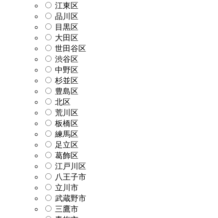
江東区
品川区
目黒区
大田区
世田谷区
渋谷区
中野区
杉並区
豊島区
北区
荒川区
板橋区
練馬区
足立区
葛飾区
江戸川区
八王子市
立川市
武蔵野市
三鷹市