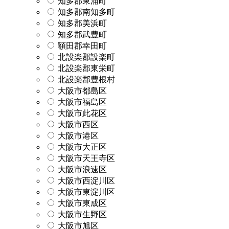
知多郡東浦町
知多郡南知多町
知多郡美浜町
知多郡武豊町
額田郡幸田町
北設楽郡設楽町
北設楽郡東栄町
北設楽郡豊根村
大阪市都島区
大阪市福島区
大阪市此花区
大阪市西区
大阪市港区
大阪市大正区
大阪市天王寺区
大阪市浪速区
大阪市西淀川区
大阪市東淀川区
大阪市東成区
大阪市生野区
大阪市旭区