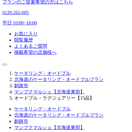
プランのご提案希望の方はこちら
0120-262-005
平日 10:00~18:00
お気に入り
閲覧履歴
よくあるご質問
掲載希望の店舗様へ
ケータリング・オードブル
北海道のケータリング・オードブルプラン
釧路市
マンプクマルシェ【北海道東部】
オードブル・ラグジュアリー【15品】
ケータリング・オードブル
北海道のケータリング・オードブルプラン
釧路市
マンプクマルシェ【北海道東部】