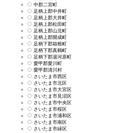
中郡二宮町
足柄上郡中井町
足柄上郡大井町
足柄上郡松田町
足柄上郡山北町
足柄上郡開成町
足柄下郡箱根町
足柄下郡真鶴町
足柄下郡湯河原町
愛甲郡愛川町
愛甲郡清川村
さいたま市西区
さいたま市北区
さいたま市大宮区
さいたま市見沼区
さいたま市中央区
さいたま市桜区
さいたま市浦和区
さいたま市南区
さいたま市緑区