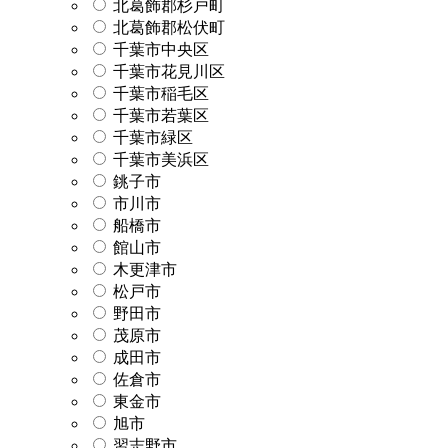
北葛飾郡杉戸町
北葛飾郡松伏町
千葉市中央区
千葉市花見川区
千葉市稲毛区
千葉市若葉区
千葉市緑区
千葉市美浜区
銚子市
市川市
船橋市
館山市
木更津市
松戸市
野田市
茂原市
成田市
佐倉市
東金市
旭市
習志野市