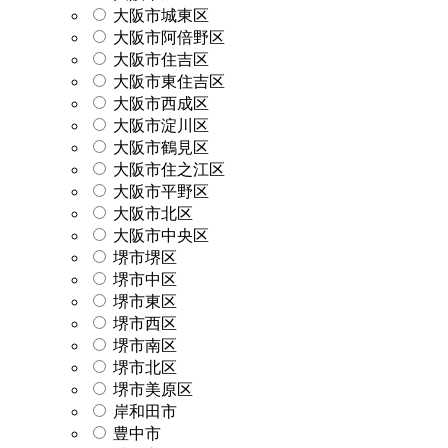
大阪市城東区
大阪市阿倍野区
大阪市住吉区
大阪市東住吉区
大阪市西成区
大阪市淀川区
大阪市鶴見区
大阪市住之江区
大阪市平野区
大阪市北区
大阪市中央区
堺市堺区
堺市中区
堺市東区
堺市西区
堺市南区
堺市北区
堺市美原区
岸和田市
豊中市