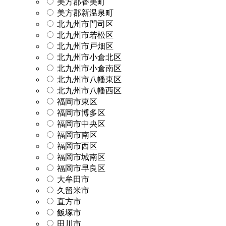
美方郡香美町
美方郡新温泉町
北九州市門司区
北九州市若松区
北九州市戸畑区
北九州市小倉北区
北九州市小倉南区
北九州市八幡東区
北九州市八幡西区
福岡市東区
福岡市博多区
福岡市中央区
福岡市南区
福岡市西区
福岡市城南区
福岡市早良区
大牟田市
久留米市
直方市
飯塚市
田川市