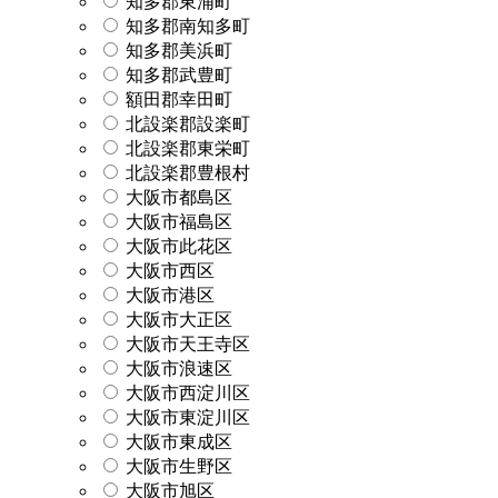
知多郡東浦町
知多郡南知多町
知多郡美浜町
知多郡武豊町
額田郡幸田町
北設楽郡設楽町
北設楽郡東栄町
北設楽郡豊根村
大阪市都島区
大阪市福島区
大阪市此花区
大阪市西区
大阪市港区
大阪市大正区
大阪市天王寺区
大阪市浪速区
大阪市西淀川区
大阪市東淀川区
大阪市東成区
大阪市生野区
大阪市旭区