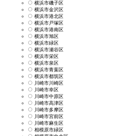
横浜市磯子区
横浜市金沢区
横浜市港北区
横浜市戸塚区
横浜市港南区
横浜市旭区
横浜市緑区
横浜市瀬谷区
横浜市栄区
横浜市泉区
横浜市青葉区
横浜市都筑区
川崎市川崎区
川崎市幸区
川崎市中原区
川崎市高津区
川崎市多摩区
川崎市宮前区
川崎市麻生区
相模原市緑区