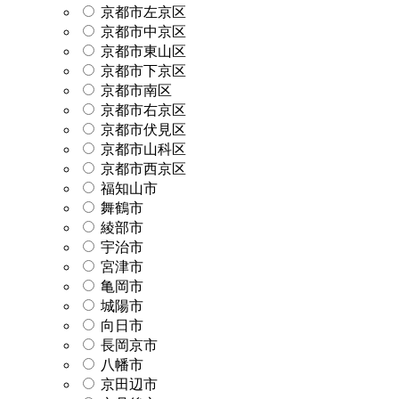
京都市左京区
京都市中京区
京都市東山区
京都市下京区
京都市南区
京都市右京区
京都市伏見区
京都市山科区
京都市西京区
福知山市
舞鶴市
綾部市
宇治市
宮津市
亀岡市
城陽市
向日市
長岡京市
八幡市
京田辺市