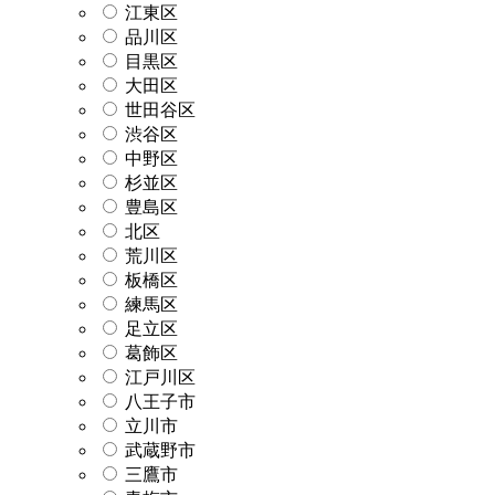
江東区
品川区
目黒区
大田区
世田谷区
渋谷区
中野区
杉並区
豊島区
北区
荒川区
板橋区
練馬区
足立区
葛飾区
江戸川区
八王子市
立川市
武蔵野市
三鷹市