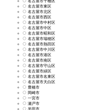
名古屋市千種区
名古屋市東区
名古屋市北区
名古屋市西区
名古屋市中村区
名古屋市中区
名古屋市昭和区
名古屋市瑞穂区
名古屋市熱田区
名古屋市中川区
名古屋市港区
名古屋市南区
名古屋市守山区
名古屋市緑区
名古屋市名東区
名古屋市天白区
豊橋市
岡崎市
一宮市
瀬戸市
半田市