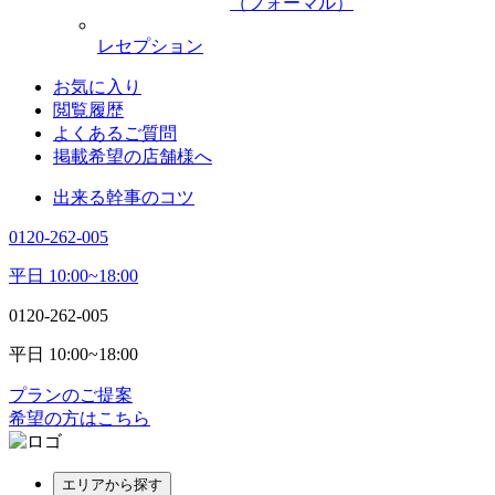
（フォーマル）
レセプション
お気に入り
閲覧履歴
よくあるご質問
掲載希望の店舗様へ
出来る幹事のコツ
0120-262-005
平日 10:00~18:00
0120-262-005
平日 10:00~18:00
プランのご提案
希望の方はこちら
エリアから探す