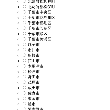
北葛飾郡杉戸町
北葛飾郡松伏町
千葉市中央区
千葉市花見川区
千葉市稲毛区
千葉市若葉区
千葉市緑区
千葉市美浜区
銚子市
市川市
船橋市
館山市
木更津市
松戸市
野田市
茂原市
成田市
佐倉市
東金市
旭市
習志野市