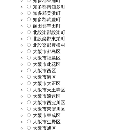
知多郡東浦町
知多郡南知多町
知多郡美浜町
知多郡武豊町
額田郡幸田町
北設楽郡設楽町
北設楽郡東栄町
北設楽郡豊根村
大阪市都島区
大阪市福島区
大阪市此花区
大阪市西区
大阪市港区
大阪市大正区
大阪市天王寺区
大阪市浪速区
大阪市西淀川区
大阪市東淀川区
大阪市東成区
大阪市生野区
大阪市旭区