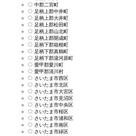
中郡二宮町
足柄上郡中井町
足柄上郡大井町
足柄上郡松田町
足柄上郡山北町
足柄上郡開成町
足柄下郡箱根町
足柄下郡真鶴町
足柄下郡湯河原町
愛甲郡愛川町
愛甲郡清川村
さいたま市西区
さいたま市北区
さいたま市大宮区
さいたま市見沼区
さいたま市中央区
さいたま市桜区
さいたま市浦和区
さいたま市南区
さいたま市緑区