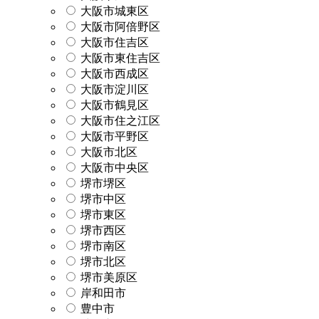
大阪市城東区
大阪市阿倍野区
大阪市住吉区
大阪市東住吉区
大阪市西成区
大阪市淀川区
大阪市鶴見区
大阪市住之江区
大阪市平野区
大阪市北区
大阪市中央区
堺市堺区
堺市中区
堺市東区
堺市西区
堺市南区
堺市北区
堺市美原区
岸和田市
豊中市