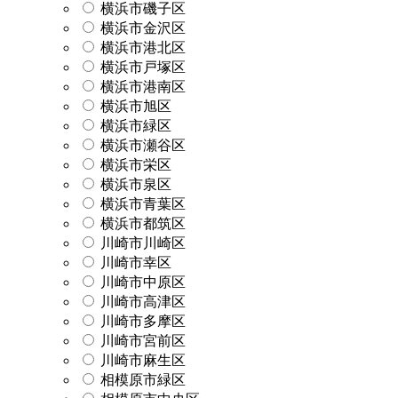
横浜市磯子区
横浜市金沢区
横浜市港北区
横浜市戸塚区
横浜市港南区
横浜市旭区
横浜市緑区
横浜市瀬谷区
横浜市栄区
横浜市泉区
横浜市青葉区
横浜市都筑区
川崎市川崎区
川崎市幸区
川崎市中原区
川崎市高津区
川崎市多摩区
川崎市宮前区
川崎市麻生区
相模原市緑区