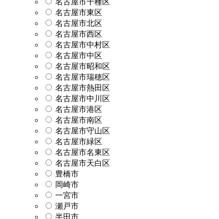
名古屋市千種区
名古屋市東区
名古屋市北区
名古屋市西区
名古屋市中村区
名古屋市中区
名古屋市昭和区
名古屋市瑞穂区
名古屋市熱田区
名古屋市中川区
名古屋市港区
名古屋市南区
名古屋市守山区
名古屋市緑区
名古屋市名東区
名古屋市天白区
豊橋市
岡崎市
一宮市
瀬戸市
半田市