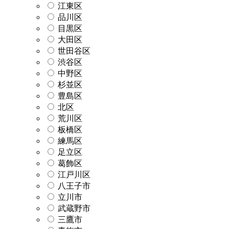
江東区
品川区
目黒区
大田区
世田谷区
渋谷区
中野区
杉並区
豊島区
北区
荒川区
板橋区
練馬区
足立区
葛飾区
江戸川区
八王子市
立川市
武蔵野市
三鷹市