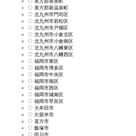
美方郡香美町
美方郡新温泉町
北九州市門司区
北九州市若松区
北九州市戸畑区
北九州市小倉北区
北九州市小倉南区
北九州市八幡東区
北九州市八幡西区
福岡市東区
福岡市博多区
福岡市中央区
福岡市南区
福岡市西区
福岡市城南区
福岡市早良区
大牟田市
久留米市
直方市
飯塚市
田川市