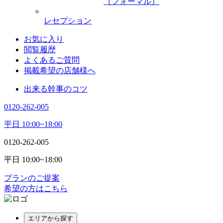
（フォーマル）
レセプション
お気に入り
閲覧履歴
よくあるご質問
掲載希望の店舗様へ
出来る幹事のコツ
0120-262-005
平日 10:00~18:00
0120-262-005
平日 10:00~18:00
プランのご提案
希望の方はこちら
エリアから探す