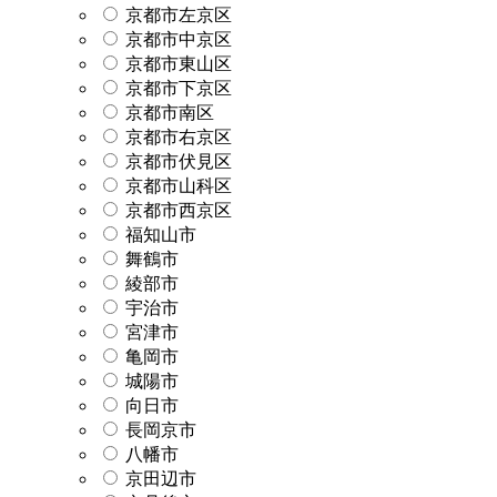
京都市左京区
京都市中京区
京都市東山区
京都市下京区
京都市南区
京都市右京区
京都市伏見区
京都市山科区
京都市西京区
福知山市
舞鶴市
綾部市
宇治市
宮津市
亀岡市
城陽市
向日市
長岡京市
八幡市
京田辺市