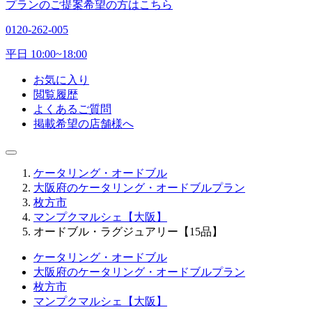
プランのご提案希望の方はこちら
0120-262-005
平日 10:00~18:00
お気に入り
閲覧履歴
よくあるご質問
掲載希望の店舗様へ
ケータリング・オードブル
大阪府のケータリング・オードブルプラン
枚方市
マンプクマルシェ【大阪】
オードブル・ラグジュアリー【15品】
ケータリング・オードブル
大阪府のケータリング・オードブルプラン
枚方市
マンプクマルシェ【大阪】