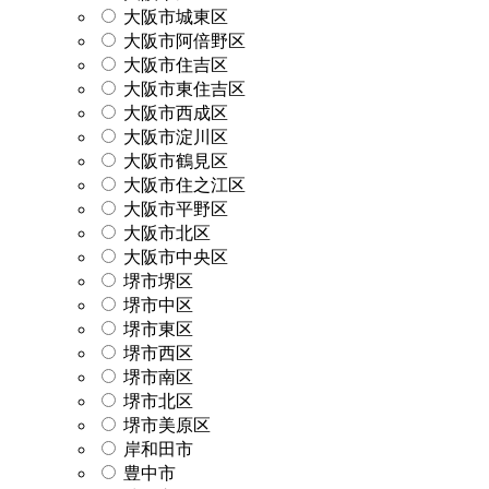
大阪市城東区
大阪市阿倍野区
大阪市住吉区
大阪市東住吉区
大阪市西成区
大阪市淀川区
大阪市鶴見区
大阪市住之江区
大阪市平野区
大阪市北区
大阪市中央区
堺市堺区
堺市中区
堺市東区
堺市西区
堺市南区
堺市北区
堺市美原区
岸和田市
豊中市