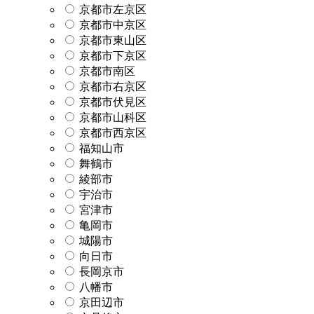
京都市左京区
京都市中京区
京都市東山区
京都市下京区
京都市南区
京都市右京区
京都市伏見区
京都市山科区
京都市西京区
福知山市
舞鶴市
綾部市
宇治市
宮津市
亀岡市
城陽市
向日市
長岡京市
八幡市
京田辺市