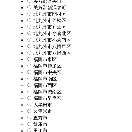
美方郡香美町
美方郡新温泉町
北九州市門司区
北九州市若松区
北九州市戸畑区
北九州市小倉北区
北九州市小倉南区
北九州市八幡東区
北九州市八幡西区
福岡市東区
福岡市博多区
福岡市中央区
福岡市南区
福岡市西区
福岡市城南区
福岡市早良区
大牟田市
久留米市
直方市
飯塚市
田川市