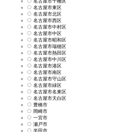
名古屋市千種区
名古屋市東区
名古屋市北区
名古屋市西区
名古屋市中村区
名古屋市中区
名古屋市昭和区
名古屋市瑞穂区
名古屋市熱田区
名古屋市中川区
名古屋市港区
名古屋市南区
名古屋市守山区
名古屋市緑区
名古屋市名東区
名古屋市天白区
豊橋市
岡崎市
一宮市
瀬戸市
半田市