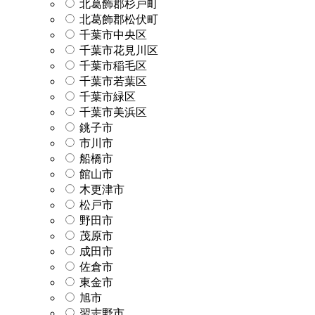
北葛飾郡杉戸町
北葛飾郡松伏町
千葉市中央区
千葉市花見川区
千葉市稲毛区
千葉市若葉区
千葉市緑区
千葉市美浜区
銚子市
市川市
船橋市
館山市
木更津市
松戸市
野田市
茂原市
成田市
佐倉市
東金市
旭市
習志野市