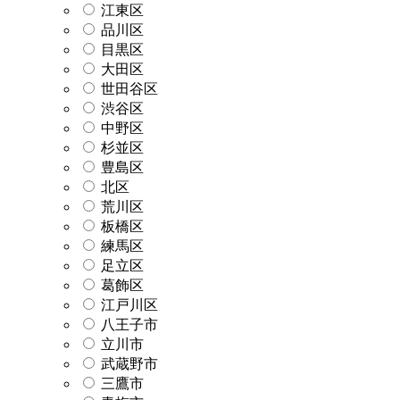
江東区
品川区
目黒区
大田区
世田谷区
渋谷区
中野区
杉並区
豊島区
北区
荒川区
板橋区
練馬区
足立区
葛飾区
江戸川区
八王子市
立川市
武蔵野市
三鷹市