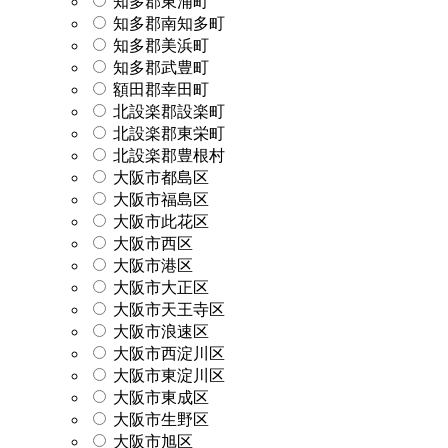
知多郡東浦町
知多郡南知多町
知多郡美浜町
知多郡武豊町
額田郡幸田町
北設楽郡設楽町
北設楽郡東栄町
北設楽郡豊根村
大阪市都島区
大阪市福島区
大阪市此花区
大阪市西区
大阪市港区
大阪市大正区
大阪市天王寺区
大阪市浪速区
大阪市西淀川区
大阪市東淀川区
大阪市東成区
大阪市生野区
大阪市旭区