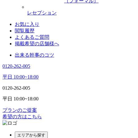
（フォーマル）
レセプション
お気に入り
閲覧履歴
よくあるご質問
掲載希望の店舗様へ
出来る幹事のコツ
0120-262-005
平日 10:00~18:00
0120-262-005
平日 10:00~18:00
プランのご提案
希望の方はこちら
エリアから探す