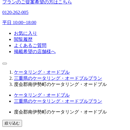
プランのご提案希望の方はこちら
0120-262-005
平日 10:00~18:00
お気に入り
閲覧履歴
よくあるご質問
掲載希望の店舗様へ
ケータリング・オードブル
三重県のケータリング・オードブルプラン
度会郡南伊勢町のケータリング・オードブル
ケータリング・オードブル
三重県のケータリング・オードブルプラン
度会郡南伊勢町のケータリング・オードブル
絞り込む