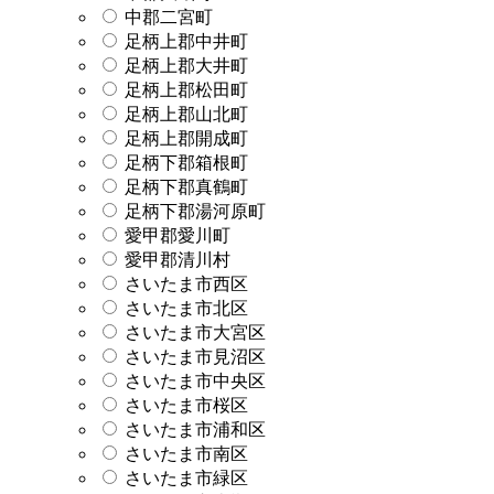
中郡二宮町
足柄上郡中井町
足柄上郡大井町
足柄上郡松田町
足柄上郡山北町
足柄上郡開成町
足柄下郡箱根町
足柄下郡真鶴町
足柄下郡湯河原町
愛甲郡愛川町
愛甲郡清川村
さいたま市西区
さいたま市北区
さいたま市大宮区
さいたま市見沼区
さいたま市中央区
さいたま市桜区
さいたま市浦和区
さいたま市南区
さいたま市緑区