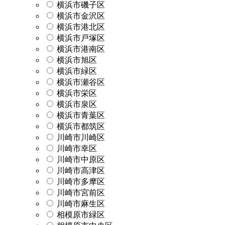
横浜市磯子区
横浜市金沢区
横浜市港北区
横浜市戸塚区
横浜市港南区
横浜市旭区
横浜市緑区
横浜市瀬谷区
横浜市栄区
横浜市泉区
横浜市青葉区
横浜市都筑区
川崎市川崎区
川崎市幸区
川崎市中原区
川崎市高津区
川崎市多摩区
川崎市宮前区
川崎市麻生区
相模原市緑区