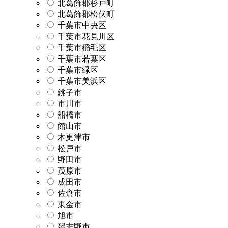
北葛飾郡杉戸町
北葛飾郡松伏町
千葉市中央区
千葉市花見川区
千葉市稲毛区
千葉市若葉区
千葉市緑区
千葉市美浜区
銚子市
市川市
船橋市
館山市
木更津市
松戸市
野田市
茂原市
成田市
佐倉市
東金市
旭市
習志野市