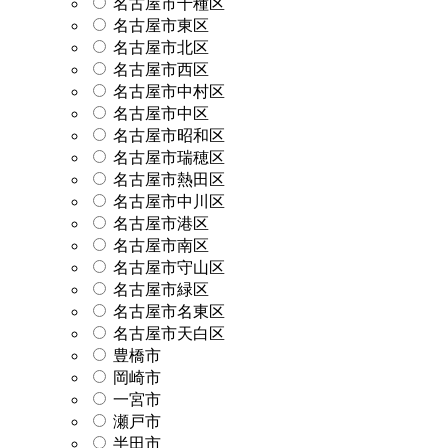
名古屋市千種区
名古屋市東区
名古屋市北区
名古屋市西区
名古屋市中村区
名古屋市中区
名古屋市昭和区
名古屋市瑞穂区
名古屋市熱田区
名古屋市中川区
名古屋市港区
名古屋市南区
名古屋市守山区
名古屋市緑区
名古屋市名東区
名古屋市天白区
豊橋市
岡崎市
一宮市
瀬戸市
半田市