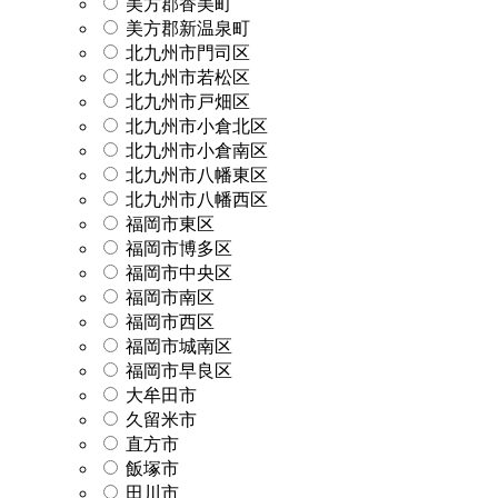
美方郡香美町
美方郡新温泉町
北九州市門司区
北九州市若松区
北九州市戸畑区
北九州市小倉北区
北九州市小倉南区
北九州市八幡東区
北九州市八幡西区
福岡市東区
福岡市博多区
福岡市中央区
福岡市南区
福岡市西区
福岡市城南区
福岡市早良区
大牟田市
久留米市
直方市
飯塚市
田川市