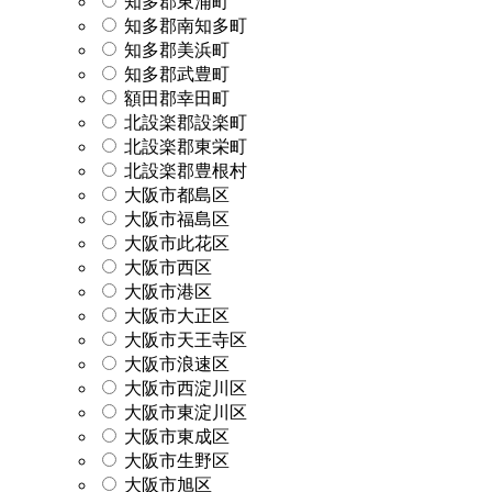
知多郡東浦町
知多郡南知多町
知多郡美浜町
知多郡武豊町
額田郡幸田町
北設楽郡設楽町
北設楽郡東栄町
北設楽郡豊根村
大阪市都島区
大阪市福島区
大阪市此花区
大阪市西区
大阪市港区
大阪市大正区
大阪市天王寺区
大阪市浪速区
大阪市西淀川区
大阪市東淀川区
大阪市東成区
大阪市生野区
大阪市旭区