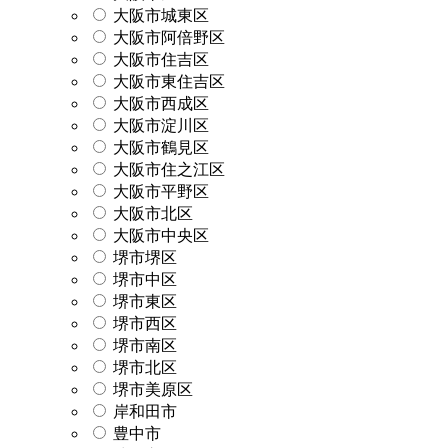
大阪市城東区
大阪市阿倍野区
大阪市住吉区
大阪市東住吉区
大阪市西成区
大阪市淀川区
大阪市鶴見区
大阪市住之江区
大阪市平野区
大阪市北区
大阪市中央区
堺市堺区
堺市中区
堺市東区
堺市西区
堺市南区
堺市北区
堺市美原区
岸和田市
豊中市