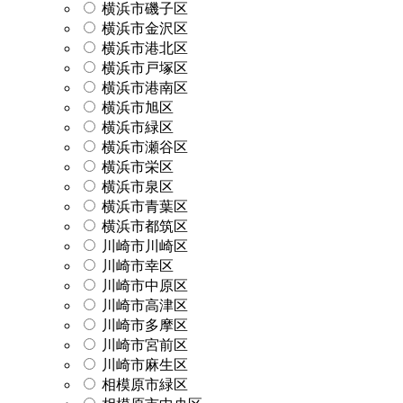
横浜市磯子区
横浜市金沢区
横浜市港北区
横浜市戸塚区
横浜市港南区
横浜市旭区
横浜市緑区
横浜市瀬谷区
横浜市栄区
横浜市泉区
横浜市青葉区
横浜市都筑区
川崎市川崎区
川崎市幸区
川崎市中原区
川崎市高津区
川崎市多摩区
川崎市宮前区
川崎市麻生区
相模原市緑区