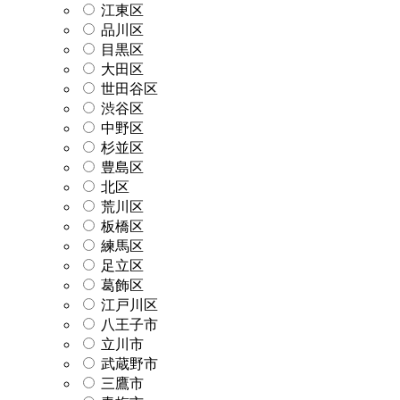
江東区
品川区
目黒区
大田区
世田谷区
渋谷区
中野区
杉並区
豊島区
北区
荒川区
板橋区
練馬区
足立区
葛飾区
江戸川区
八王子市
立川市
武蔵野市
三鷹市