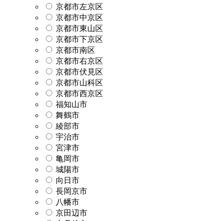
京都市左京区
京都市中京区
京都市東山区
京都市下京区
京都市南区
京都市右京区
京都市伏見区
京都市山科区
京都市西京区
福知山市
舞鶴市
綾部市
宇治市
宮津市
亀岡市
城陽市
向日市
長岡京市
八幡市
京田辺市