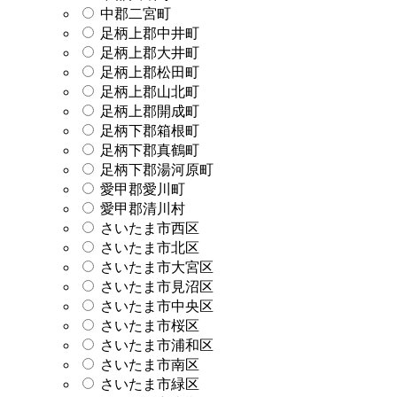
中郡二宮町
足柄上郡中井町
足柄上郡大井町
足柄上郡松田町
足柄上郡山北町
足柄上郡開成町
足柄下郡箱根町
足柄下郡真鶴町
足柄下郡湯河原町
愛甲郡愛川町
愛甲郡清川村
さいたま市西区
さいたま市北区
さいたま市大宮区
さいたま市見沼区
さいたま市中央区
さいたま市桜区
さいたま市浦和区
さいたま市南区
さいたま市緑区