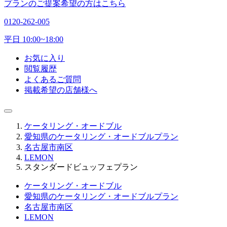
プランのご提案希望の方はこちら
0120-262-005
平日 10:00~18:00
お気に入り
閲覧履歴
よくあるご質問
掲載希望の店舗様へ
ケータリング・オードブル
愛知県のケータリング・オードブルプラン
名古屋市南区
LEMON
スタンダードビュッフェプラン
ケータリング・オードブル
愛知県のケータリング・オードブルプラン
名古屋市南区
LEMON