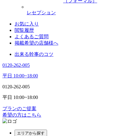
（フォーマル）
レセプション
お気に入り
閲覧履歴
よくあるご質問
掲載希望の店舗様へ
出来る幹事のコツ
0120-262-005
平日 10:00~18:00
0120-262-005
平日 10:00~18:00
プランのご提案
希望の方はこちら
エリアから探す