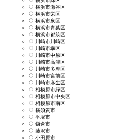
横浜市緑区
横浜市瀬谷区
横浜市栄区
横浜市泉区
横浜市青葉区
横浜市都筑区
川崎市川崎区
川崎市幸区
川崎市中原区
川崎市高津区
川崎市多摩区
川崎市宮前区
川崎市麻生区
相模原市緑区
相模原市中央区
相模原市南区
横須賀市
平塚市
鎌倉市
藤沢市
小田原市