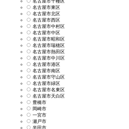
名古屋市千種区
名古屋市東区
名古屋市北区
名古屋市西区
名古屋市中村区
名古屋市中区
名古屋市昭和区
名古屋市瑞穂区
名古屋市熱田区
名古屋市中川区
名古屋市港区
名古屋市南区
名古屋市守山区
名古屋市緑区
名古屋市名東区
名古屋市天白区
豊橋市
岡崎市
一宮市
瀬戸市
半田市