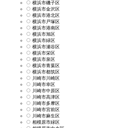
横浜市磯子区
横浜市金沢区
横浜市港北区
横浜市戸塚区
横浜市港南区
横浜市旭区
横浜市緑区
横浜市瀬谷区
横浜市栄区
横浜市泉区
横浜市青葉区
横浜市都筑区
川崎市川崎区
川崎市幸区
川崎市中原区
川崎市高津区
川崎市多摩区
川崎市宮前区
川崎市麻生区
相模原市緑区