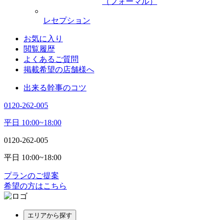
（フォーマル）
レセプション
お気に入り
閲覧履歴
よくあるご質問
掲載希望の店舗様へ
出来る幹事のコツ
0120-262-005
平日 10:00~18:00
0120-262-005
平日 10:00~18:00
プランのご提案
希望の方はこちら
エリアから探す