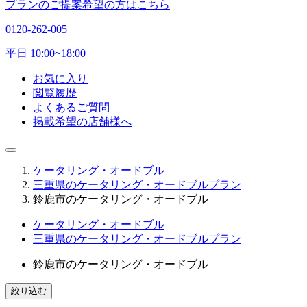
プランのご提案希望の方はこちら
0120-262-005
平日 10:00~18:00
お気に入り
閲覧履歴
よくあるご質問
掲載希望の店舗様へ
ケータリング・オードブル
三重県のケータリング・オードブルプラン
鈴鹿市のケータリング・オードブル
ケータリング・オードブル
三重県のケータリング・オードブルプラン
鈴鹿市のケータリング・オードブル
絞り込む