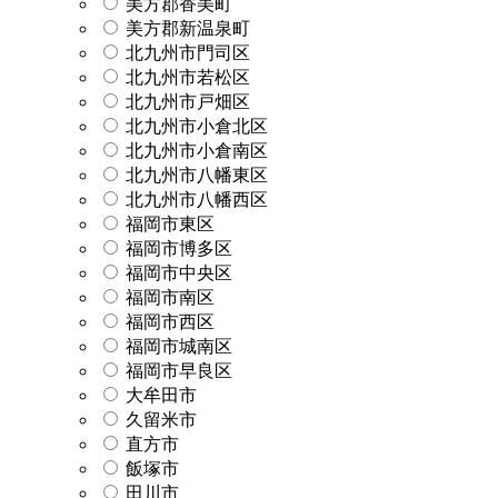
美方郡香美町
美方郡新温泉町
北九州市門司区
北九州市若松区
北九州市戸畑区
北九州市小倉北区
北九州市小倉南区
北九州市八幡東区
北九州市八幡西区
福岡市東区
福岡市博多区
福岡市中央区
福岡市南区
福岡市西区
福岡市城南区
福岡市早良区
大牟田市
久留米市
直方市
飯塚市
田川市