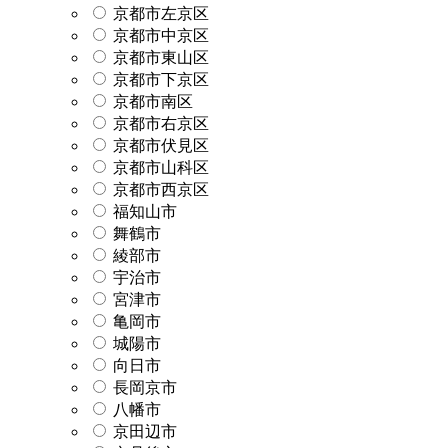
京都市左京区
京都市中京区
京都市東山区
京都市下京区
京都市南区
京都市右京区
京都市伏見区
京都市山科区
京都市西京区
福知山市
舞鶴市
綾部市
宇治市
宮津市
亀岡市
城陽市
向日市
長岡京市
八幡市
京田辺市