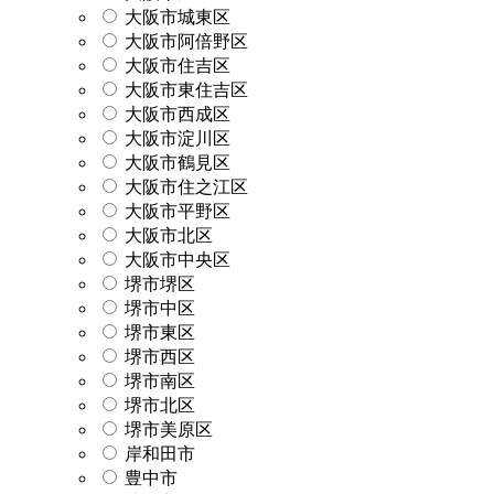
大阪市城東区
大阪市阿倍野区
大阪市住吉区
大阪市東住吉区
大阪市西成区
大阪市淀川区
大阪市鶴見区
大阪市住之江区
大阪市平野区
大阪市北区
大阪市中央区
堺市堺区
堺市中区
堺市東区
堺市西区
堺市南区
堺市北区
堺市美原区
岸和田市
豊中市