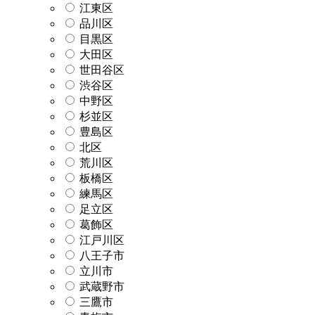
江東区
品川区
目黒区
大田区
世田谷区
渋谷区
中野区
杉並区
豊島区
北区
荒川区
板橋区
練馬区
足立区
葛飾区
江戸川区
八王子市
立川市
武蔵野市
三鷹市