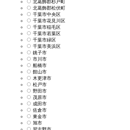
北葛飾郡杉戸町
北葛飾郡松伏町
千葉市中央区
千葉市花見川区
千葉市稲毛区
千葉市若葉区
千葉市緑区
千葉市美浜区
銚子市
市川市
船橋市
館山市
木更津市
松戸市
野田市
茂原市
成田市
佐倉市
東金市
旭市
習志野市