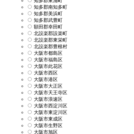
知多郡東浦町
知多郡南知多町
知多郡美浜町
知多郡武豊町
額田郡幸田町
北設楽郡設楽町
北設楽郡東栄町
北設楽郡豊根村
大阪市都島区
大阪市福島区
大阪市此花区
大阪市西区
大阪市港区
大阪市大正区
大阪市天王寺区
大阪市浪速区
大阪市西淀川区
大阪市東淀川区
大阪市東成区
大阪市生野区
大阪市旭区