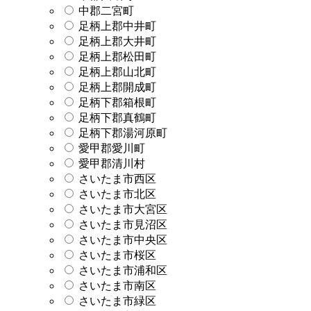
中郡二宮町
足柄上郡中井町
足柄上郡大井町
足柄上郡松田町
足柄上郡山北町
足柄上郡開成町
足柄下郡箱根町
足柄下郡真鶴町
足柄下郡湯河原町
愛甲郡愛川町
愛甲郡清川村
さいたま市西区
さいたま市北区
さいたま市大宮区
さいたま市見沼区
さいたま市中央区
さいたま市桜区
さいたま市浦和区
さいたま市南区
さいたま市緑区