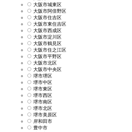
大阪市城東区
大阪市阿倍野区
大阪市住吉区
大阪市東住吉区
大阪市西成区
大阪市淀川区
大阪市鶴見区
大阪市住之江区
大阪市平野区
大阪市北区
大阪市中央区
堺市堺区
堺市中区
堺市東区
堺市西区
堺市南区
堺市北区
堺市美原区
岸和田市
豊中市