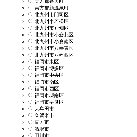
美方郡香美町
美方郡新温泉町
北九州市門司区
北九州市若松区
北九州市戸畑区
北九州市小倉北区
北九州市小倉南区
北九州市八幡東区
北九州市八幡西区
福岡市東区
福岡市博多区
福岡市中央区
福岡市南区
福岡市西区
福岡市城南区
福岡市早良区
大牟田市
久留米市
直方市
飯塚市
田川市