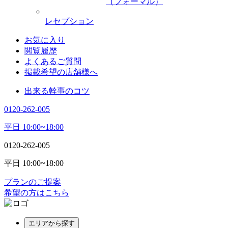
（フォーマル）
レセプション
お気に入り
閲覧履歴
よくあるご質問
掲載希望の店舗様へ
出来る幹事のコツ
0120-262-005
平日 10:00~18:00
0120-262-005
平日 10:00~18:00
プランのご提案
希望の方はこちら
エリアから探す