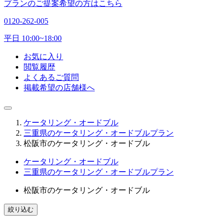
プランのご提案希望の方はこちら
0120-262-005
平日 10:00~18:00
お気に入り
閲覧履歴
よくあるご質問
掲載希望の店舗様へ
ケータリング・オードブル
三重県のケータリング・オードブルプラン
松阪市のケータリング・オードブル
ケータリング・オードブル
三重県のケータリング・オードブルプラン
松阪市のケータリング・オードブル
絞り込む