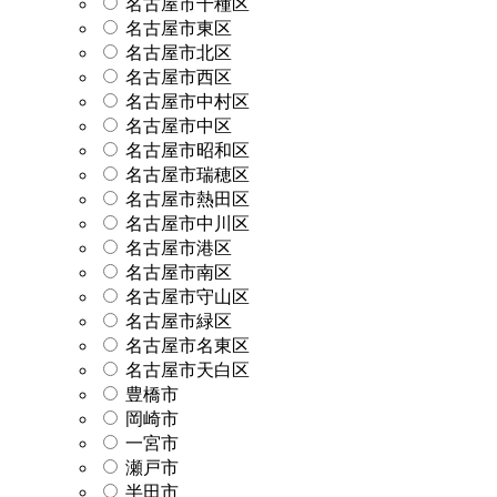
名古屋市千種区
名古屋市東区
名古屋市北区
名古屋市西区
名古屋市中村区
名古屋市中区
名古屋市昭和区
名古屋市瑞穂区
名古屋市熱田区
名古屋市中川区
名古屋市港区
名古屋市南区
名古屋市守山区
名古屋市緑区
名古屋市名東区
名古屋市天白区
豊橋市
岡崎市
一宮市
瀬戸市
半田市