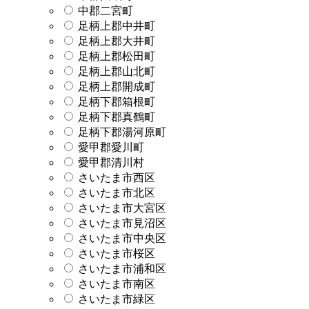
中郡二宮町
足柄上郡中井町
足柄上郡大井町
足柄上郡松田町
足柄上郡山北町
足柄上郡開成町
足柄下郡箱根町
足柄下郡真鶴町
足柄下郡湯河原町
愛甲郡愛川町
愛甲郡清川村
さいたま市西区
さいたま市北区
さいたま市大宮区
さいたま市見沼区
さいたま市中央区
さいたま市桜区
さいたま市浦和区
さいたま市南区
さいたま市緑区