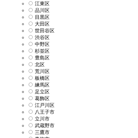
江東区
品川区
目黒区
大田区
世田谷区
渋谷区
中野区
杉並区
豊島区
北区
荒川区
板橋区
練馬区
足立区
葛飾区
江戸川区
八王子市
立川市
武蔵野市
三鷹市