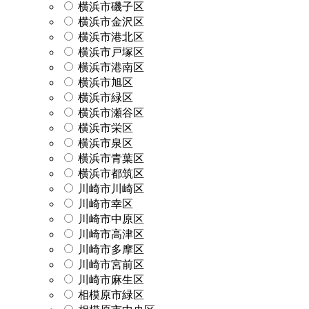
横浜市磯子区
横浜市金沢区
横浜市港北区
横浜市戸塚区
横浜市港南区
横浜市旭区
横浜市緑区
横浜市瀬谷区
横浜市栄区
横浜市泉区
横浜市青葉区
横浜市都筑区
川崎市川崎区
川崎市幸区
川崎市中原区
川崎市高津区
川崎市多摩区
川崎市宮前区
川崎市麻生区
相模原市緑区