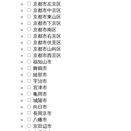
京都市左京区
京都市中京区
京都市東山区
京都市下京区
京都市南区
京都市右京区
京都市伏見区
京都市山科区
京都市西京区
福知山市
舞鶴市
綾部市
宇治市
宮津市
亀岡市
城陽市
向日市
長岡京市
八幡市
京田辺市