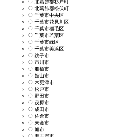
北葛飾郡杉戸町
北葛飾郡松伏町
千葉市中央区
千葉市花見川区
千葉市稲毛区
千葉市若葉区
千葉市緑区
千葉市美浜区
銚子市
市川市
船橋市
館山市
木更津市
松戸市
野田市
茂原市
成田市
佐倉市
東金市
旭市
習志野市