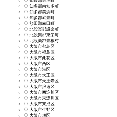
知多郡東浦町
知多郡南知多町
知多郡美浜町
知多郡武豊町
額田郡幸田町
北設楽郡設楽町
北設楽郡東栄町
北設楽郡豊根村
大阪市都島区
大阪市福島区
大阪市此花区
大阪市西区
大阪市港区
大阪市大正区
大阪市天王寺区
大阪市浪速区
大阪市西淀川区
大阪市東淀川区
大阪市東成区
大阪市生野区
大阪市旭区