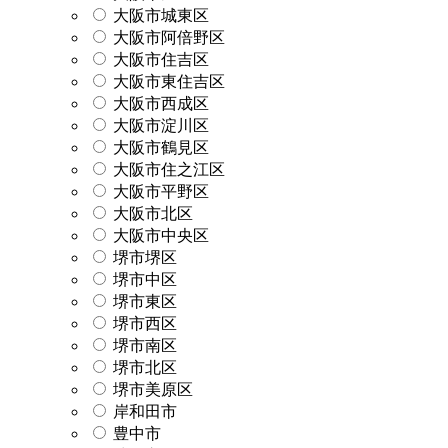
大阪市城東区
大阪市阿倍野区
大阪市住吉区
大阪市東住吉区
大阪市西成区
大阪市淀川区
大阪市鶴見区
大阪市住之江区
大阪市平野区
大阪市北区
大阪市中央区
堺市堺区
堺市中区
堺市東区
堺市西区
堺市南区
堺市北区
堺市美原区
岸和田市
豊中市