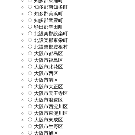
知多郡東浦町
知多郡南知多町
知多郡美浜町
知多郡武豊町
額田郡幸田町
北設楽郡設楽町
北設楽郡東栄町
北設楽郡豊根村
大阪市都島区
大阪市福島区
大阪市此花区
大阪市西区
大阪市港区
大阪市大正区
大阪市天王寺区
大阪市浪速区
大阪市西淀川区
大阪市東淀川区
大阪市東成区
大阪市生野区
大阪市旭区