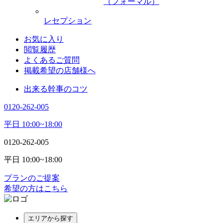
（フォーマル）
レセプション
お気に入り
閲覧履歴
よくあるご質問
掲載希望の店舗様へ
出来る幹事のコツ
0120-262-005
平日 10:00~18:00
0120-262-005
平日 10:00~18:00
プランのご提案
希望の方はこちら
エリアから探す