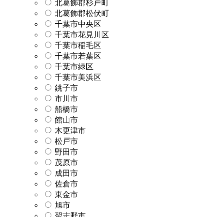
北葛飾郡杉戸町
北葛飾郡松伏町
千葉市中央区
千葉市花見川区
千葉市稲毛区
千葉市若葉区
千葉市緑区
千葉市美浜区
銚子市
市川市
船橋市
館山市
木更津市
松戸市
野田市
茂原市
成田市
佐倉市
東金市
旭市
習志野市