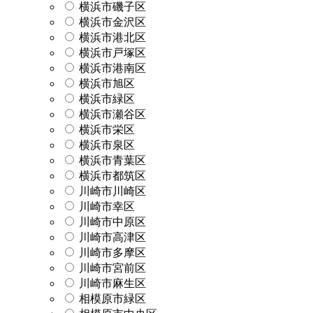
横浜市磯子区
横浜市金沢区
横浜市港北区
横浜市戸塚区
横浜市港南区
横浜市旭区
横浜市緑区
横浜市瀬谷区
横浜市栄区
横浜市泉区
横浜市青葉区
横浜市都筑区
川崎市川崎区
川崎市幸区
川崎市中原区
川崎市高津区
川崎市多摩区
川崎市宮前区
川崎市麻生区
相模原市緑区