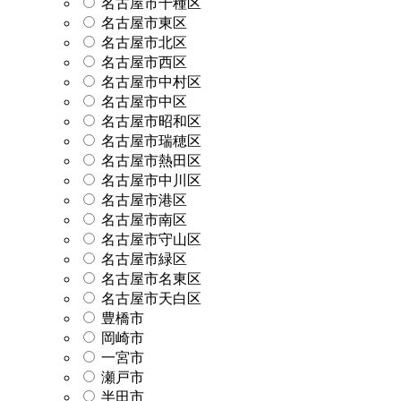
名古屋市千種区
名古屋市東区
名古屋市北区
名古屋市西区
名古屋市中村区
名古屋市中区
名古屋市昭和区
名古屋市瑞穂区
名古屋市熱田区
名古屋市中川区
名古屋市港区
名古屋市南区
名古屋市守山区
名古屋市緑区
名古屋市名東区
名古屋市天白区
豊橋市
岡崎市
一宮市
瀬戸市
半田市