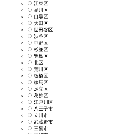
江東区
品川区
目黒区
大田区
世田谷区
渋谷区
中野区
杉並区
豊島区
北区
荒川区
板橋区
練馬区
足立区
葛飾区
江戸川区
八王子市
立川市
武蔵野市
三鷹市