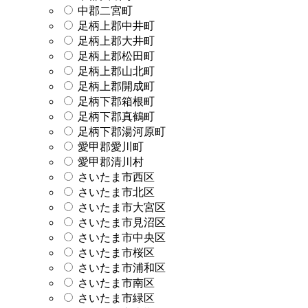
中郡二宮町
足柄上郡中井町
足柄上郡大井町
足柄上郡松田町
足柄上郡山北町
足柄上郡開成町
足柄下郡箱根町
足柄下郡真鶴町
足柄下郡湯河原町
愛甲郡愛川町
愛甲郡清川村
さいたま市西区
さいたま市北区
さいたま市大宮区
さいたま市見沼区
さいたま市中央区
さいたま市桜区
さいたま市浦和区
さいたま市南区
さいたま市緑区