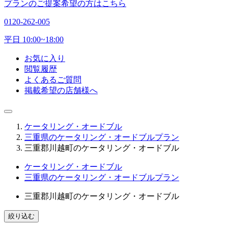
プランのご提案希望の方はこちら
0120-262-005
平日 10:00~18:00
お気に入り
閲覧履歴
よくあるご質問
掲載希望の店舗様へ
ケータリング・オードブル
三重県のケータリング・オードブルプラン
三重郡川越町のケータリング・オードブル
ケータリング・オードブル
三重県のケータリング・オードブルプラン
三重郡川越町のケータリング・オードブル
絞り込む