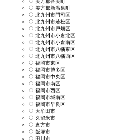
美方郡香美町
美方郡新温泉町
北九州市門司区
北九州市若松区
北九州市戸畑区
北九州市小倉北区
北九州市小倉南区
北九州市八幡東区
北九州市八幡西区
福岡市東区
福岡市博多区
福岡市中央区
福岡市南区
福岡市西区
福岡市城南区
福岡市早良区
大牟田市
久留米市
直方市
飯塚市
田川市