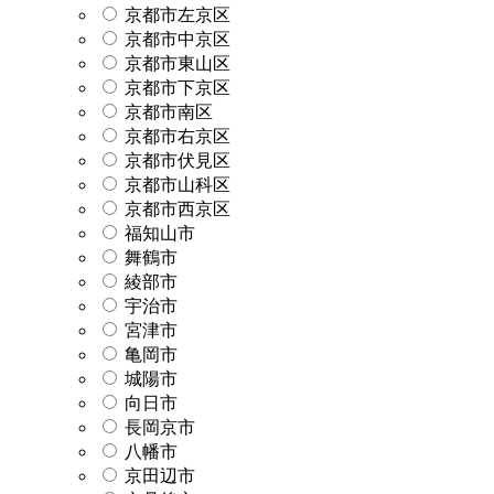
京都市左京区
京都市中京区
京都市東山区
京都市下京区
京都市南区
京都市右京区
京都市伏見区
京都市山科区
京都市西京区
福知山市
舞鶴市
綾部市
宇治市
宮津市
亀岡市
城陽市
向日市
長岡京市
八幡市
京田辺市