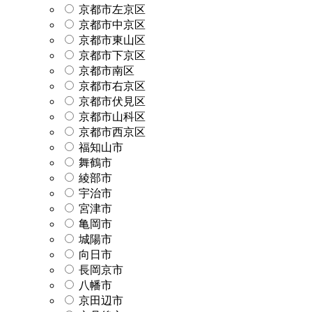
京都市左京区
京都市中京区
京都市東山区
京都市下京区
京都市南区
京都市右京区
京都市伏見区
京都市山科区
京都市西京区
福知山市
舞鶴市
綾部市
宇治市
宮津市
亀岡市
城陽市
向日市
長岡京市
八幡市
京田辺市