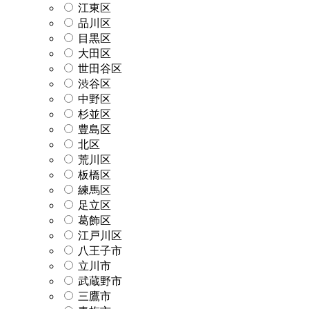
江東区
品川区
目黒区
大田区
世田谷区
渋谷区
中野区
杉並区
豊島区
北区
荒川区
板橋区
練馬区
足立区
葛飾区
江戸川区
八王子市
立川市
武蔵野市
三鷹市