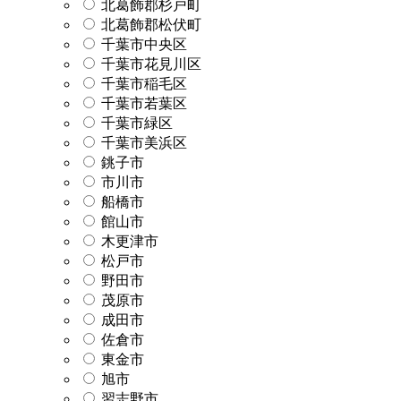
北葛飾郡杉戸町
北葛飾郡松伏町
千葉市中央区
千葉市花見川区
千葉市稲毛区
千葉市若葉区
千葉市緑区
千葉市美浜区
銚子市
市川市
船橋市
館山市
木更津市
松戸市
野田市
茂原市
成田市
佐倉市
東金市
旭市
習志野市