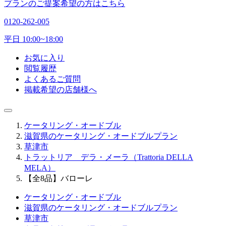
プランのご提案希望の方はこちら
0120-262-005
平日 10:00~18:00
お気に入り
閲覧履歴
よくあるご質問
掲載希望の店舗様へ
ケータリング・オードブル
滋賀県のケータリング・オードブルプラン
草津市
トラットリア デラ・メーラ（Trattoria DELLA
MELA）
【全8品】バローレ
ケータリング・オードブル
滋賀県のケータリング・オードブルプラン
草津市