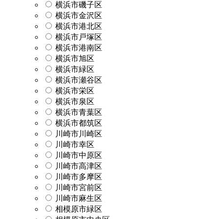
横浜市磯子区
横浜市金沢区
横浜市港北区
横浜市戸塚区
横浜市港南区
横浜市旭区
横浜市緑区
横浜市瀬谷区
横浜市栄区
横浜市泉区
横浜市青葉区
横浜市都筑区
川崎市川崎区
川崎市幸区
川崎市中原区
川崎市高津区
川崎市多摩区
川崎市宮前区
川崎市麻生区
相模原市緑区