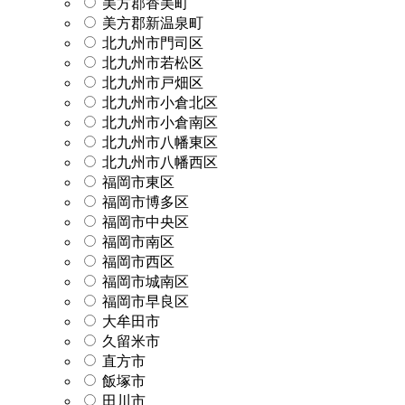
美方郡香美町
美方郡新温泉町
北九州市門司区
北九州市若松区
北九州市戸畑区
北九州市小倉北区
北九州市小倉南区
北九州市八幡東区
北九州市八幡西区
福岡市東区
福岡市博多区
福岡市中央区
福岡市南区
福岡市西区
福岡市城南区
福岡市早良区
大牟田市
久留米市
直方市
飯塚市
田川市