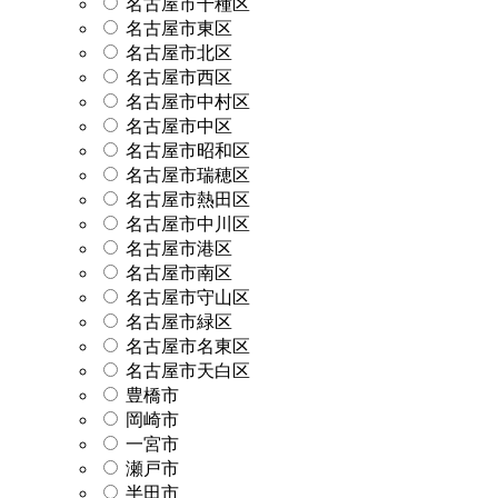
名古屋市千種区
名古屋市東区
名古屋市北区
名古屋市西区
名古屋市中村区
名古屋市中区
名古屋市昭和区
名古屋市瑞穂区
名古屋市熱田区
名古屋市中川区
名古屋市港区
名古屋市南区
名古屋市守山区
名古屋市緑区
名古屋市名東区
名古屋市天白区
豊橋市
岡崎市
一宮市
瀬戸市
半田市