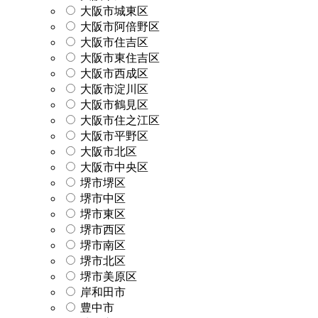
大阪市城東区
大阪市阿倍野区
大阪市住吉区
大阪市東住吉区
大阪市西成区
大阪市淀川区
大阪市鶴見区
大阪市住之江区
大阪市平野区
大阪市北区
大阪市中央区
堺市堺区
堺市中区
堺市東区
堺市西区
堺市南区
堺市北区
堺市美原区
岸和田市
豊中市