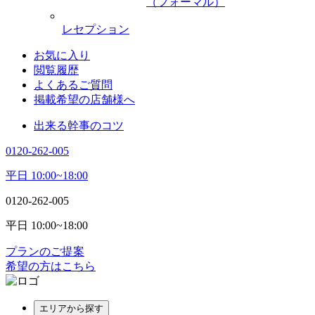
（フォーマル）
レセプション
お気に入り
閲覧履歴
よくあるご質問
掲載希望の店舗様へ
出来る幹事のコツ
0120-262-005
平日 10:00~18:00
0120-262-005
平日 10:00~18:00
プランのご提案
希望の方はこちら
エリアから探す