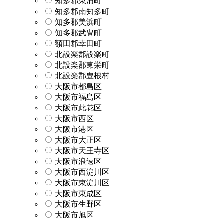
知多郡東浦町
知多郡南知多町
知多郡美浜町
知多郡武豊町
額田郡幸田町
北設楽郡設楽町
北設楽郡東栄町
北設楽郡豊根村
大阪市都島区
大阪市福島区
大阪市此花区
大阪市西区
大阪市港区
大阪市大正区
大阪市天王寺区
大阪市浪速区
大阪市西淀川区
大阪市東淀川区
大阪市東成区
大阪市生野区
大阪市旭区