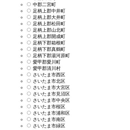
中郡二宮町
足柄上郡中井町
足柄上郡大井町
足柄上郡松田町
足柄上郡山北町
足柄上郡開成町
足柄下郡箱根町
足柄下郡真鶴町
足柄下郡湯河原町
愛甲郡愛川町
愛甲郡清川村
さいたま市西区
さいたま市北区
さいたま市大宮区
さいたま市見沼区
さいたま市中央区
さいたま市桜区
さいたま市浦和区
さいたま市南区
さいたま市緑区