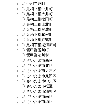
中郡二宮町
足柄上郡中井町
足柄上郡大井町
足柄上郡松田町
足柄上郡山北町
足柄上郡開成町
足柄下郡箱根町
足柄下郡真鶴町
足柄下郡湯河原町
愛甲郡愛川町
愛甲郡清川村
さいたま市西区
さいたま市北区
さいたま市大宮区
さいたま市見沼区
さいたま市中央区
さいたま市桜区
さいたま市浦和区
さいたま市南区
さいたま市緑区