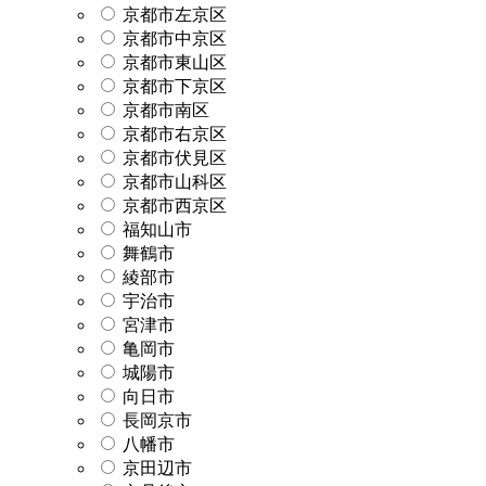
京都市左京区
京都市中京区
京都市東山区
京都市下京区
京都市南区
京都市右京区
京都市伏見区
京都市山科区
京都市西京区
福知山市
舞鶴市
綾部市
宇治市
宮津市
亀岡市
城陽市
向日市
長岡京市
八幡市
京田辺市