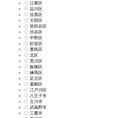
江東区
品川区
目黒区
大田区
世田谷区
渋谷区
中野区
杉並区
豊島区
北区
荒川区
板橋区
練馬区
足立区
葛飾区
江戸川区
八王子市
立川市
武蔵野市
三鷹市