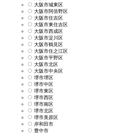
大阪市城東区
大阪市阿倍野区
大阪市住吉区
大阪市東住吉区
大阪市西成区
大阪市淀川区
大阪市鶴見区
大阪市住之江区
大阪市平野区
大阪市北区
大阪市中央区
堺市堺区
堺市中区
堺市東区
堺市西区
堺市南区
堺市北区
堺市美原区
岸和田市
豊中市