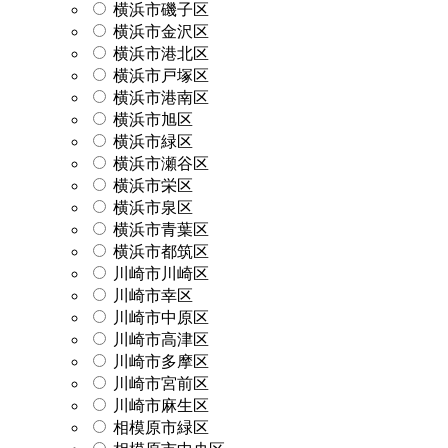
横浜市磯子区
横浜市金沢区
横浜市港北区
横浜市戸塚区
横浜市港南区
横浜市旭区
横浜市緑区
横浜市瀬谷区
横浜市栄区
横浜市泉区
横浜市青葉区
横浜市都筑区
川崎市川崎区
川崎市幸区
川崎市中原区
川崎市高津区
川崎市多摩区
川崎市宮前区
川崎市麻生区
相模原市緑区