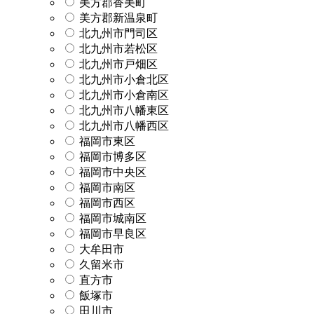
美方郡香美町
美方郡新温泉町
北九州市門司区
北九州市若松区
北九州市戸畑区
北九州市小倉北区
北九州市小倉南区
北九州市八幡東区
北九州市八幡西区
福岡市東区
福岡市博多区
福岡市中央区
福岡市南区
福岡市西区
福岡市城南区
福岡市早良区
大牟田市
久留米市
直方市
飯塚市
田川市