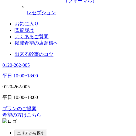
（フォーマル）
レセプション
お気に入り
閲覧履歴
よくあるご質問
掲載希望の店舗様へ
出来る幹事のコツ
0120-262-005
平日 10:00~18:00
0120-262-005
平日 10:00~18:00
プランのご提案
希望の方はこちら
エリアから探す