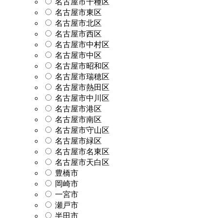
名古屋市千種区
名古屋市東区
名古屋市北区
名古屋市西区
名古屋市中村区
名古屋市中区
名古屋市昭和区
名古屋市瑞穂区
名古屋市熱田区
名古屋市中川区
名古屋市港区
名古屋市南区
名古屋市守山区
名古屋市緑区
名古屋市名東区
名古屋市天白区
豊橋市
岡崎市
一宮市
瀬戸市
半田市