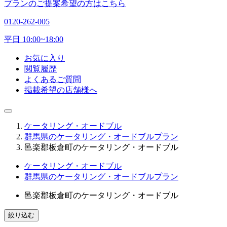
プランのご提案希望の方はこちら
0120-262-005
平日 10:00~18:00
お気に入り
閲覧履歴
よくあるご質問
掲載希望の店舗様へ
ケータリング・オードブル
群馬県のケータリング・オードブルプラン
邑楽郡板倉町のケータリング・オードブル
ケータリング・オードブル
群馬県のケータリング・オードブルプラン
邑楽郡板倉町のケータリング・オードブル
絞り込む