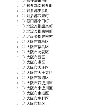
知多郡東浦町
知多郡南知多町
知多郡美浜町
知多郡武豊町
額田郡幸田町
北設楽郡設楽町
北設楽郡東栄町
北設楽郡豊根村
大阪市都島区
大阪市福島区
大阪市此花区
大阪市西区
大阪市港区
大阪市大正区
大阪市天王寺区
大阪市浪速区
大阪市西淀川区
大阪市東淀川区
大阪市東成区
大阪市生野区
大阪市旭区