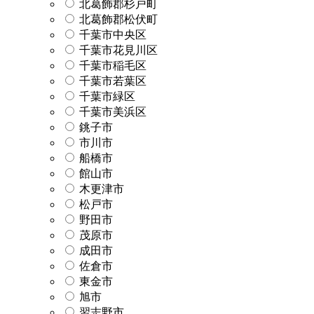
北葛飾郡杉戸町
北葛飾郡松伏町
千葉市中央区
千葉市花見川区
千葉市稲毛区
千葉市若葉区
千葉市緑区
千葉市美浜区
銚子市
市川市
船橋市
館山市
木更津市
松戸市
野田市
茂原市
成田市
佐倉市
東金市
旭市
習志野市