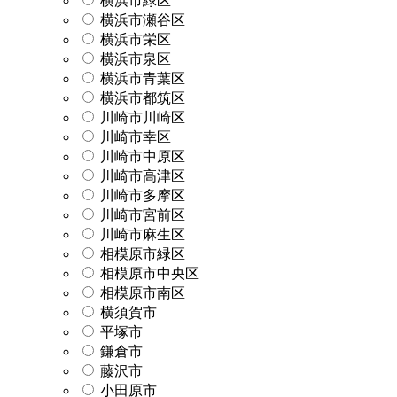
横浜市緑区
横浜市瀬谷区
横浜市栄区
横浜市泉区
横浜市青葉区
横浜市都筑区
川崎市川崎区
川崎市幸区
川崎市中原区
川崎市高津区
川崎市多摩区
川崎市宮前区
川崎市麻生区
相模原市緑区
相模原市中央区
相模原市南区
横須賀市
平塚市
鎌倉市
藤沢市
小田原市