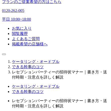
プランのご提案希望の方はこちら
0120-262-005
平日 10:00~18:00
お気に入り
閲覧履歴
よくあるご質問
掲載希望の店舗様へ
ケータリング・オードブル
できる幹事のコツ
レセプションパーティーの招待状マナー｜書き方・送
付時期・注意点を詳しく解説
ケータリング・オードブル
できる幹事のコツ
レセプションパーティーの招待状マナー｜書き方・送
付時期・注意点を詳しく解説