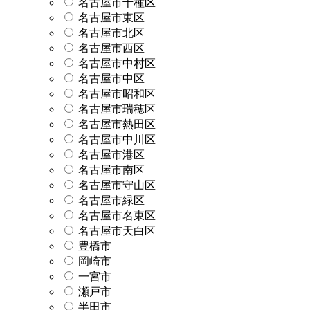
名古屋市千種区
名古屋市東区
名古屋市北区
名古屋市西区
名古屋市中村区
名古屋市中区
名古屋市昭和区
名古屋市瑞穂区
名古屋市熱田区
名古屋市中川区
名古屋市港区
名古屋市南区
名古屋市守山区
名古屋市緑区
名古屋市名東区
名古屋市天白区
豊橋市
岡崎市
一宮市
瀬戸市
半田市