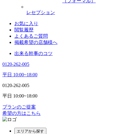
（フォーマル）
レセプション
お気に入り
閲覧履歴
よくあるご質問
掲載希望の店舗様へ
出来る幹事のコツ
0120-262-005
平日 10:00~18:00
0120-262-005
平日 10:00~18:00
プランのご提案
希望の方はこちら
エリアから探す