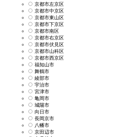
京都市左京区
京都市中京区
京都市東山区
京都市下京区
京都市南区
京都市右京区
京都市伏見区
京都市山科区
京都市西京区
福知山市
舞鶴市
綾部市
宇治市
宮津市
亀岡市
城陽市
向日市
長岡京市
八幡市
京田辺市