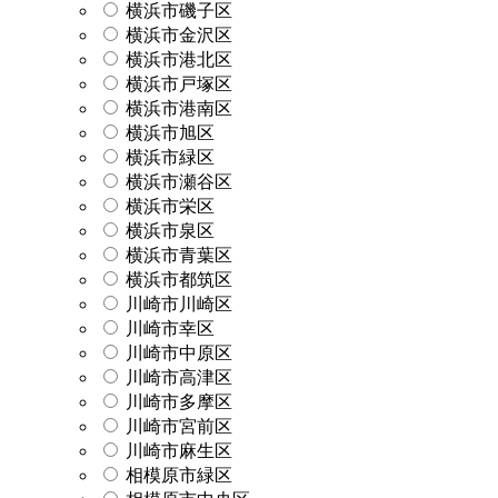
横浜市磯子区
横浜市金沢区
横浜市港北区
横浜市戸塚区
横浜市港南区
横浜市旭区
横浜市緑区
横浜市瀬谷区
横浜市栄区
横浜市泉区
横浜市青葉区
横浜市都筑区
川崎市川崎区
川崎市幸区
川崎市中原区
川崎市高津区
川崎市多摩区
川崎市宮前区
川崎市麻生区
相模原市緑区