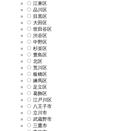
江東区
品川区
目黒区
大田区
世田谷区
渋谷区
中野区
杉並区
豊島区
北区
荒川区
板橋区
練馬区
足立区
葛飾区
江戸川区
八王子市
立川市
武蔵野市
三鷹市