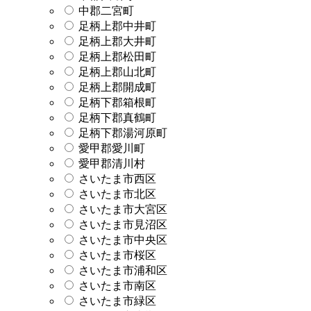
中郡二宮町
足柄上郡中井町
足柄上郡大井町
足柄上郡松田町
足柄上郡山北町
足柄上郡開成町
足柄下郡箱根町
足柄下郡真鶴町
足柄下郡湯河原町
愛甲郡愛川町
愛甲郡清川村
さいたま市西区
さいたま市北区
さいたま市大宮区
さいたま市見沼区
さいたま市中央区
さいたま市桜区
さいたま市浦和区
さいたま市南区
さいたま市緑区