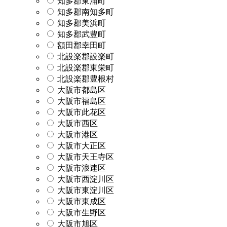
知多郡東浦町
知多郡南知多町
知多郡美浜町
知多郡武豊町
額田郡幸田町
北設楽郡設楽町
北設楽郡東栄町
北設楽郡豊根村
大阪市都島区
大阪市福島区
大阪市此花区
大阪市西区
大阪市港区
大阪市大正区
大阪市天王寺区
大阪市浪速区
大阪市西淀川区
大阪市東淀川区
大阪市東成区
大阪市生野区
大阪市旭区