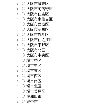
大阪市城東区
大阪市阿倍野区
大阪市住吉区
大阪市東住吉区
大阪市西成区
大阪市淀川区
大阪市鶴見区
大阪市住之江区
大阪市平野区
大阪市北区
大阪市中央区
堺市堺区
堺市中区
堺市東区
堺市西区
堺市南区
堺市北区
堺市美原区
岸和田市
豊中市