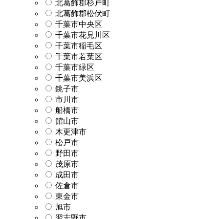
北葛飾郡杉戸町
北葛飾郡松伏町
千葉市中央区
千葉市花見川区
千葉市稲毛区
千葉市若葉区
千葉市緑区
千葉市美浜区
銚子市
市川市
船橋市
館山市
木更津市
松戸市
野田市
茂原市
成田市
佐倉市
東金市
旭市
習志野市