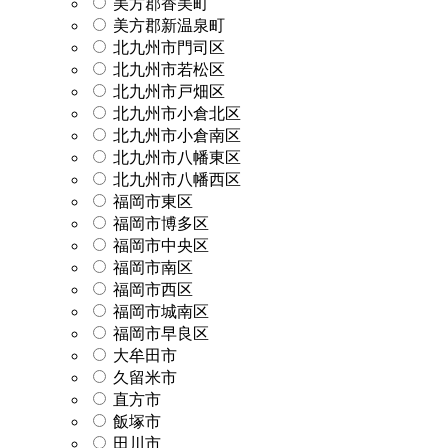
美方郡香美町
美方郡新温泉町
北九州市門司区
北九州市若松区
北九州市戸畑区
北九州市小倉北区
北九州市小倉南区
北九州市八幡東区
北九州市八幡西区
福岡市東区
福岡市博多区
福岡市中央区
福岡市南区
福岡市西区
福岡市城南区
福岡市早良区
大牟田市
久留米市
直方市
飯塚市
田川市