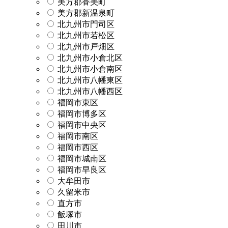
美方郡香美町
美方郡新温泉町
北九州市門司区
北九州市若松区
北九州市戸畑区
北九州市小倉北区
北九州市小倉南区
北九州市八幡東区
北九州市八幡西区
福岡市東区
福岡市博多区
福岡市中央区
福岡市南区
福岡市西区
福岡市城南区
福岡市早良区
大牟田市
久留米市
直方市
飯塚市
田川市