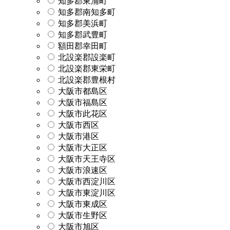
知多郡東浦町
知多郡南知多町
知多郡美浜町
知多郡武豊町
額田郡幸田町
北設楽郡設楽町
北設楽郡東栄町
北設楽郡豊根村
大阪市都島区
大阪市福島区
大阪市此花区
大阪市西区
大阪市港区
大阪市大正区
大阪市天王寺区
大阪市浪速区
大阪市西淀川区
大阪市東淀川区
大阪市東成区
大阪市生野区
大阪市旭区