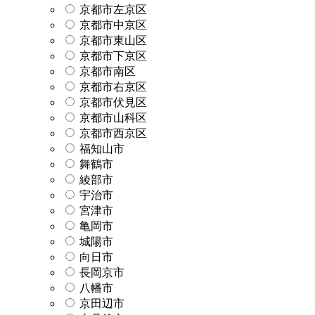
京都市左京区
京都市中京区
京都市東山区
京都市下京区
京都市南区
京都市右京区
京都市伏見区
京都市山科区
京都市西京区
福知山市
舞鶴市
綾部市
宇治市
宮津市
亀岡市
城陽市
向日市
長岡京市
八幡市
京田辺市