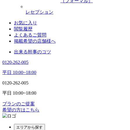
（フォーマル）
レセプション
お気に入り
閲覧履歴
よくあるご質問
掲載希望の店舗様へ
出来る幹事のコツ
0120-262-005
平日 10:00~18:00
0120-262-005
平日 10:00~18:00
プランのご提案
希望の方はこちら
エリアから探す