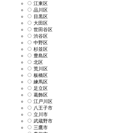
江東区
品川区
目黒区
大田区
世田谷区
渋谷区
中野区
杉並区
豊島区
北区
荒川区
板橋区
練馬区
足立区
葛飾区
江戸川区
八王子市
立川市
武蔵野市
三鷹市