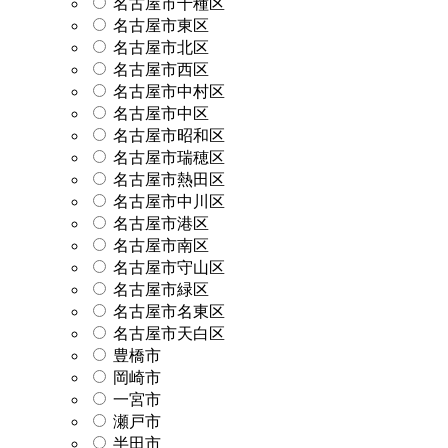
名古屋市千種区
名古屋市東区
名古屋市北区
名古屋市西区
名古屋市中村区
名古屋市中区
名古屋市昭和区
名古屋市瑞穂区
名古屋市熱田区
名古屋市中川区
名古屋市港区
名古屋市南区
名古屋市守山区
名古屋市緑区
名古屋市名東区
名古屋市天白区
豊橋市
岡崎市
一宮市
瀬戸市
半田市