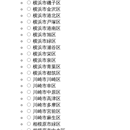
横浜市磯子区
横浜市金沢区
横浜市港北区
横浜市戸塚区
横浜市港南区
横浜市旭区
横浜市緑区
横浜市瀬谷区
横浜市栄区
横浜市泉区
横浜市青葉区
横浜市都筑区
川崎市川崎区
川崎市幸区
川崎市中原区
川崎市高津区
川崎市多摩区
川崎市宮前区
川崎市麻生区
相模原市緑区