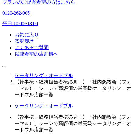
プランのご提案希望の方はこちら
0120-262-005
平日 10:00~18:00
お気に入り
閲覧履歴
よくあるご質問
掲載希望の店舗様へ
ケータリング・オードブル
【幹事様・総務担当者様必見！】「社内懇親会（フォ
ーマル）」シーンで高評価の最高級ケータリング・オ
ードブル店舗一覧
ケータリング・オードブル
【幹事様・総務担当者様必見！】「社内懇親会（フォ
ーマル）」シーンで高評価の最高級ケータリング・オ
ードブル店舗一覧