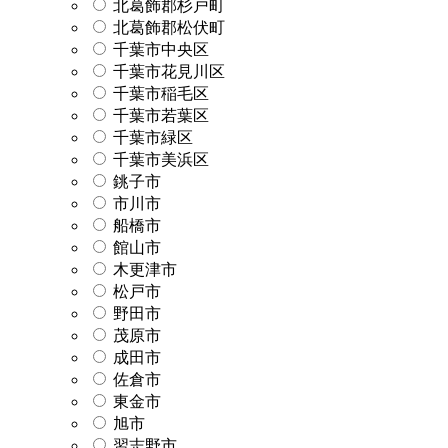
北葛飾郡杉戸町
北葛飾郡松伏町
千葉市中央区
千葉市花見川区
千葉市稲毛区
千葉市若葉区
千葉市緑区
千葉市美浜区
銚子市
市川市
船橋市
館山市
木更津市
松戸市
野田市
茂原市
成田市
佐倉市
東金市
旭市
習志野市