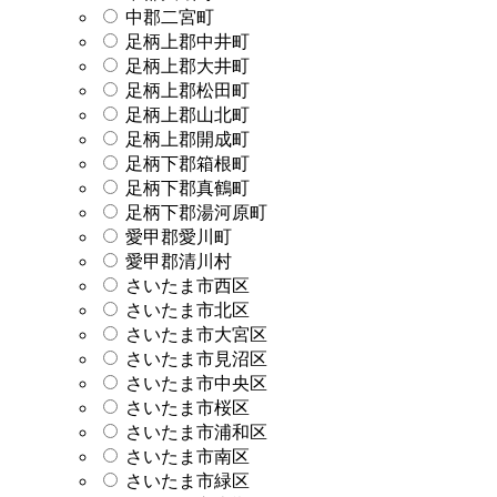
中郡二宮町
足柄上郡中井町
足柄上郡大井町
足柄上郡松田町
足柄上郡山北町
足柄上郡開成町
足柄下郡箱根町
足柄下郡真鶴町
足柄下郡湯河原町
愛甲郡愛川町
愛甲郡清川村
さいたま市西区
さいたま市北区
さいたま市大宮区
さいたま市見沼区
さいたま市中央区
さいたま市桜区
さいたま市浦和区
さいたま市南区
さいたま市緑区