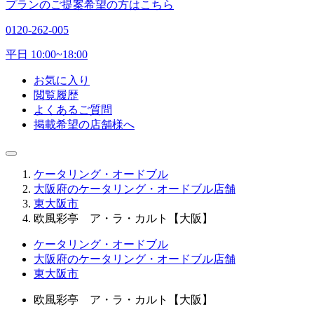
プランのご提案希望の方はこちら
0120-262-005
平日 10:00~18:00
お気に入り
閲覧履歴
よくあるご質問
掲載希望の店舗様へ
ケータリング・オードブル
大阪府のケータリング・オードブル店舗
東大阪市
欧風彩亭 ア・ラ・カルト【大阪】
ケータリング・オードブル
大阪府のケータリング・オードブル店舗
東大阪市
欧風彩亭 ア・ラ・カルト【大阪】