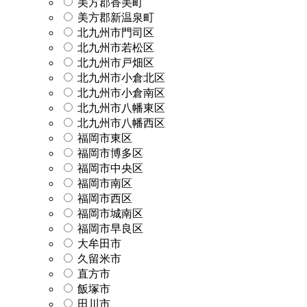
美方郡香美町
美方郡新温泉町
北九州市門司区
北九州市若松区
北九州市戸畑区
北九州市小倉北区
北九州市小倉南区
北九州市八幡東区
北九州市八幡西区
福岡市東区
福岡市博多区
福岡市中央区
福岡市南区
福岡市西区
福岡市城南区
福岡市早良区
大牟田市
久留米市
直方市
飯塚市
田川市