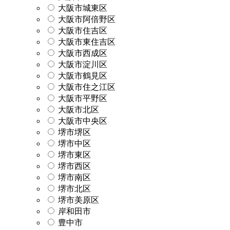
大阪市城東区
大阪市阿倍野区
大阪市住吉区
大阪市東住吉区
大阪市西成区
大阪市淀川区
大阪市鶴見区
大阪市住之江区
大阪市平野区
大阪市北区
大阪市中央区
堺市堺区
堺市中区
堺市東区
堺市西区
堺市南区
堺市北区
堺市美原区
岸和田市
豊中市