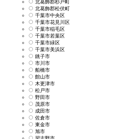
北葛飾郡杉戸町
北葛飾郡松伏町
千葉市中央区
千葉市花見川区
千葉市稲毛区
千葉市若葉区
千葉市緑区
千葉市美浜区
銚子市
市川市
船橋市
館山市
木更津市
松戸市
野田市
茂原市
成田市
佐倉市
東金市
旭市
習志野市