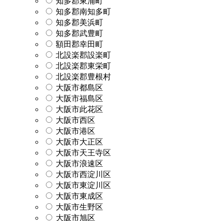
知多郡東浦町
知多郡南知多町
知多郡美浜町
知多郡武豊町
額田郡幸田町
北設楽郡設楽町
北設楽郡東栄町
北設楽郡豊根村
大阪市都島区
大阪市福島区
大阪市此花区
大阪市西区
大阪市港区
大阪市大正区
大阪市天王寺区
大阪市浪速区
大阪市西淀川区
大阪市東淀川区
大阪市東成区
大阪市生野区
大阪市旭区