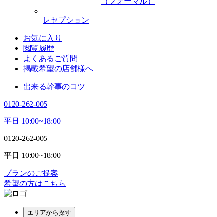
（フォーマル）
レセプション
お気に入り
閲覧履歴
よくあるご質問
掲載希望の店舗様へ
出来る幹事のコツ
0120-262-005
平日 10:00~18:00
0120-262-005
平日 10:00~18:00
プランのご提案
希望の方はこちら
エリアから探す