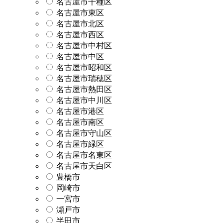
名古屋市千種区
名古屋市東区
名古屋市北区
名古屋市西区
名古屋市中村区
名古屋市中区
名古屋市昭和区
名古屋市瑞穂区
名古屋市熱田区
名古屋市中川区
名古屋市港区
名古屋市南区
名古屋市守山区
名古屋市緑区
名古屋市名東区
名古屋市天白区
豊橋市
岡崎市
一宮市
瀬戸市
半田市