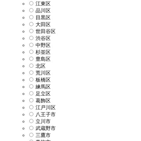
江東区
品川区
目黒区
大田区
世田谷区
渋谷区
中野区
杉並区
豊島区
北区
荒川区
板橋区
練馬区
足立区
葛飾区
江戸川区
八王子市
立川市
武蔵野市
三鷹市