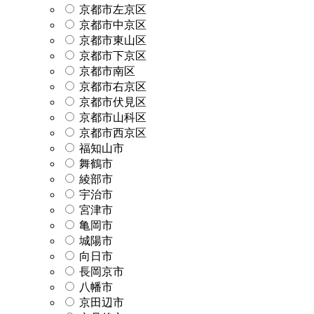
京都市左京区
京都市中京区
京都市東山区
京都市下京区
京都市南区
京都市右京区
京都市伏見区
京都市山科区
京都市西京区
福知山市
舞鶴市
綾部市
宇治市
宮津市
亀岡市
城陽市
向日市
長岡京市
八幡市
京田辺市