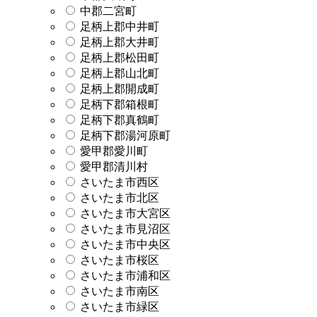
中郡二宮町
足柄上郡中井町
足柄上郡大井町
足柄上郡松田町
足柄上郡山北町
足柄上郡開成町
足柄下郡箱根町
足柄下郡真鶴町
足柄下郡湯河原町
愛甲郡愛川町
愛甲郡清川村
さいたま市西区
さいたま市北区
さいたま市大宮区
さいたま市見沼区
さいたま市中央区
さいたま市桜区
さいたま市浦和区
さいたま市南区
さいたま市緑区