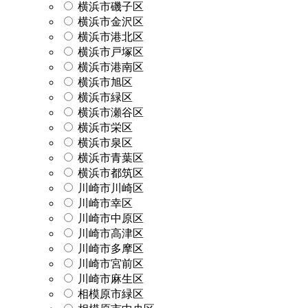
横浜市磯子区
横浜市金沢区
横浜市港北区
横浜市戸塚区
横浜市港南区
横浜市旭区
横浜市緑区
横浜市瀬谷区
横浜市栄区
横浜市泉区
横浜市青葉区
横浜市都筑区
川崎市川崎区
川崎市幸区
川崎市中原区
川崎市高津区
川崎市多摩区
川崎市宮前区
川崎市麻生区
相模原市緑区