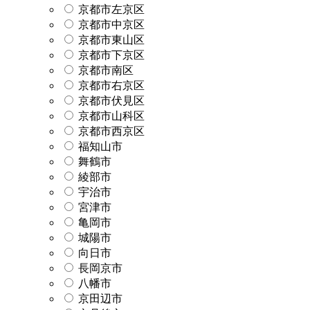
京都市左京区
京都市中京区
京都市東山区
京都市下京区
京都市南区
京都市右京区
京都市伏見区
京都市山科区
京都市西京区
福知山市
舞鶴市
綾部市
宇治市
宮津市
亀岡市
城陽市
向日市
長岡京市
八幡市
京田辺市