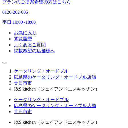
プランのご提案希望の方はこちら
0120-262-005
平日 10:00~18:00
お気に入り
閲覧履歴
よくあるご質問
掲載希望の店舗様へ
ケータリング・オードブル
広島県のケータリング・オードブル店舗
廿日市市
J&S kitchen（ジェイアンドエスキッチン）
ケータリング・オードブル
広島県のケータリング・オードブル店舗
廿日市市
J&S kitchen（ジェイアンドエスキッチン）