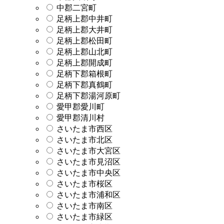
中郡二宮町
足柄上郡中井町
足柄上郡大井町
足柄上郡松田町
足柄上郡山北町
足柄上郡開成町
足柄下郡箱根町
足柄下郡真鶴町
足柄下郡湯河原町
愛甲郡愛川町
愛甲郡清川村
さいたま市西区
さいたま市北区
さいたま市大宮区
さいたま市見沼区
さいたま市中央区
さいたま市桜区
さいたま市浦和区
さいたま市南区
さいたま市緑区