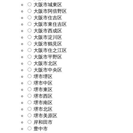
大阪市城東区
大阪市阿倍野区
大阪市住吉区
大阪市東住吉区
大阪市西成区
大阪市淀川区
大阪市鶴見区
大阪市住之江区
大阪市平野区
大阪市北区
大阪市中央区
堺市堺区
堺市中区
堺市東区
堺市西区
堺市南区
堺市北区
堺市美原区
岸和田市
豊中市