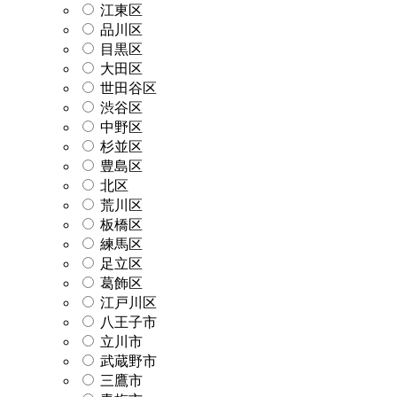
江東区
品川区
目黒区
大田区
世田谷区
渋谷区
中野区
杉並区
豊島区
北区
荒川区
板橋区
練馬区
足立区
葛飾区
江戸川区
八王子市
立川市
武蔵野市
三鷹市