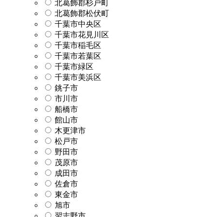
北葛飾郡杉戸町
北葛飾郡松伏町
千葉市中央区
千葉市花見川区
千葉市稲毛区
千葉市若葉区
千葉市緑区
千葉市美浜区
銚子市
市川市
船橋市
館山市
木更津市
松戸市
野田市
茂原市
成田市
佐倉市
東金市
旭市
習志野市