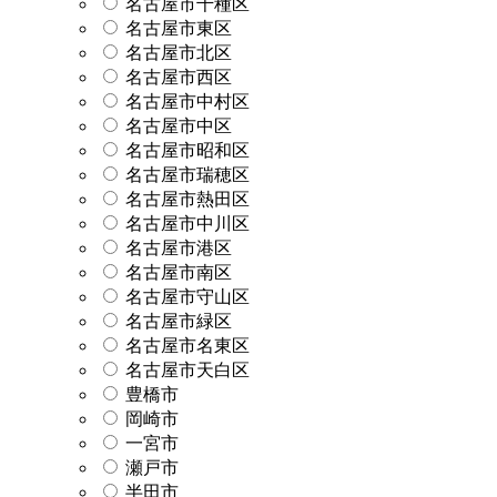
名古屋市千種区
名古屋市東区
名古屋市北区
名古屋市西区
名古屋市中村区
名古屋市中区
名古屋市昭和区
名古屋市瑞穂区
名古屋市熱田区
名古屋市中川区
名古屋市港区
名古屋市南区
名古屋市守山区
名古屋市緑区
名古屋市名東区
名古屋市天白区
豊橋市
岡崎市
一宮市
瀬戸市
半田市