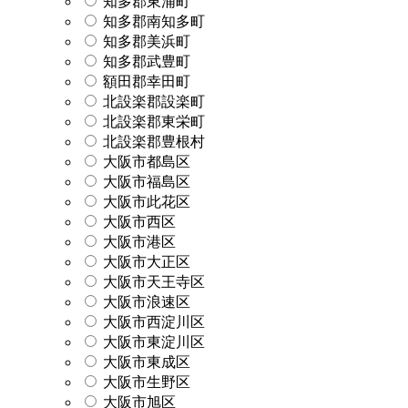
知多郡東浦町
知多郡南知多町
知多郡美浜町
知多郡武豊町
額田郡幸田町
北設楽郡設楽町
北設楽郡東栄町
北設楽郡豊根村
大阪市都島区
大阪市福島区
大阪市此花区
大阪市西区
大阪市港区
大阪市大正区
大阪市天王寺区
大阪市浪速区
大阪市西淀川区
大阪市東淀川区
大阪市東成区
大阪市生野区
大阪市旭区