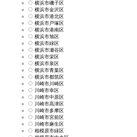
横浜市磯子区
横浜市金沢区
横浜市港北区
横浜市戸塚区
横浜市港南区
横浜市旭区
横浜市緑区
横浜市瀬谷区
横浜市栄区
横浜市泉区
横浜市青葉区
横浜市都筑区
川崎市川崎区
川崎市幸区
川崎市中原区
川崎市高津区
川崎市多摩区
川崎市宮前区
川崎市麻生区
相模原市緑区