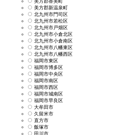
美方郡香美町
美方郡新温泉町
北九州市門司区
北九州市若松区
北九州市戸畑区
北九州市小倉北区
北九州市小倉南区
北九州市八幡東区
北九州市八幡西区
福岡市東区
福岡市博多区
福岡市中央区
福岡市南区
福岡市西区
福岡市城南区
福岡市早良区
大牟田市
久留米市
直方市
飯塚市
田川市