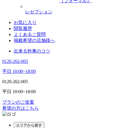
（フォーマル）
レセプション
お気に入り
閲覧履歴
よくあるご質問
掲載希望の店舗様へ
出来る幹事のコツ
0120-262-005
平日 10:00~18:00
0120-262-005
平日 10:00~18:00
プランのご提案
希望の方はこちら
エリアから探す