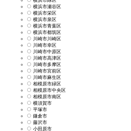
横浜市緑区
横浜市瀬谷区
横浜市栄区
横浜市泉区
横浜市青葉区
横浜市都筑区
川崎市川崎区
川崎市幸区
川崎市中原区
川崎市高津区
川崎市多摩区
川崎市宮前区
川崎市麻生区
相模原市緑区
相模原市中央区
相模原市南区
横須賀市
平塚市
鎌倉市
藤沢市
小田原市