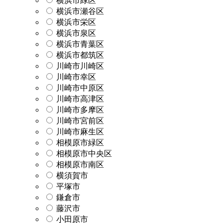
横浜市緑区
横浜市瀬谷区
横浜市栄区
横浜市泉区
横浜市青葉区
横浜市都筑区
川崎市川崎区
川崎市幸区
川崎市中原区
川崎市高津区
川崎市多摩区
川崎市宮前区
川崎市麻生区
相模原市緑区
相模原市中央区
相模原市南区
横須賀市
平塚市
鎌倉市
藤沢市
小田原市